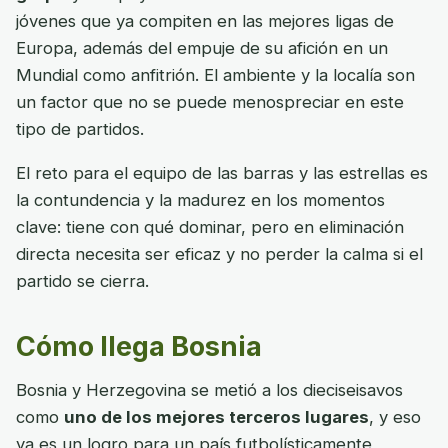
jóvenes que ya compiten en las mejores ligas de
Europa, además del empuje de su afición en un
Mundial como anfitrión. El ambiente y la localía son
un factor que no se puede menospreciar en este
tipo de partidos.
El reto para el equipo de las barras y las estrellas es
la contundencia y la madurez en los momentos
clave: tiene con qué dominar, pero en eliminación
directa necesita ser eficaz y no perder la calma si el
partido se cierra.
Cómo llega Bosnia
Bosnia y Herzegovina se metió a los dieciseisavos
como
uno de los mejores terceros lugares
, y eso
ya es un logro para un país futbolísticamente