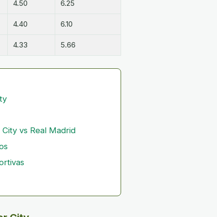
4.50
6.25
4.40
6.10
4.33
5.66
ty
City vs Real Madrid
os
ortivas