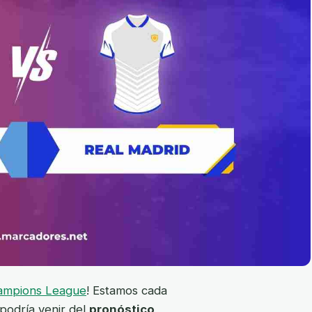
ampions League
! Estamos cada
podría venir del
pronóstico