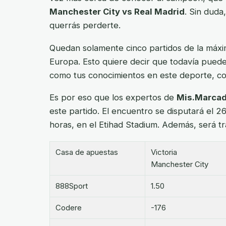
Manchester City vs Real Madrid
. Sin duda
querrás perderte.
Quedan solamente cinco partidos de la máx
Europa. Esto quiere decir que todavía puedes
como tus conocimientos en este deporte, co
Es por eso que los expertos de
Mis.Marcad
este partido. El encuentro se disputará el 26
horas, en el Etihad Stadium. Además, será tr
Casa de apuestas
Victoria
Manchester City
888Sport
1.50
Codere
-176