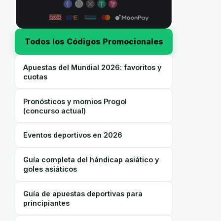
Todos los Códigos Promocionales
Apuestas del Mundial 2026: favoritos y
cuotas
Pronósticos y momios Progol
(concurso actual)
Eventos deportivos en 2026
Guía completa del hándicap asiático y
goles asiáticos
Guía de apuestas deportivas para
principiantes