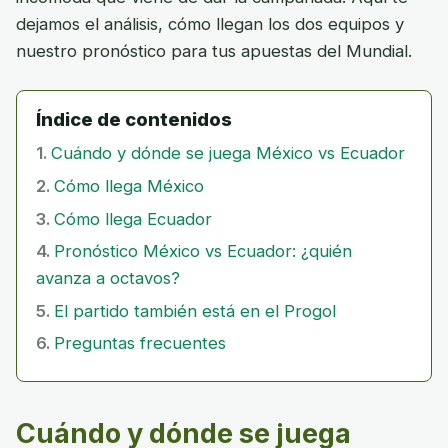
dejamos el análisis, cómo llegan los dos equipos y
nuestro pronóstico para tus apuestas del Mundial.
Índice de contenidos
Cuándo y dónde se juega México vs Ecuador
Cómo llega México
Cómo llega Ecuador
Pronóstico México vs Ecuador: ¿quién
avanza a octavos?
El partido también está en el Progol
Preguntas frecuentes
Cuándo y dónde se juega