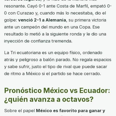
resonante. Cayó 0-1 ante Costa de Marfil, empató 0-
0 con Curazao y, cuando más lo necesitaba, dio el
golpe:
venció 2-1 a Alemania
, su primera victoria
ante un campeón del mundo en una Copa. Ese
resultado lo metió a la siguiente ronda y le dio una
inyección de confianza tremenda.
La Tri ecuatoriana es un equipo físico, ordenado
atrás y peligroso a balón parado. No regala espacios
y sabe sufrir, justo el tipo de rival que puede sacar
de ritmo a México si el partido se hace cerrado.
Pronóstico México vs Ecuador:
¿quién avanza a octavos?
Sobre el papel
México es favorito para ganar y