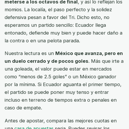
meterse a los octavos de final
, y así lo reflejan los
momios. La localía, el paso perfecto y la solidez
defensiva pesan a favor del Tri. Dicho esto, no
esperamos un partido sencillo: Ecuador llega
entonado, defiende muy bien y puede hacer daño a
la contra o en una pelota parada.
Nuestra lectura es un
México que avanza, pero en
un duelo cerrado y de pocos goles
. Más que irte a
una goleada, el valor puede estar en mercados
como “menos de 2.5 goles” o un México ganador
por la mínima. Si Ecuador aguanta el primer tiempo,
el partido se puede poner muy tenso y entrar
incluso en terreno de tiempos extra o penales en
caso de empate.
Antes de apostar, compara las mejores cuotas en
una
casa de apuestas
seria. Puedes revisar los