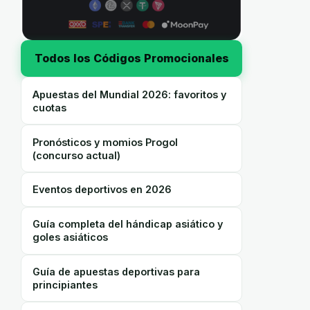
Todos los Códigos Promocionales
Apuestas del Mundial 2026: favoritos y
cuotas
Pronósticos y momios Progol
(concurso actual)
Eventos deportivos en 2026
Guía completa del hándicap asiático y
goles asiáticos
Guía de apuestas deportivas para
principiantes