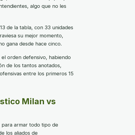
ntendientes, algo que no les
13 de la tabla, con 33 unidades
traviesa su mejor momento,
 no gana desde hace cinco.
 el orden defensivo, habiendo
ón de los tantos anotados,
ofensivas entre los primeros 15
stico Milan vs
d para armar todo tipo de
de los aliados de