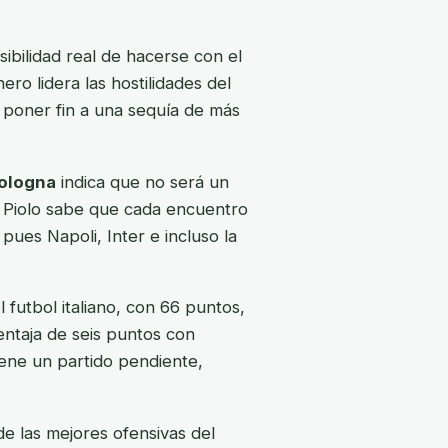
ibilidad real de hacerse con el
ro lidera las hostilidades del
e poner fin a una sequía de más
Bologna
indica que no será un
o Piolo sabe que cada encuentro
 pues Napoli, Inter e incluso la
 futbol italiano, con 66 puntos,
entaja de seis puntos con
tiene un partido pendiente,
e las mejores ofensivas del