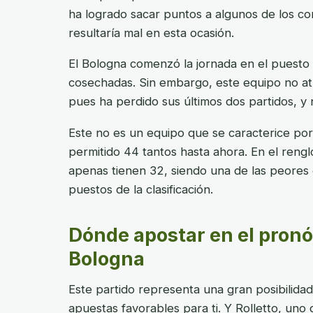
ha logrado sacar puntos a algunos de los co
resultaría mal en esta ocasión.
El Bologna comenzó la jornada en el puesto 
cosechadas. Sin embargo, este equipo no a
pues ha perdido sus últimos dos partidos, y
Este no es un equipo que se caracterice por
permitido 44 tantos hasta ahora. En el rengl
apenas tienen 32, siendo una de las peores 
puestos de la clasificación.
Dónde apostar en el pronó
Bologna
Este partido representa una gran posibilida
apuestas favorables para ti. Y Rolletto, uno 