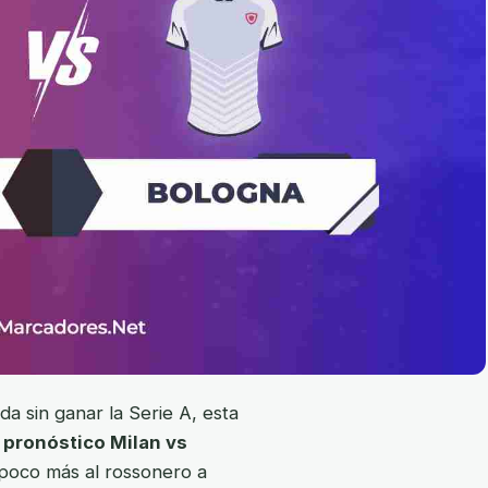
a sin ganar la Serie A, esta
l
pronóstico Milan vs
 poco más al rossonero a