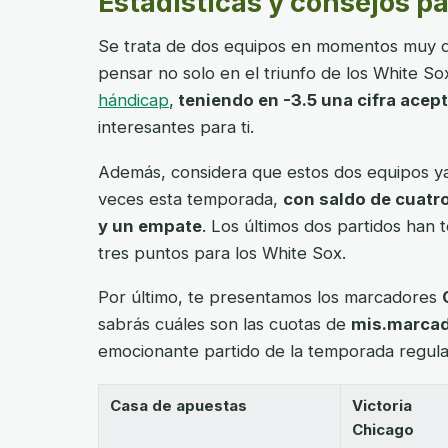
Estadísticas y consejos p
Se trata de dos equipos en momentos muy d
pensar no solo en el triunfo de los White So
hándicap
,
teniendo en -3.5 una cifra acep
interesantes para ti.
Además, considera que estos dos equipos ya
veces esta temporada,
con saldo de cuatro
y un empate
. Los últimos dos partidos han 
tres puntos para los White Sox.
Por último, te presentamos los marcadores
sabrás cuáles son las cuotas de
mis.marcad
emocionante partido de la temporada regula
Casa de apuestas
Victoria
Chicago