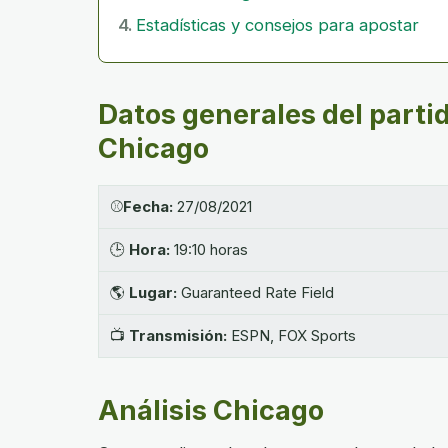
Estadísticas y consejos para apostar
Datos generales del parti
Chicago
⚾
Fecha:
27/08/2021
🕒
Hora:
19:10 horas
🌎
Lugar:
Guaranteed Rate Field
📺
Transmisión:
ESPN, FOX Sports
Análisis Chicago