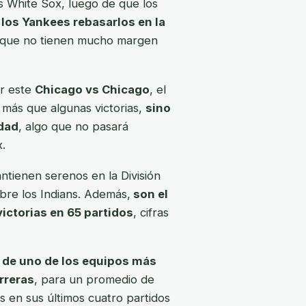
s White Sox, luego de que los
 los Yankees rebasarlos en la
o que no tienen mucho margen
ar este
Chicago vs Chicago
, el
 más que algunas victorias,
sino
udad
, algo que no pasará
x.
ntienen serenos en la División
obre los Indians. Además,
son el
victorias en 65 partidos
, cifras
a de uno de los equipos más
rreras
, para un promedio de
s en sus últimos cuatro partidos