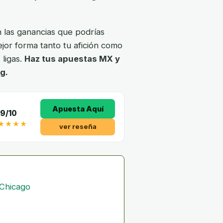
 las ganancias que podrías
jor forma tanto tu afición como
 ligas.
Haz tus apuestas MX y
g.
Apuesta Aquí
9/10
ver reseña
 Chicago