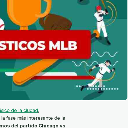
sico de la ciudad
,
a fase más interesante de la
emos del partido Chicago vs