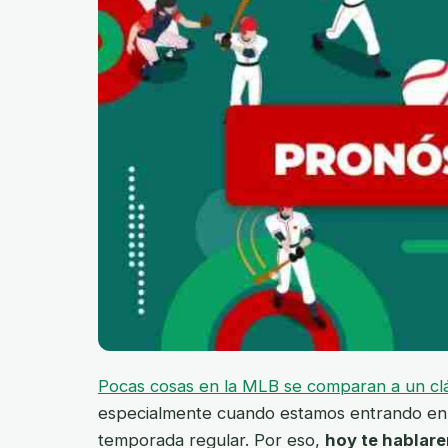
Pocas cosas en la MLB se comparan a un clá
especialmente cuando estamos entrando en l
temporada regular. Por eso,
hoy te hablar