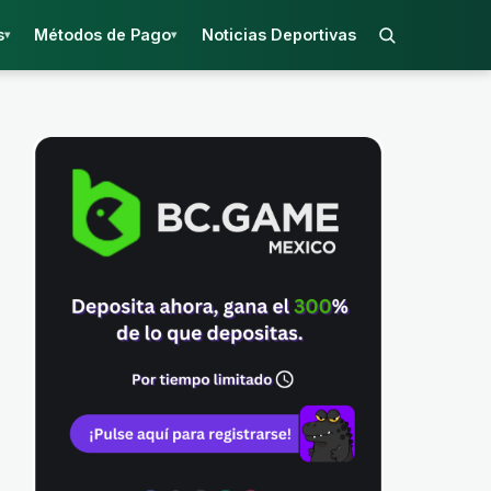
s
Métodos de Pago
Noticias Deportivas
▾
▾