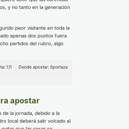
os, y no tanto en la generación
gundo peor visitante en toda la
mado apenas dos puntos fuera
cho partidos del rubro, algo
a: 1.11
Donde apostar: Sportaza
ara apostar
 de la jornada, debido a la
ro local deberá salir volcado al
evitar que las cosas se