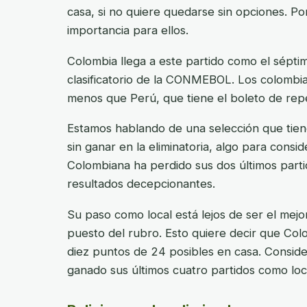
casa, si no quiere quedarse sin opciones. Por
importancia para ellos.
Colombia llega a este partido como el sépti
clasificatorio de la CONMEBOL. Los colombia
menos que Perú, que tiene el boleto de rep
Estamos hablando de una selección que tien
sin ganar en la eliminatoria, algo para consi
Colombiana ha perdido sus dos últimos parti
resultados decepcionantes.
Su paso como local está lejos de ser el mejo
puesto del rubro. Esto quiere decir que Co
diez puntos de 24 posibles en casa. Conside
ganado sus últimos cuatro partidos como loc