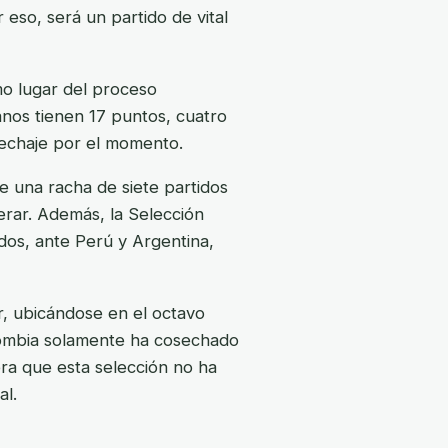
 eso, será un partido de vital
mo lugar del proceso
nos tienen 17 puntos, cuatro
echaje por el momento.
e una racha de siete partidos
derar. Además, la Selección
dos, ante Perú y Argentina,
r, ubicándose en el octavo
lombia solamente ha cosechado
ra que esta selección no ha
al.