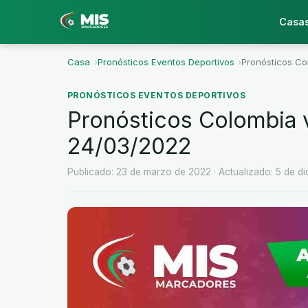
Casas
Casa
›
Pronósticos Eventos Deportivos
›
Pronósticos Co
PRONÓSTICOS EVENTOS DEPORTIVOS
Pronósticos Colombia 
24/03/2022
Publicado: 23 de marzo de 2022
· Actualizado: 5 de d