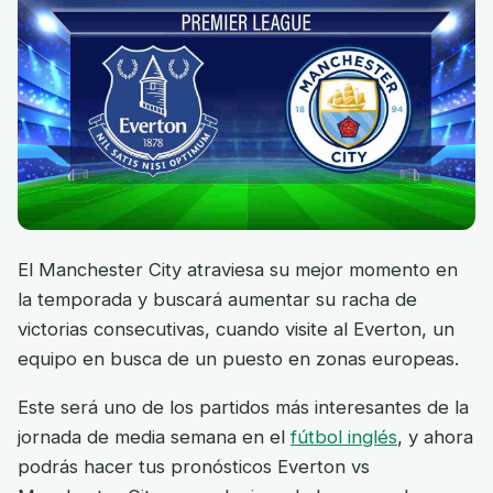
El Manchester City atraviesa su mejor momento en
la temporada y buscará aumentar su racha de
victorias consecutivas, cuando visite al Everton, un
equipo en busca de un puesto en zonas europeas.
Este será uno de los partidos más interesantes de la
jornada de media semana en el
fútbol inglés
, y ahora
podrás hacer tus pronósticos Everton vs