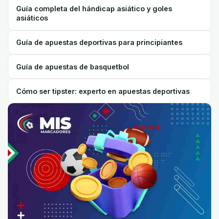
Guía completa del hándicap asiático y goles
asiáticos
Guía de apuestas deportivas para principiantes
Guía de apuestas de basquetbol
Cómo ser tipster: experto en apuestas deportivas