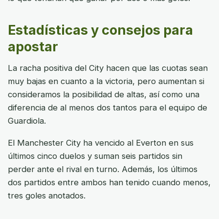
Estadísticas y consejos para
apostar
La racha positiva del City hacen que las cuotas sean
muy bajas en cuanto a la victoria, pero aumentan si
consideramos la posibilidad de altas, así como una
diferencia de al menos dos tantos para el equipo de
Guardiola.
El Manchester City ha vencido al Everton en sus
últimos cinco duelos y suman seis partidos sin
perder ante el rival en turno. Además, los últimos
dos partidos entre ambos han tenido cuando menos,
tres goles anotados.