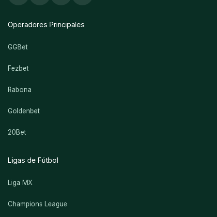
Operadores Principales
GGBet
Fezbet
Rabona
Goldenbet
20Bet
Ligas de Fútbol
Liga MX
Champions League