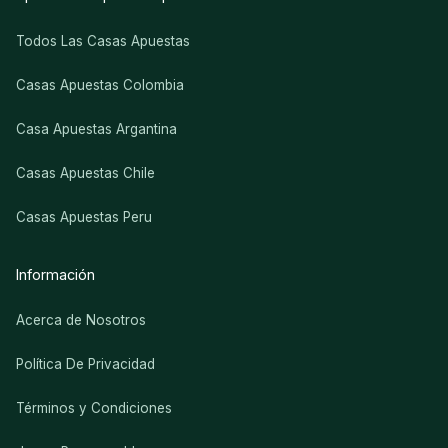
Todos Las Casas Apuestas
Casas Apuestas Colombia
Casa Apuestas Argantina
Casas Apuestas Chile
Casas Apuestas Peru
Información
Acerca de Nosotros
Política De Privacidad
Términos y Condiciones