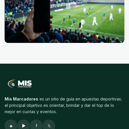
Mis Marcadores
es un sitio de guía en apuestas deportivas;
el principal objetivo es orientar, brindar y dar el top de lo
mejor en cuotas y eventos.
◈
▶
f
𝕏