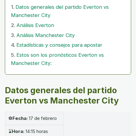
Datos generales del partido Everton vs
Manchester City
Análisis Everton
Análisis Manchester City
Estadísticas y consejos para apostar
Estos son los pronósticos Everton vs
Manchester City:
Datos generales del partido
Everton vs Manchester City
⚽
Fecha:
17 de febrero
⌛
Hora:
14:15 horas