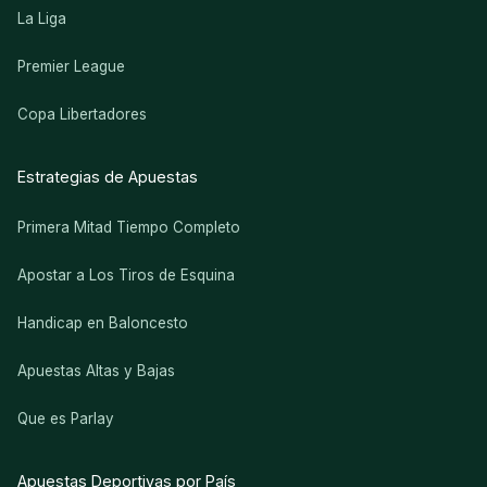
La Liga
Premier League
Copa Libertadores
Estrategias de Apuestas
Primera Mitad Tiempo Completo
Apostar a Los Tiros de Esquina
Handicap en Baloncesto
Apuestas Altas y Bajas
Que es Parlay
Apuestas Deportivas por País