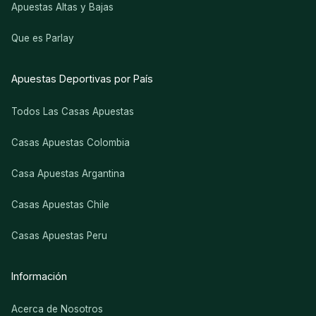
Apuestas Altas y Bajas
Que es Parlay
Apuestas Deportivas por País
Todos Las Casas Apuestas
Casas Apuestas Colombia
Casa Apuestas Argantina
Casas Apuestas Chile
Casas Apuestas Peru
Información
Acerca de Nosotros