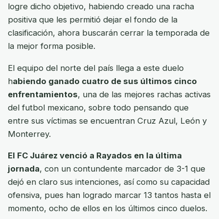
logre dicho objetivo, habiendo creado una racha
positiva que les permitió dejar el fondo de la
clasificación, ahora buscarán cerrar la temporada de
la mejor forma posible.
El equipo del norte del país llega a este duelo
h
abiendo ganado cuatro de sus últimos cinco
enfrentamientos
, una de las mejores rachas activas
del futbol mexicano, sobre todo pensando que
entre sus víctimas se encuentran Cruz Azul, León y
Monterrey.
El FC Juárez venció a Rayados en la última
jornada
, con un contundente marcador de 3-1 que
dejó en claro sus intenciones, así como su capacidad
ofensiva, pues han logrado marcar 13 tantos hasta el
momento, ocho de ellos en los últimos cinco duelos.