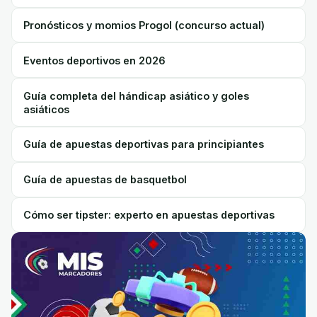
Pronósticos y momios Progol (concurso actual)
Eventos deportivos en 2026
Guía completa del hándicap asiático y goles
asiáticos
Guía de apuestas deportivas para principiantes
Guía de apuestas de basquetbol
Cómo ser tipster: experto en apuestas deportivas