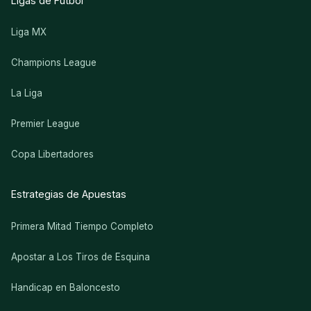
Ligas de Fútbol
Liga MX
Champions League
La Liga
Premier League
Copa Libertadores
Estrategias de Apuestas
Primera Mitad Tiempo Completo
Apostar a Los Tiros de Esquina
Handicap en Baloncesto