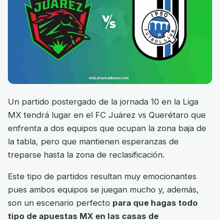
Un partido postergado de la jornada 10 en la Liga
MX tendrá lugar en el FC Juárez vs Querétaro que
enfrenta a dos equipos que ocupan la zona baja de
la tabla, pero que mantienen esperanzas de
treparse hasta la zona de reclasificación.
Este tipo de partidos resultan muy emocionantes
pues ambos equipos se juegan mucho y, además,
son un escenario perfecto
para que hagas todo
tipo de apuestas MX en las casas de