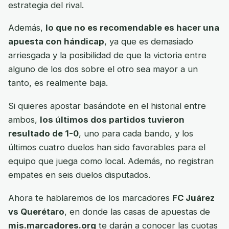
estrategia del rival.
Además,
lo que no es recomendable es hacer una
apuesta con hándicap
, ya que es demasiado
arriesgada y la posibilidad de que la victoria entre
alguno de los dos sobre el otro sea mayor a un
tanto, es realmente baja.
Si quieres apostar basándote en el historial entre
ambos,
los últimos dos partidos tuvieron
resultado de 1-0
, uno para cada bando, y los
últimos cuatro duelos han sido favorables para el
equipo que juega como local. Además, no registran
empates en seis duelos disputados.
Ahora te hablaremos de los marcadores
FC Juárez
vs Querétaro
, en donde las casas de apuestas de
mis.marcadores.org
te darán a conocer las cuotas