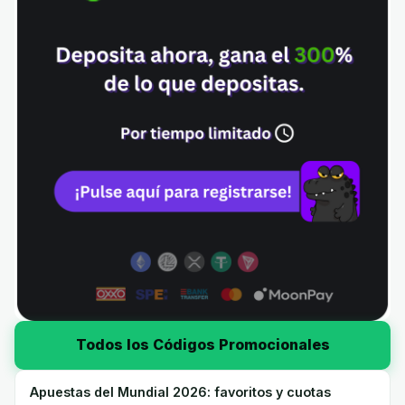
Todos los Códigos Promocionales
Apuestas del Mundial 2026: favoritos y cuotas