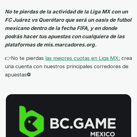
No te pierdas de la actividad de la Liga MX con un
FC Juárez vs Querétaro que será un oasis de futbol
mexicano dentro de la fecha FIFA, y en donde
podrás hacer tus apuestas con cualquiera de las
plataformas de mis.marcadores.org.
👉No te pierdas
las mejores cuotas en Liga MX
; crea
una cuenta con nuestros principales corredores de
apuestas⚽