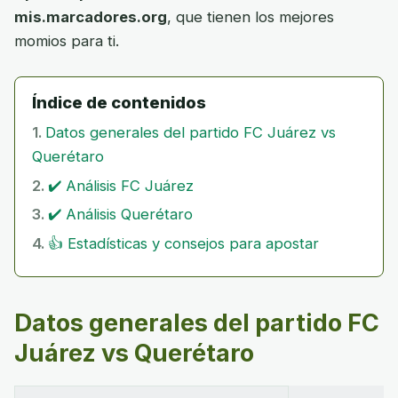
mis.marcadores.org
, que tienen los mejores
momios para ti.
Índice de contenidos
Datos generales del partido FC Juárez vs
Querétaro
✔️ Análisis FC Juárez
✔️ Análisis Querétaro
👍 Estadísticas y consejos para apostar
Datos generales del partido FC
Juárez vs Querétaro