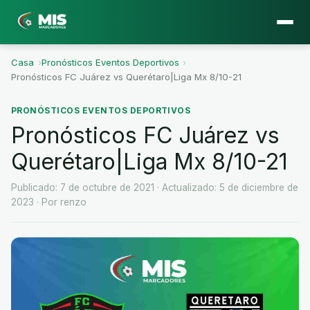
Casa
›
Pronósticos Eventos Deportivos
›
Pronósticos FC Juárez vs Querétaro|Liga Mx 8/10-21
PRONÓSTICOS EVENTOS DEPORTIVOS
Pronósticos FC Juárez vs
Querétaro|Liga Mx 8/10-21
Publicado: 7 de octubre de 2021
· Actualizado: 5 de diciembre de
2023
· Por renzo