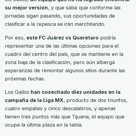
su mejor versión
, y que sabe que conforme las
jornadas sigan pasando, sus oportunidades de
clasificar a la repesca se irán marchitando.
Por eso,
este FC Juárez vs Querétaro
podría
representar una de las últimas opciones para el
cuadro del centro del país, que se mantiene en la
zona baja de la clasificación, pero aún alberga
esperanzas de remontar algunos sitios durante las
próximas fechas.
Los Gallos
han cosechado diez unidades en la
campaña de la Liga MX
, producto de dos triunfos,
cuatro empates y cinco descalabros, y apenas
tienen tres puntos más que Tijuana, el equipo que
ocupa la última plaza en la tabla.