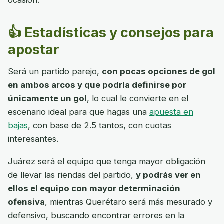
ocasión.
👍 Estadísticas y consejos para
apostar
Será un partido parejo,
con pocas opciones de gol
en ambos arcos y que podría definirse por
únicamente un gol
, lo cual le convierte en el
escenario ideal para que hagas una
apuesta en
bajas
, con base de 2.5 tantos, con cuotas
interesantes.
Juárez será el equipo que tenga mayor obligación
de llevar las riendas del partido,
y podrás ver en
ellos el equipo con mayor determinación
ofensiva
, mientras Querétaro será más mesurado y
defensivo, buscando encontrar errores en la