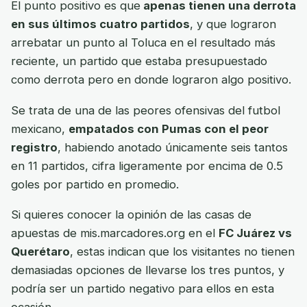
El punto positivo es que
apenas tienen una derrota
en sus últimos cuatro partidos
, y que lograron
arrebatar un punto al Toluca en el resultado más
reciente, un partido que estaba presupuestado
como derrota pero en donde lograron algo positivo.
Se trata de una de las peores ofensivas del futbol
mexicano,
empatados con Pumas con el peor
registro
, habiendo anotado únicamente seis tantos
en 11 partidos, cifra ligeramente por encima de 0.5
goles por partido en promedio.
Si quieres conocer la opinión de las casas de
apuestas de mis.marcadores.org en el
FC Juárez vs
Querétaro
, estas indican que los visitantes no tienen
demasiadas opciones de llevarse los tres puntos, y
podría ser un partido negativo para ellos en esta