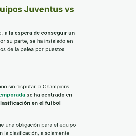
quipos Juventus vs
o,
a la espera de conseguir un
por su parte, se ha instalado en
ejos de la pelea por puestos
año sin disputar la Champions
temporada
se ha centrado en
lasificación en el futbol
e una obligación para el equipo
 la clasificación, a solamente