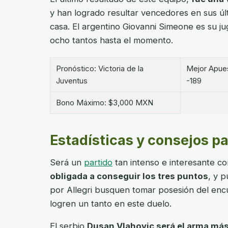
y han logrado resultar vencedores en sus úl
casa. El argentino Giovanni Simeone es su j
ocho tantos hasta el momento.
Pronóstico: Victoria de la
Mejor Apue
Juventus
-189
Bono Máximo: $3,000 MXN
Estadísticas y consejos p
Será un
partido
tan intenso e interesante c
obligada a conseguir los tres puntos
, y 
por Allegri busquen tomar posesión del en
logren un tanto en este duelo.
El serbio
Dusan Vlahovic será el arma más 