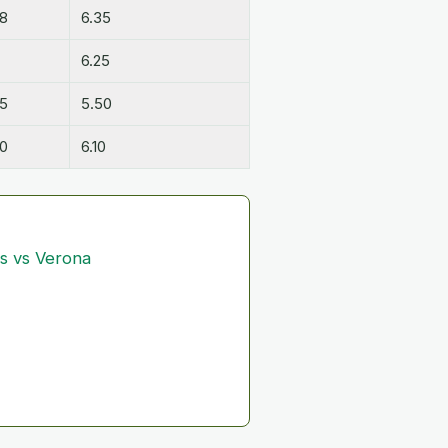
28
6.35
4
6.25
25
5.50
20
6.10
us vs Verona