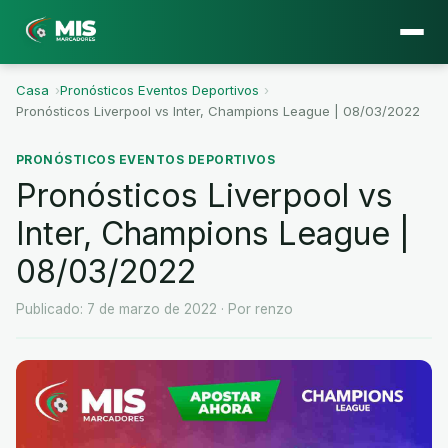
Casa
›
Pronósticos Eventos Deportivos
›
Pronósticos Liverpool vs Inter, Champions League | 08/03/2022
PRONÓSTICOS EVENTOS DEPORTIVOS
Pronósticos Liverpool vs
Inter, Champions League |
08/03/2022
Publicado: 7 de marzo de 2022
· Por renzo