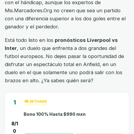
con el hándicap, aunque los expertos de
Mis.Marcadores.Org no creen que sea un partido
con una diferencia superior a los dos goles entre el
ganador y el perdedor.
Está todo listo en los
pronósticos Liverpool vs
Inter
, un duelo que enfrenta a dos grandes del
futbol europeos. No dejes pasar la oportunidad de
disfrutar un espectáculo total en Anfield, en un
duelo en el que solamente uno podrá salir con los
brazos en alto. ¿Ya sabes quién será?
1
Bono 100% Hasta $990 mxn
8/1
0