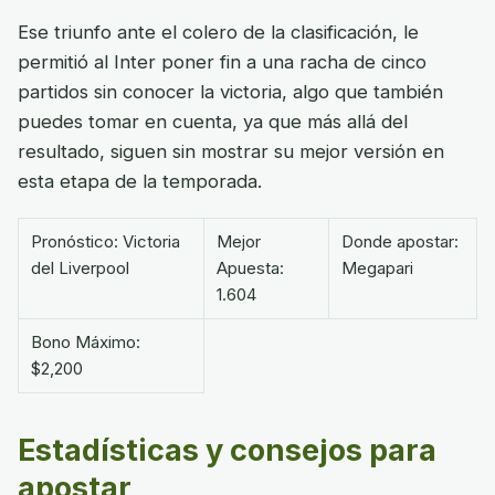
Ese triunfo ante el colero de la clasificación, le
permitió al Inter poner fin a una racha de cinco
partidos sin conocer la victoria, algo que también
puedes tomar en cuenta, ya que más allá del
resultado, siguen sin mostrar su mejor versión en
esta etapa de la temporada.
Pronóstico: Victoria
Mejor
Donde apostar:
del Liverpool
Apuesta:
Megapari
1.604
Bono Máximo:
$2,200
Estadísticas y consejos para
apostar