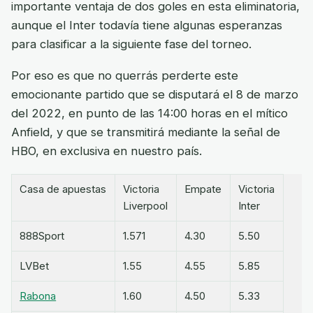
importante ventaja de dos goles en esta eliminatoria,
aunque el Inter todavía tiene algunas esperanzas
para clasificar a la siguiente fase del torneo.
Por eso es que no querrás perderte este
emocionante partido que se disputará el 8 de marzo
del 2022, en punto de las 14:00 horas en el mítico
Anfield, y que se transmitirá mediante la señal de
HBO, en exclusiva en nuestro país.
Casa de apuestas
Victoria
Empate
Victoria
Liverpool
Inter
888Sport
1.571
4.30
5.50
LVBet
1.55
4.55
5.85
Rabona
1.60
4.50
5.33