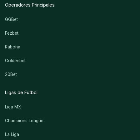
Operadores Principales
GGBet
Fezbet
Rabona
Goldenbet
20Bet
Ligas de Fútbol
Liga MX
Champions League
La Liga