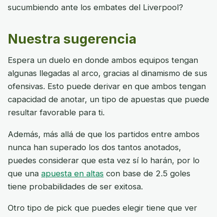
sucumbiendo ante los embates del Liverpool?
Nuestra sugerencia
Espera un duelo en donde ambos equipos tengan
algunas llegadas al arco, gracias al dinamismo de sus
ofensivas. Esto puede derivar en que ambos tengan
capacidad de anotar, un tipo de apuestas que puede
resultar favorable para ti.
Además, más allá de que los partidos entre ambos
nunca han superado los dos tantos anotados,
puedes considerar que esta vez sí lo harán, por lo
que una
apuesta en altas
con base de 2.5 goles
tiene probabilidades de ser exitosa.
Otro tipo de pick que puedes elegir tiene que ver