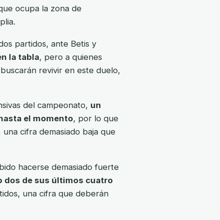
que ocupa la zona de
lia.
dos partidos, ante Betis y
n la tabla
, pero a quienes
buscarán revivir en este duelo,
nsivas del campeonato,
un
 hasta el momento
, por lo que
 una cifra demasiado baja que
abido hacerse demasiado fuerte
 dos de sus últimos cuatro
rtidos, una cifra que deberán