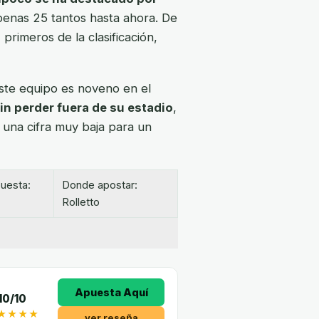
penas 25 tantos hasta ahora. De
 primeros de la clasificación,
este equipo es noveno en el
in perder fuera de su estadio
,
una cifra muy baja para un
uesta:
Donde apostar:
Rolletto
Apuesta Aquí
10/10
ver reseña