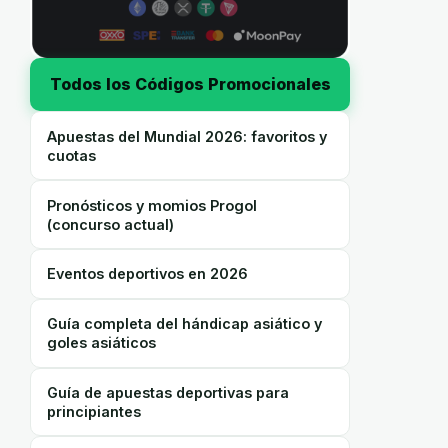
Todos los Códigos Promocionales
Apuestas del Mundial 2026: favoritos y
cuotas
Pronósticos y momios Progol
(concurso actual)
Eventos deportivos en 2026
Guía completa del hándicap asiático y
goles asiáticos
Guía de apuestas deportivas para
principiantes