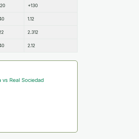
220
+130
40
1.12
22
2.312
40
2.12
a vs Real Sociedad