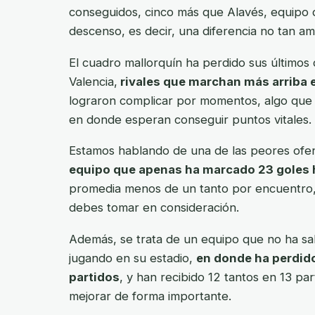
conseguidos, cinco más que Alavés, equipo 
descenso, es decir, una diferencia no tan amp
El cuadro mallorquín ha perdido sus últimos 
Valencia,
rivales que marchan más arriba e
lograron complicar por momentos, algo que 
en donde esperan conseguir puntos vitales.
Estamos hablando de una de las peores ofe
equipo que apenas ha marcado 23 goles
promedia menos de un tanto por encuentro,
debes tomar en consideración.
Además, se trata de un equipo que no ha s
jugando en su estadio,
en donde ha perdido
partidos
, y han recibido 12 tantos en 13 pa
mejorar de forma importante.