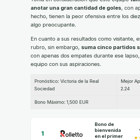
anotar una gran cantidad de goles
, con a
hecho, tienen la peor ofensiva entre los diez
algo preocupante.
En cuanto a sus resultados como visitante, 
rubro, sin embargo,
suma cinco partidos s
con apenas dos empates durante ese lapso, 
equipo con sus aspiraciones.
Pronóstico: Victoria de la Real
Mejor Ap
Sociedad
2.24
Bono Máximo: 1,500 EUR
Bono de
bienvenida
1
en el primer