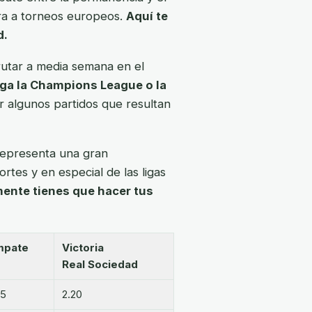
ira a torneos europeos.
Aquí te
d.
rutar a media semana en el
ega la Champions League o la
er algunos partidos que resultan
representa una gran
tes y en especial de las ligas
ente tienes que hacer tus
mpate
Victoria
Real Sociedad
15
2.20