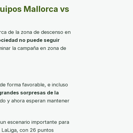
uipos Mallorca vs
rca de la zona de descenso en
Sociedad no puede seguir
minar la campaña en zona de
e forma favorable, e incluso
grandes sorpresas de la
uido y ahora esperan mantener
 un escenario importante para
e LaLiga, con 26 puntos