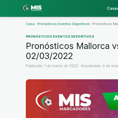
Casas
Casa
›
Pronósticos Eventos Deportivos
›
Pronósticos Ma
PRONÓSTICOS EVENTOS DEPORTIVOS
Pronósticos Mallorca v
02/03/2022
Publicado: 1 de marzo de 2022
· Actualizado: 4 de en