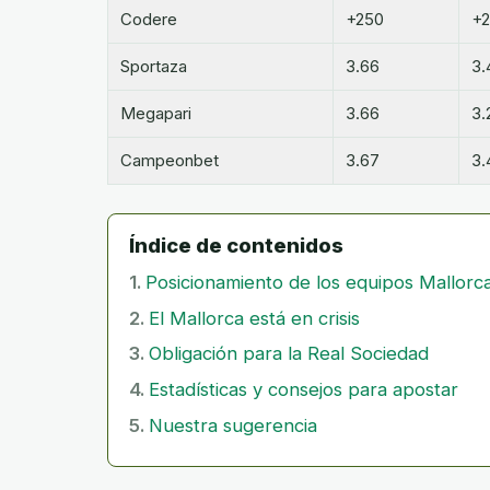
Codere
+250
+
Sportaza
3.66
3.
Megapari
3.66
3.
Campeonbet
3.67
3.
Índice de contenidos
Posicionamiento de los equipos Mallorc
El Mallorca está en crisis
Obligación para la Real Sociedad
Estadísticas y consejos para apostar
Nuestra sugerencia