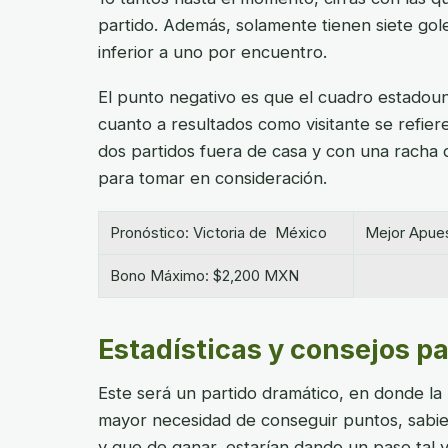
partido. Además, solamente tienen siete gol
inferior a uno por encuentro.
El punto negativo es que el cuadro estadoun
cuanto a resultados como visitante se refi
dos partidos fuera de casa y con una racha d
para tomar en consideración.
Pronóstico: Victoria de México
Mejor Apuest
Bono Máximo: $2,200 MXN
Estadísticas y consejos p
Este será un partido dramático, en donde l
mayor necesidad de conseguir puntos, sabie
y que de ganar, estarían dando un paso tal vez