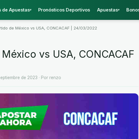
 de Apuestas
Pronósticos Deportivos
Apuestas
Bono
▾
▾
artido de México vs USA, CONCACAF | 24/03/2022
de México vs USA, CONCACAF
 septiembre de 2023
· Por renzo