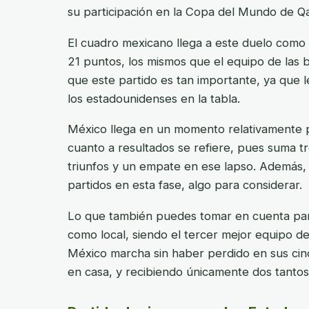
su participación en la Copa del Mundo de Q
El cuadro mexicano llega a este duelo como t
21 puntos, los mismos que el equipo de las ba
que este partido es tan importante, ya que le
los estadounidenses en la tabla.
México llega en un momento relativamente 
cuanto a resultados se refiere, pues suma tr
triunfos y un empate en ese lapso. Además, 
partidos en esta fase, algo para considerar.
Lo que también puedes tomar en cuenta para
como local, siendo el tercer mejor equipo de
México marcha sin haber perdido en sus cin
en casa, y recibiendo únicamente dos tantos