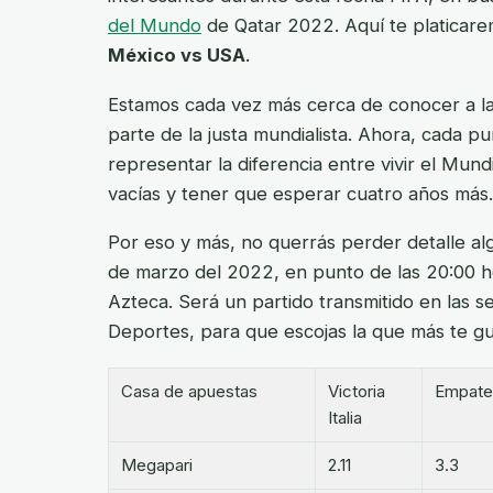
del Mundo
de Qatar 2022. Aquí te platicar
México vs USA
.
Estamos cada vez más cerca de conocer a l
parte de la justa mundialista. Ahora, cada 
representar la diferencia entre vivir el Mun
vacías y tener que esperar cuatro años más.
Por eso y más, no querrás perder detalle a
de marzo del 2022, en punto de las 20:00 ho
Azteca. Será un partido transmitido en las
Deportes, para que escojas la que más te gu
Casa de apuestas
Victoria
Empat
Italia
Megapari
2.11
3.3