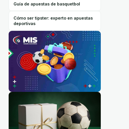
Guía de apuestas de basquetbol
Cómo ser tipster: experto en apuestas
deportivas