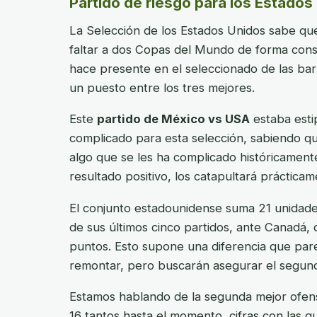
Partido de riesgo para los Estados
La Selección de los Estados Unidos sabe que
faltar a dos Copas del Mundo de forma conse
hace presente en el seleccionado de las barra
un puesto entre los tres mejores.
Este
partido de México vs USA
estaba esti
complicado para esta selección, sabiendo q
algo que se les ha complicado históricamen
resultado positivo, los catapultará prácticame
El conjunto estadounidense suma 21 unidad
de sus últimos cinco partidos, ante Canadá, 
puntos. Esto supone una diferencia que pa
remontar, pero buscarán asegurar el segund
Estamos hablando de la segunda mejor ofen
16 tantos hasta el momento, cifras con las 