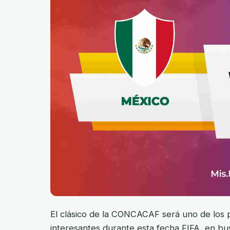
El clásico de la CONCACAF será uno de los 
interesantes durante esta fecha FIFA, en bu