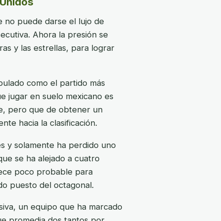
 Unidos
 no puede darse el lujo de
cutiva. Ahora la presión se
s y las estrellas, para lograr
pulado como el partido más
ue jugar en suelo mexicano es
te, pero que de obtener un
nte hacia la clasificación.
es y solamente ha perdido uno
que se ha alejado a cuatro
rece poco probable para
o puesto del octagonal.
siva, un equipo que ha marcado
que promedia dos tantos por