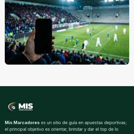
Mis Marcadores
es un sitio de guía en apuestas deportivas;
el principal objetivo es orientar, brindar y dar el top de lo