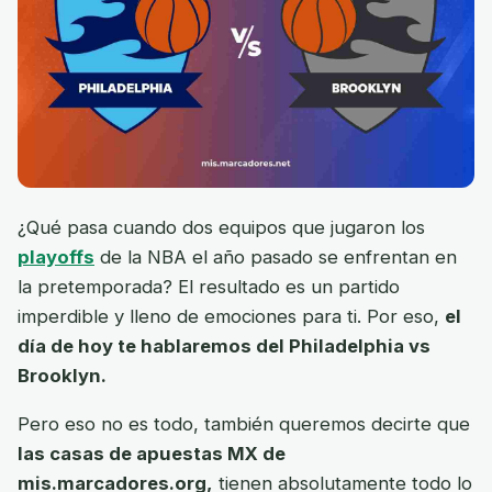
¿Qué pasa cuando dos equipos que jugaron los
playoffs
de la NBA el año pasado se enfrentan en
la pretemporada? El resultado es un partido
imperdible y lleno de emociones para ti. Por eso,
el
día de hoy te hablaremos del Philadelphia vs
Brooklyn.
Pero eso no es todo, también queremos decirte que
las casas de apuestas MX de
mis.marcadores.org,
tienen absolutamente todo lo