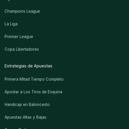
Champions League
La Liga
Premier League
Copa Libertadores
Estrategias de Apuestas
Primera Mitad Tiempo Completo
Apostar a Los Tiros de Esquina
Handicap en Baloncesto
Apuestas Altas y Bajas