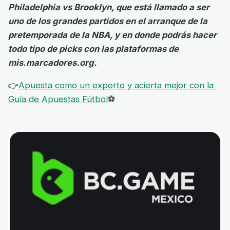
Philadelphia vs Brooklyn, que está llamado a ser
uno de los grandes partidos en el arranque de la
pretemporada de la NBA, y en donde podrás hacer
todo tipo de picks con las plataformas de
mis.marcadores.org.
👉
Apuesta como un experto y acierta mejor con la
Guía de Apuestas Fútbol
⚽