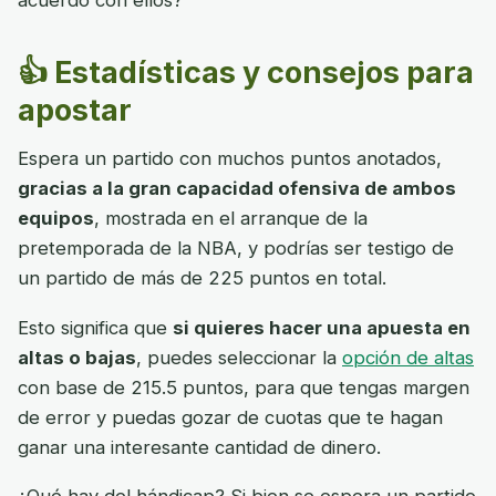
acuerdo con ellos?
👍 Estadísticas y consejos para
apostar
Espera un partido con muchos puntos anotados,
gracias a la gran capacidad ofensiva de ambos
equipos
, mostrada en el arranque de la
pretemporada de la NBA, y podrías ser testigo de
un partido de más de 225 puntos en total.
Esto significa que
si quieres hacer una apuesta en
altas o bajas
, puedes seleccionar la
opción de altas
con base de 215.5 puntos, para que tengas margen
de error y puedas gozar de cuotas que te hagan
ganar una interesante cantidad de dinero.