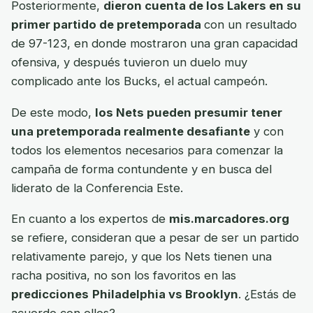
Posteriormente,
dieron cuenta de los Lakers en su
primer partido de pretemporada
con un resultado
de 97-123, en donde mostraron una gran capacidad
ofensiva, y después tuvieron un duelo muy
complicado ante los Bucks, el actual campeón.
De este modo,
los Nets pueden presumir tener
una pretemporada realmente desafiante
y con
todos los elementos necesarios para comenzar la
campaña de forma contundente y en busca del
liderato de la Conferencia Este.
En cuanto a los expertos de
mis.marcadores.org
se refiere, consideran que a pesar de ser un partido
relativamente parejo, y que los Nets tienen una
racha positiva, no son los favoritos en las
predicciones
Philadelphia vs Brooklyn
. ¿Estás de