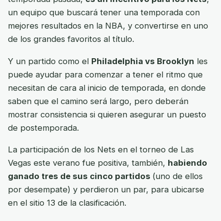
un equipo que buscará tener una temporada con
mejores resultados en la NBA, y convertirse en uno
de los grandes favoritos al título.
Y un partido como el
Philadelphia vs Brooklyn
les
puede ayudar para comenzar a tener el ritmo que
necesitan de cara al inicio de temporada, en donde
saben que el camino será largo, pero deberán
mostrar consistencia si quieren asegurar un puesto
de postemporada.
La participación de los Nets en el torneo de Las
Vegas este verano fue positiva, también,
habiendo
ganado tres de sus cinco partidos
(uno de ellos
por desempate) y perdieron un par, para ubicarse
en el sitio 13 de la clasificación.