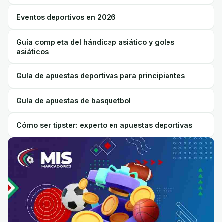
Eventos deportivos en 2026
Guía completa del hándicap asiático y goles
asiáticos
Guía de apuestas deportivas para principiantes
Guía de apuestas de basquetbol
Cómo ser tipster: experto en apuestas deportivas