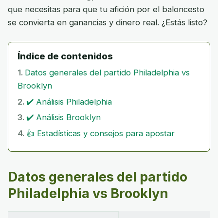
que necesitas para que tu afición por el baloncesto
se convierta en ganancias y dinero real. ¿Estás listo?
Índice de contenidos
Datos generales del partido Philadelphia vs
Brooklyn
✔️ Análisis Philadelphia
✔️ Análisis Brooklyn
👍 Estadísticas y consejos para apostar
Datos generales del partido
Philadelphia vs Brooklyn