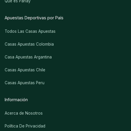
Que es Parlay
Apuestas Deportivas por País
Todos Las Casas Apuestas
Casas Apuestas Colombia
Casa Apuestas Argantina
Casas Apuestas Chile
Casas Apuestas Peru
Información
Acerca de Nosotros
Política De Privacidad