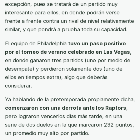
excepción, pues se tratará de un partido muy
interesante para ellos, en donde podrán verse
frente a frente contra un rival de nivel relativamente
similar, y que pondrá a prueba toda su capacidad.
El equipo de Philadelphia
tuvo un paso positivo
por el torneo de verano celebrado en Las Vegas
,
en donde ganaron tres partidos (uno por medio de
desempate) y perdieron solamente dos (uno de
ellos en tiempos extra), algo que deberás
considerar.
Ya hablando de la pretemporada propiamente dicha,
comenzaron con una derrota ante los Raptors
,
pero lograron vencerlos días más tarde, en una
serie de dos duelos en la que marcaron 232 puntos,
un promedio muy alto por partido.