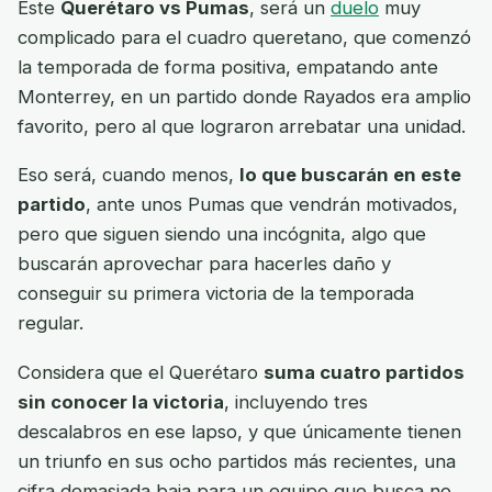
Este
Querétaro vs Pumas
, será un
duelo
muy
complicado para el cuadro queretano, que comenzó
la temporada de forma positiva, empatando ante
Monterrey, en un partido donde Rayados era amplio
favorito, pero al que lograron arrebatar una unidad.
Eso será, cuando menos,
lo que buscarán en este
partido
, ante unos Pumas que vendrán motivados,
pero que siguen siendo una incógnita, algo que
buscarán aprovechar para hacerles daño y
conseguir su primera victoria de la temporada
regular.
Considera que el Querétaro
suma cuatro partidos
sin conocer la victoria
, incluyendo tres
descalabros en ese lapso, y que únicamente tienen
un triunfo en sus ocho partidos más recientes, una
cifra demasiada baja para un equipo que busca no