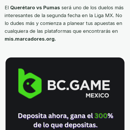
El
Querétaro vs Pumas
será uno de los duelos más
interesantes de la segunda fecha en la Liga MX. No
lo dudes más y comienza a planear tus apuestas en
cualquiera de las plataformas que encontrarás en
mis.marcadores.org.