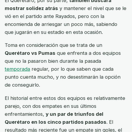
El Querétaro, por su parte,
también buscará
mostrar solidez atrás
y mantener el nivel que se le
vió en el partido ante Rayados, pero con la
encomienda de arriesgar un poco más, sabiendo
que jugarán en su estadio en esta ocasión.
Toma en consideración que se trata de un
Querétaro vs Pumas
que enfrenta a dos equipos
que no la pasaron bien durante la pasada
temporada
regular, por lo que saben que cada
punto cuenta mucho, y no desestimarán la opción
de conseguirlo.
El historial entre estos dos equipos es relativamente
parejo, con dos empates en sus últimos
enfrentamientos,
y un par de triunfos del
Querétaro en los cinco partidos pasados
. El
resultado más reciente fue un empate sin goles, el