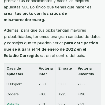
premiar tus conocimientos y hacer las mejores
apuestas MX. Lo único que tienes que hacer es
crear tus picks con los sitios de
mis.marcadores.org.
Además, para que tus picks tengan mayores
probabilidades, tenemos una gran cantidad de datos
y consejos que te pueden servir
para este partido
que se jugará el 14 de enero de 2022 en el
Estadio Corregidora
, en el centro del país.
Casa de
Victoria
Empate
Victoria
apuestas
Inter
Juventus
888Sport
2.50
3.00
2.65
Codere
+160
+225
+190
Rolletto
2.51
3.07
2.81