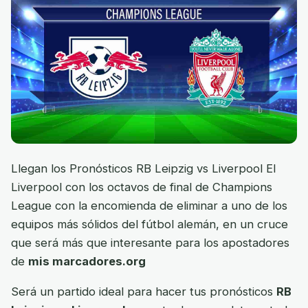
Llegan los Pronósticos RB Leipzig vs Liverpool El
Liverpool con los octavos de final de Champions
League con la encomienda de eliminar a uno de los
equipos más sólidos del fútbol alemán, en un cruce
que será más que interesante para los apostadores
de
mis marcadores.org
Será un partido ideal para hacer tus pronósticos
RB