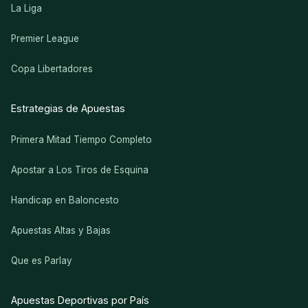
La Liga
Premier League
Copa Libertadores
Estrategias de Apuestas
Primera Mitad Tiempo Completo
Apostar a Los Tiros de Esquina
Handicap en Baloncesto
Apuestas Altas y Bajas
Que es Parlay
Apuestas Deportivas por País