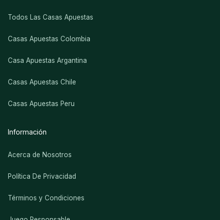
Todos Las Casas Apuestas
Casas Apuestas Colombia
Casa Apuestas Argantina
Casas Apuestas Chile
Casas Apuestas Peru
Información
Acerca de Nosotros
Política De Privacidad
Términos y Condiciones
Juego Responsable