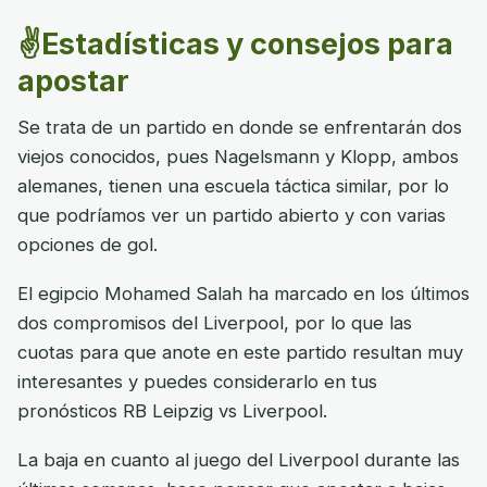
✌️Estadísticas y consejos para
apostar
Se trata de un partido en donde se enfrentarán dos
viejos conocidos, pues Nagelsmann y Klopp, ambos
alemanes, tienen una escuela táctica similar, por lo
que podríamos ver un partido abierto y con varias
opciones de gol.
El egipcio Mohamed Salah ha marcado en los últimos
dos compromisos del Liverpool, por lo que las
cuotas para que anote en este partido resultan muy
interesantes y puedes considerarlo en tus
pronósticos RB Leipzig vs Liverpool.
La baja en cuanto al juego del Liverpool durante las