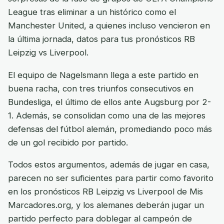
League tras eliminar a un histórico como el
Manchester United, a quienes incluso vencieron en
la última jornada, datos para tus pronósticos RB
Leipzig vs Liverpool.
El equipo de Nagelsmann llega a este partido en
buena racha, con tres triunfos consecutivos en
Bundesliga, el último de ellos ante Augsburg por 2-
1. Además, se consolidan como una de las mejores
defensas del fútbol alemán, promediando poco más
de un gol recibido por partido.
Todos estos argumentos, además de jugar en casa,
parecen no ser suficientes para partir como favorito
en los pronósticos RB Leipzig vs Liverpool de Mis
Marcadores.org, y los alemanes deberán jugar un
partido perfecto para doblegar al campeón de