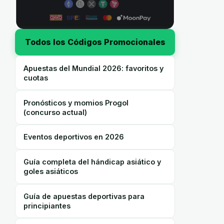
Todos los Códigos Promocionales
Apuestas del Mundial 2026: favoritos y
cuotas
Pronósticos y momios Progol
(concurso actual)
Eventos deportivos en 2026
Guía completa del hándicap asiático y
goles asiáticos
Guía de apuestas deportivas para
principiantes