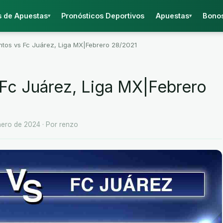
 de Apuestas
Pronósticos Deportivos
Apuestas
Bono
▾
▾
ntos vs Fc Juárez, Liga MX|Febrero 28/2021
 Fc Juárez, Liga MX|Febrero
enero de 2024
· Por renzo