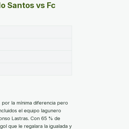
do Santos vs Fc
 por la mínima diferencia pero
ncluidos el equipo lagunero
fonso Lastras. Con 65 % de
ol que le regalara la igualada y