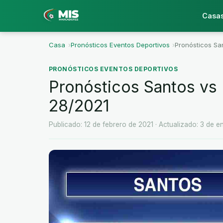
Casas
Casa
›
Pronósticos Eventos Deportivos
›
Pronósticos Sa
PRONÓSTICOS EVENTOS DEPORTIVOS
Pronósticos Santos vs
28/2021
Publicado: 12 de febrero de 2021
· Actualizado: 3 de 