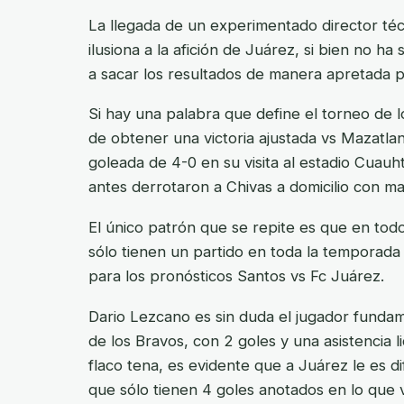
La llegada de un experimentado director té
ilusiona a la afición de Juárez, si bien no h
a sacar los resultados de manera apretada p
Si hay una palabra que define el torneo de l
de obtener una victoria ajustada vs Mazatlan
goleada de 4-0 en su visita al estadio Cuau
antes derrotaron a Chivas a domicilio con m
El único patrón que se repite es que en todo
sólo tienen un partido en toda la temporada
para los pronósticos Santos vs Fc Juárez.
Dario Lezcano es sin duda el jugador fundam
de los Bravos, con 2 goles y una asistencia l
flaco tena, es evidente que a Juárez le es dif
que sólo tienen 4 goles anotados en lo que 