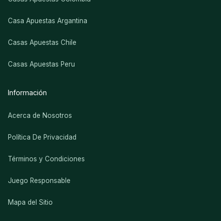
Casa Apuestas Argantina
Casas Apuestas Chile
Casas Apuestas Peru
Información
Acerca de Nosotros
Política De Privacidad
Términos y Condiciones
Juego Responsable
Mapa del Sitio