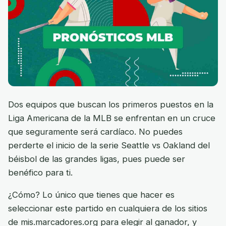
Dos equipos que buscan los primeros puestos en la
Liga Americana de la MLB se enfrentan en un cruce
que seguramente será cardíaco. No puedes
perderte el inicio de la serie Seattle vs Oakland del
béisbol de las grandes ligas, pues puede ser
benéfico para ti.
¿Cómo? Lo único que tienes que hacer es
seleccionar este partido en cualquiera de los sitios
de mis.marcadores.org para elegir al ganador, y