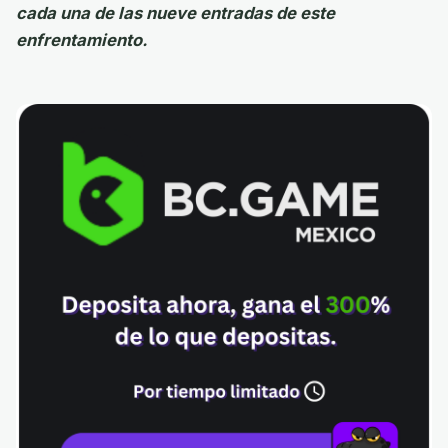
cada una de las nueve entradas de este
enfrentamiento.