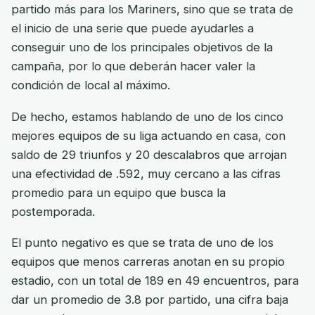
partido más para los Mariners, sino que se trata de
el inicio de una serie que puede ayudarles a
conseguir uno de los principales objetivos de la
campaña, por lo que deberán hacer valer la
condición de local al máximo.
De hecho, estamos hablando de uno de los cinco
mejores equipos de su liga actuando en casa, con
saldo de 29 triunfos y 20 descalabros que arrojan
una efectividad de .592, muy cercano a las cifras
promedio para un equipo que busca la
postemporada.
El punto negativo es que se trata de uno de los
equipos que menos carreras anotan en su propio
estadio, con un total de 189 en 49 encuentros, para
dar un promedio de 3.8 por partido, una cifra baja