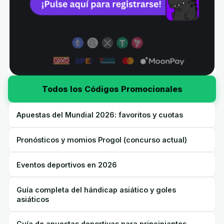
Todos los Códigos Promocionales
Apuestas del Mundial 2026: favoritos y cuotas
Pronósticos y momios Progol (concurso actual)
Eventos deportivos en 2026
Guía completa del hándicap asiático y goles
asiáticos
Guía de apuestas deportivas para principiantes