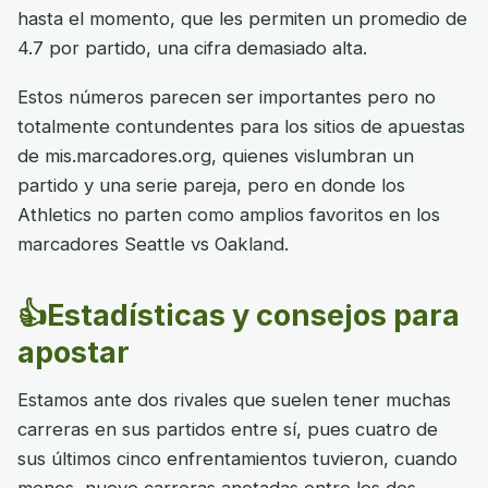
hasta el momento, que les permiten un promedio de
4.7 por partido, una cifra demasiado alta.
Estos números parecen ser importantes pero no
totalmente contundentes para los sitios de apuestas
de mis.marcadores.org, quienes vislumbran un
partido y una serie pareja, pero en donde los
Athletics no parten como amplios favoritos en los
marcadores Seattle vs Oakland.
👍Estadísticas y consejos para
apostar
Estamos ante dos rivales que suelen tener muchas
carreras en sus partidos entre sí, pues cuatro de
sus últimos cinco enfrentamientos tuvieron, cuando