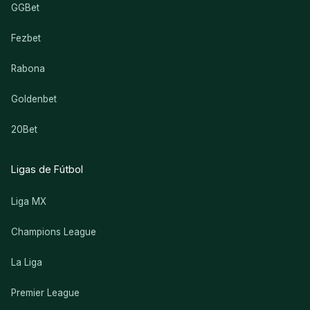
GGBet
Fezbet
Rabona
Goldenbet
20Bet
Ligas de Fútbol
Liga MX
Champions League
La Liga
Premier League