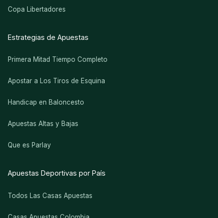
Copa Libertadores
Estrategias de Apuestas
Primera Mitad Tiempo Completo
Apostar a Los Tiros de Esquina
Handicap en Baloncesto
Apuestas Altas y Bajas
Que es Parlay
Apuestas Deportivas por País
Todos Las Casas Apuestas
Casas Apuestas Colombia