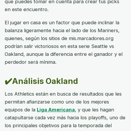
que puedes tomar en cuenta para crear tus picks
en este encuentro.
El jugar en casa es un factor que puede inclinar la
balanza ligeramente hacia el lado de los Mariners,
quienes, según los sitios de mis.marcadores.org
podrían salir victoriosos en esta serie Seattle vs
Oakland, aunque la diferencia entre el ganador y el
perdedor será mínima.
✔️Análisis Oakland
Los Athletics están en busca de resultados que les
permitan afianzarse como uno de los mejores
equipos de la
Liga Americana
, y que les hagan
catapultarse cada vez más hacia los playoffs, uno de
los principales objetivos para la temporada del