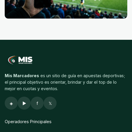
Mis Marcadores
es un sitio de guía en apuestas deportivas;
el principal objetivo es orientar, brindar y dar el top de lo
mejor en cuotas y eventos.
◈
▶
f
𝕏
Operadores Principales