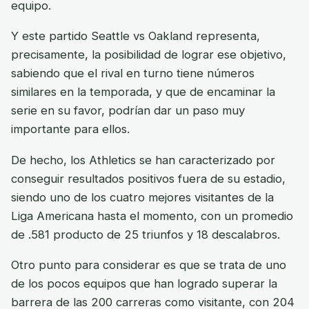
equipo.
Y este partido Seattle vs Oakland representa,
precisamente, la posibilidad de lograr ese objetivo,
sabiendo que el rival en turno tiene números
similares en la temporada, y que de encaminar la
serie en su favor, podrían dar un paso muy
importante para ellos.
De hecho, los Athletics se han caracterizado por
conseguir resultados positivos fuera de su estadio,
siendo uno de los cuatro mejores visitantes de la
Liga Americana hasta el momento, con un promedio
de .581 producto de 25 triunfos y 18 descalabros.
Otro punto para considerar es que se trata de uno
de los pocos equipos que han logrado superar la
barrera de las 200 carreras como visitante, con 204