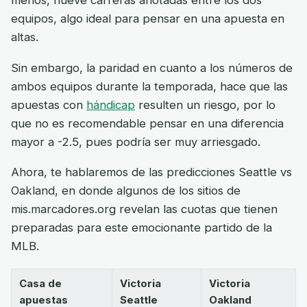
menos, nueve carreras anotadas entre los dos
equipos, algo ideal para pensar en una apuesta en
altas.
Sin embargo, la paridad en cuanto a los números de
ambos equipos durante la temporada, hace que las
apuestas con
hándicap
resulten un riesgo, por lo
que no es recomendable pensar en una diferencia
mayor a -2.5, pues podría ser muy arriesgado.
Ahora, te hablaremos de las predicciones Seattle vs
Oakland, en donde algunos de los sitios de
mis.marcadores.org revelan las cuotas que tienen
preparadas para este emocionante partido de la
MLB.
Casa de
Victoria
Victoria
apuestas
Seattle
Oakland