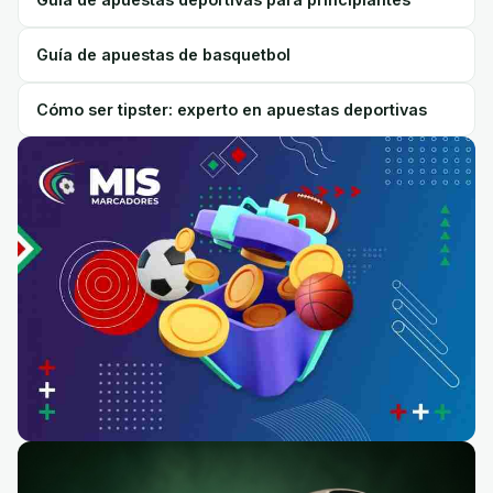
Guía de apuestas de basquetbol
Cómo ser tipster: experto en apuestas deportivas