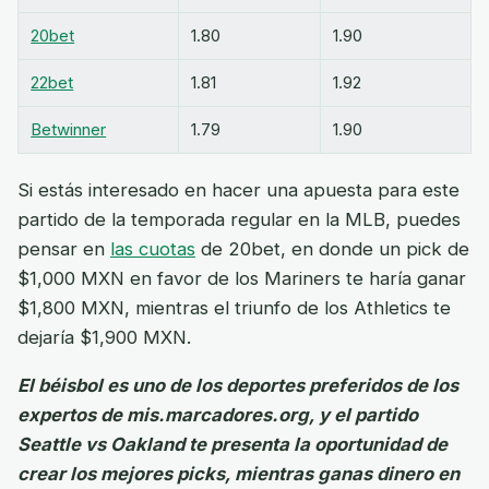
20bet
1.80
1.90
22bet
1.81
1.92
Betwinner
1.79
1.90
Si estás interesado en hacer una apuesta para este
partido de la temporada regular en la MLB, puedes
pensar en
las cuotas
de 20bet, en donde un pick de
$1,000 MXN en favor de los Mariners te haría ganar
$1,800 MXN, mientras el triunfo de los Athletics te
dejaría $1,900 MXN.
El béisbol es uno de los deportes preferidos de los
expertos de mis.marcadores.org, y el partido
Seattle vs Oakland te presenta la oportunidad de
crear los mejores picks, mientras ganas dinero en