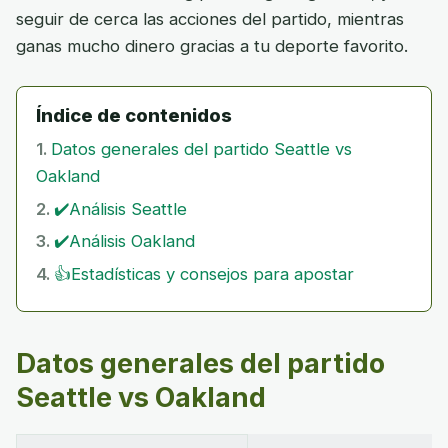
seguir de cerca las acciones del partido, mientras
ganas mucho dinero gracias a tu deporte favorito.
Índice de contenidos
Datos generales del partido Seattle vs
Oakland
✔️Análisis Seattle
✔️Análisis Oakland
👍Estadísticas y consejos para apostar
Datos generales del partido
Seattle vs Oakland