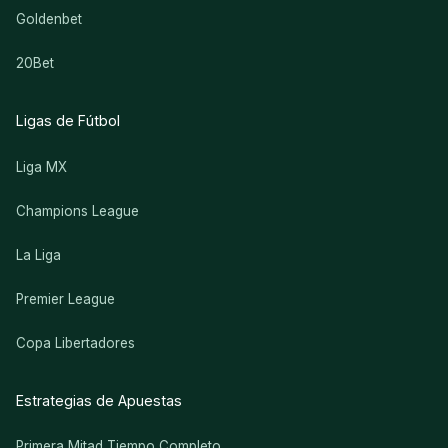
Goldenbet
20Bet
Ligas de Fútbol
Liga MX
Champions League
La Liga
Premier League
Copa Libertadores
Estrategias de Apuestas
Primera Mitad Tiempo Completo