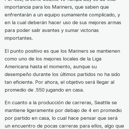
importancia para los Mariners, que saben que
enfrentarán a un equipo sumamente complicado, y
en la cual deberán hacer uso de sus mejores armas
para poder salir avantes y sumar victorias
importantes.
El punto positivo es que los Mariners se mantienen
como uno de los mejores locales de la Liga
Americana hasta el momento, aunque su
desempeño durante los últimos partidos no ha sido
tan eficiente. Por ahora, el objetivo será llegar al
promedio de .550 jugando en casa.
En cuanto a la producción de carreras, Seattle se
mantiene ligeramente por debajo de 4 en promedio
por partido en casa, lo cual hace pensar que será
un encuentro de pocas carreras para ellos, algo que