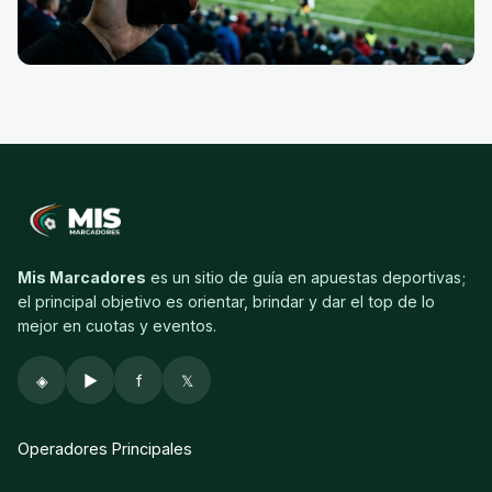
Mis Marcadores
es un sitio de guía en apuestas deportivas;
el principal objetivo es orientar, brindar y dar el top de lo
mejor en cuotas y eventos.
◈
▶
f
𝕏
Operadores Principales