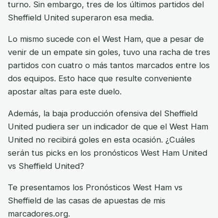
turno. Sin embargo, tres de los últimos partidos del
Sheffield United superaron esa media.
Lo mismo sucede con el West Ham, que a pesar de
venir de un empate sin goles, tuvo una racha de tres
partidos con cuatro o más tantos marcados entre los
dos equipos. Esto hace que resulte conveniente
apostar altas para este duelo.
Además, la baja producción ofensiva del Sheffield
United pudiera ser un indicador de que el West Ham
United no recibirá goles en esta ocasión. ¿Cuáles
serán tus picks en los pronósticos West Ham United
vs Sheffield United?
Te presentamos los Pronósticos West Ham vs
Sheffield de las casas de apuestas de mis
marcadores.org.