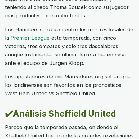
teniendo al checo Thoma Soucek como su jugador
más productivo, con ocho tantos.
Los Hammers se ubican entre los mejores locales de
la
Premier League
esta temporada, con cinco
victorias, tres empates y solo tres descalabros,
aunque justamente, su última derrota fue en casa
ante el equipo de Jurgen Klopp.
Los apostadores de mis Marcadores.org saben que
los londinenses son favoritos en los pronósticos
West Ham United vs Sheffield United.
✔️Análisis Sheffield United
Parece que la temporada pasada, en donde el
Sheffield United fue una de las grandes revelaciones