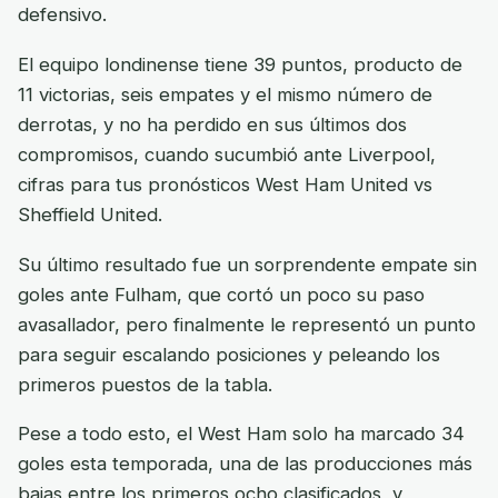
defensivo.
El equipo londinense tiene 39 puntos, producto de
11 victorias, seis empates y el mismo número de
derrotas, y no ha perdido en sus últimos dos
compromisos, cuando sucumbió ante Liverpool,
cifras para tus pronósticos West Ham United vs
Sheffield United.
Su último resultado fue un sorprendente empate sin
goles ante Fulham, que cortó un poco su paso
avasallador, pero finalmente le representó un punto
para seguir escalando posiciones y peleando los
primeros puestos de la tabla.
Pese a todo esto, el West Ham solo ha marcado 34
goles esta temporada, una de las producciones más
bajas entre los primeros ocho clasificados, y