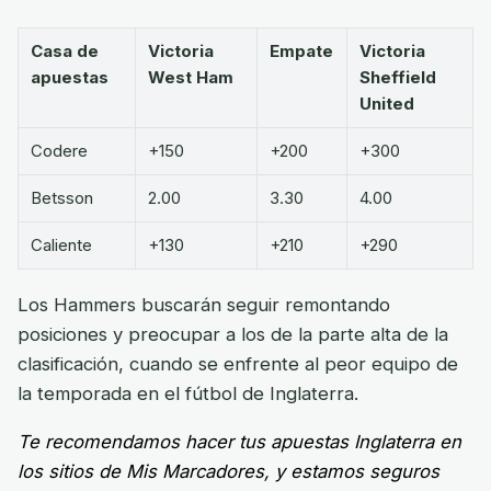
Casa de
Victoria
Empate
Victoria
apuestas
West Ham
Sheffield
United
Codere
+150
+200
+300
Betsson
2.00
3.30
4.00
Caliente
+130
+210
+290
Los Hammers buscarán seguir remontando
posiciones y preocupar a los de la parte alta de la
clasificación, cuando se enfrente al peor equipo de
la temporada en el fútbol de Inglaterra.
Te recomendamos hacer tus apuestas Inglaterra en
los sitios de Mis Marcadores, y estamos seguros