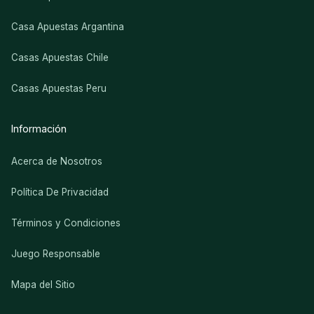
Casa Apuestas Argantina
Casas Apuestas Chile
Casas Apuestas Peru
Información
Acerca de Nosotros
Política De Privacidad
Términos y Condiciones
Juego Responsable
Mapa del Sitio