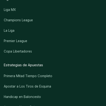
Liga MX
Champions League
La Liga
Premier League
Copa Libertadores
Estrategias de Apuestas
Primera Mitad Tiempo Completo
Apostar a Los Tiros de Esquina
Handicap en Baloncesto