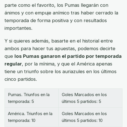
parte como el favorito, los Pumas llegarán con
ánimos y con empuje anímico tras haber cerrado la
temporada de forma positiva y con resultados
importantes.
Y si quieres además, basarte en el historial entre
ambos para hacer tus apuestas, podemos decirte
que
los Pumas ganaron el partido por temporada
regular
, por la mínima, y que el América apenas
tiene un triunfo sobre los auriazules en los últimos
cinco partidos.
Pumas. Triunfos en la
Goles Marcados en los
temporada: 5
últimos 5 partidos: 5
América. Triunfos en la
Goles Marcados en los
temporada: 10
últimos 5 partidos: 10