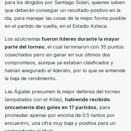
para los dirigidos por Santiago Solari, quienes saben
que deberán conseguir un resultado positivo en la
ida, para manejar las cosas de la mejor forma posible
en el partido de vuelta, en el Estadio Azteca.
Los azulcremas
fueron líderes durante la mayor
parte del torneo
, el cual terminaron con 35 puntos
cosechados pero sin ganar en sus últimos dos
compromisos, aunque ya estaban clasificados y
habían asegurado el liderato, por lo que se entiende
la baja de rendimiento.
Las Águilas presumen la mejor defensa del torneo
(empatados con el Atlas),
habiendo recibido
únicamente diez goles en 17 partidos
, para
promediar apenas por encima de 0.5 tantos por
encuentro, una cifra muy baja y positiva para un