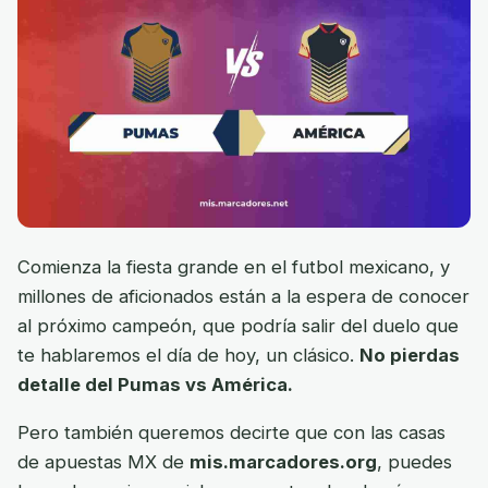
Comienza la fiesta grande en el futbol mexicano, y
millones de aficionados están a la espera de conocer
al próximo campeón, que podría salir del duelo que
te hablaremos el día de hoy, un clásico.
No pierdas
detalle del Pumas vs América.
Pero también queremos decirte que con las casas
de apuestas MX de
mis.marcadores.org
, puedes