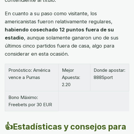
contendiente al título.
En cuanto a su paso como visitante, los
americanistas fueron relativamente regulares,
habiendo cosechado 12 puntos fuera de su
estadio
, aunque solamente ganaron uno de sus
últimos cinco partidos fuera de casa, algo para
considerar en esta ocasión.
Pronóstico: América
Mejor
Donde apostar:
vence a Pumas
Apuesta:
888Sport
2.20
Bono Máximo:
Freebets por 30 EUR
👍Estadísticas y consejos para