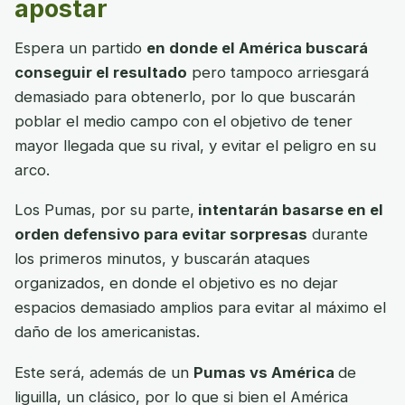
apostar
Espera un partido
en donde el América buscará
conseguir el resultado
pero tampoco arriesgará
demasiado para obtenerlo, por lo que buscarán
poblar el medio campo con el objetivo de tener
mayor llegada que su rival, y evitar el peligro en su
arco.
Los Pumas, por su parte,
intentarán basarse en el
orden defensivo para evitar sorpresas
durante
los primeros minutos, y buscarán ataques
organizados, en donde el objetivo es no dejar
espacios demasiado amplios para evitar al máximo el
daño de los americanistas.
Este será, además de un
Pumas vs América
de
liguilla, un clásico, por lo que si bien el América