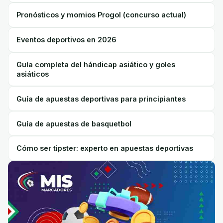
Pronósticos y momios Progol (concurso actual)
Eventos deportivos en 2026
Guía completa del hándicap asiático y goles
asiáticos
Guía de apuestas deportivas para principiantes
Guía de apuestas de basquetbol
Cómo ser tipster: experto en apuestas deportivas