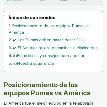
Índice de contenidos
Posicionamiento de los equipos Pumas vs
América
✔️ Los Pumas deben hacer pesar CU
✔️ El América quiere encaminar la eliminatoria
👍Estadísticas y consejos para apostar
👍Nuestra sugerencia
Posicionamiento de los
equipos Pumas vs América
El América fue el mejor equipo en la temporada