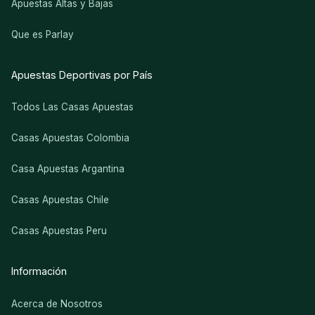
Apuestas Altas y Bajas
Que es Parlay
Apuestas Deportivas por País
Todos Las Casas Apuestas
Casas Apuestas Colombia
Casa Apuestas Argantina
Casas Apuestas Chile
Casas Apuestas Peru
Información
Acerca de Nosotros