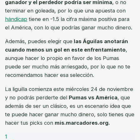
ganador y el perdedor podría ser mínima
, o no
terminar en goleada, por lo que una apuesta con
hándicap
tiene en -1.5 la cifra máxima positiva para
el América, con lo que podrías ganar mucho dinero.
Además, puedes elegir que
las Águilas anotarán
cuando menos un gol en este enfrentamiento
,
aunque hacer lo propio en favor de los Pumas
puede ser mucho más arriesgado, por lo que no te
recomendamos hacer esa selección.
La liguilla comienza este miércoles 24 de noviembre
y no podrás perderte del
Pumas vs América
, que
además de ser un clásico, es un escenario idea que
te puede hacer ganar mucho dinero, solo tienes que
hacer tus picks con
mis.marcadores.org.
1