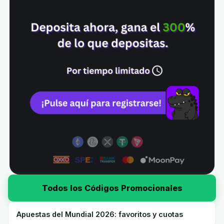
Todos los Códigos Promocionales
Apuestas del Mundial 2026: favoritos y cuotas