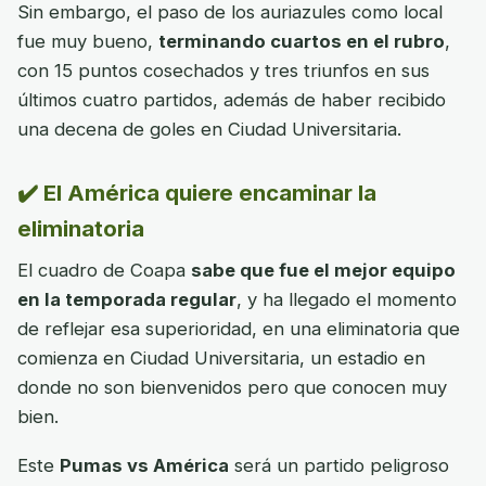
Sin embargo, el paso de los auriazules como local
fue muy bueno,
terminando cuartos en el rubro
,
con 15 puntos cosechados y tres triunfos en sus
últimos cuatro partidos, además de haber recibido
una decena de goles en Ciudad Universitaria.
✔️ El América quiere encaminar la
eliminatoria
El cuadro de Coapa
sabe que fue el mejor equipo
en la temporada regular
, y ha llegado el momento
de reflejar esa superioridad, en una eliminatoria que
comienza en Ciudad Universitaria, un estadio en
donde no son bienvenidos pero que conocen muy
bien.
Este
Pumas vs América
será un partido peligroso