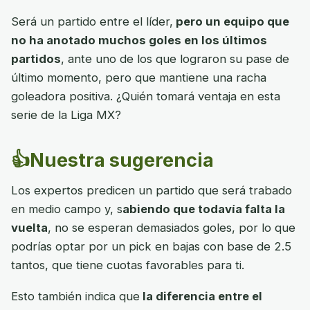
Será un partido entre el líder,
pero un equipo que
no ha anotado muchos goles en los últimos
partidos
, ante uno de los que lograron su pase de
último momento, pero que mantiene una racha
goleadora positiva. ¿Quién tomará ventaja en esta
serie de la Liga MX?
👍Nuestra sugerencia
Los expertos predicen un partido que será trabado
en medio campo y, s
abiendo que todavía falta la
vuelta
, no se esperan demasiados goles, por lo que
podrías optar por un pick en bajas con base de 2.5
tantos, que tiene cuotas favorables para ti.
Esto también indica que
la diferencia entre el