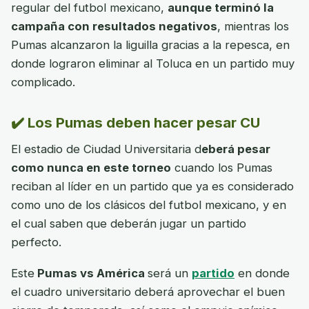
regular del futbol mexicano,
aunque terminó la
campaña con resultados negativos
, mientras los
Pumas alcanzaron la liguilla gracias a la repesca, en
donde lograron eliminar al Toluca en un partido muy
complicado.
✔️ Los Pumas deben hacer pesar CU
El estadio de Ciudad Universitaria d
eberá pesar
como nunca en este torneo
cuando los Pumas
reciban al líder en un partido que ya es considerado
como uno de los clásicos del futbol mexicano, y en
el cual saben que deberán jugar un partido
perfecto.
Este
Pumas vs América
será un
partido
en donde
el cuadro universitario deberá aprovechar el buen