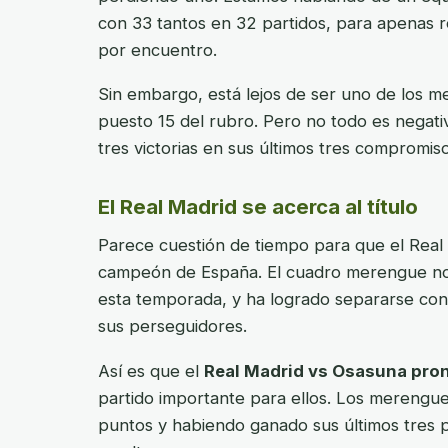
con 33 tantos en 32 partidos, para apenas 
por encuentro.
Sin embargo, está lejos de ser uno de los m
puesto 15 del rubro. Pero no todo es negat
tres victorias en sus últimos tres compromis
El Real Madrid se acerca al título
Parece cuestión de tiempo para que el Real 
campeón de España. El cuadro merengue no 
esta temporada, y ha logrado separarse con
sus perseguidores.
Así es que el
Real Madrid vs Osasuna pro
partido importante para ellos. Los merengue
puntos y habiendo ganado sus últimos tres pa