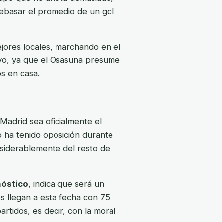
rebasar el promedio de un gol
ejores locales, marchando en el
ivo, ya que el Osasuna presume
os en casa.
Madrid sea oficialmente el
ha tenido oposición durante
siderablemente del resto de
nóstico
, indica que será un
s llegan a esta fecha con 75
rtidos, es decir, con la moral