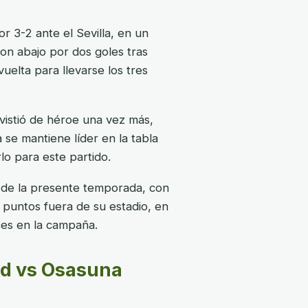
r 3-2 ante el Sevilla, en un
on abajo por dos goles tras
uelta para llevarse los tres
vistió de héroe una vez más,
 se mantiene líder en la tabla
lo para este partido.
e de la presente temporada, con
 puntos fuera de su estadio, en
es en la campaña.
id vs Osasuna