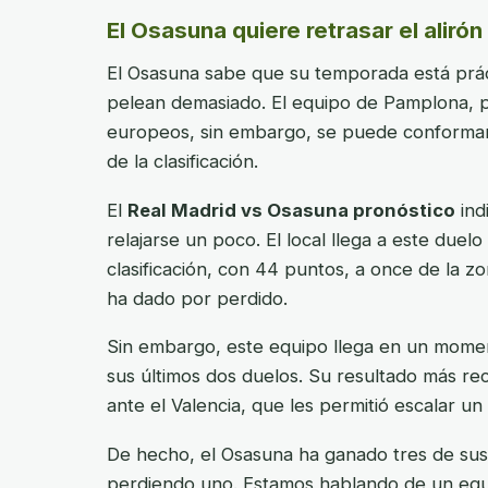
El Osasuna quiere retrasar el alirón
El Osasuna sabe que su temporada está prá
pelean demasiado. El equipo de Pamplona, 
europeos, sin embargo, se puede conformar
de la clasificación.
El
Real Madrid vs Osasuna pronóstico
ind
relajarse un poco. El local llega a este duelo
clasificación, con 44 puntos, a once de la z
ha dado por perdido.
Sin embargo, este equipo llega en un momen
sus últimos dos duelos. Su resultado más rec
ante el Valencia, que les permitió escalar un
De hecho, el Osasuna ha ganado tres de sus 
perdiendo uno. Estamos hablando de un equ