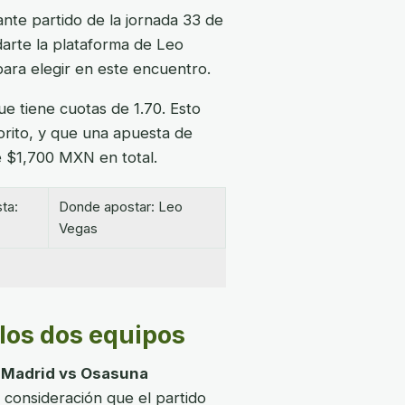
nte partido de la jornada 33 de
rte la plataforma de Leo
ra elegir en este encuentro.
que tiene cuotas de 1.70. Esto
orito, y que una apuesta de
 $1,700 MXN en total.
ta:
Donde apostar: Leo
Vegas
los dos equipos
 Madrid vs Osasuna
n consideración que el partido