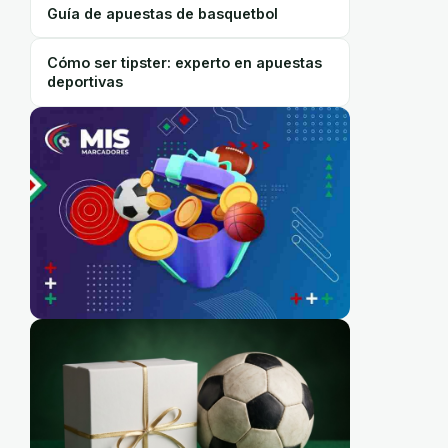
Guía de apuestas de basquetbol
Cómo ser tipster: experto en apuestas
deportivas