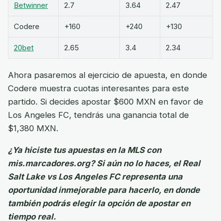
Betwinner
2.7
3.64
2.47
Codere
+160
+240
+130
20bet
2.65
3.4
2.34
Ahora pasaremos al ejercicio de apuesta, en donde
Codere muestra cuotas interesantes para este
partido. Si decides apostar $600 MXN en favor de
Los Angeles FC, tendrás una ganancia total de
$1,380 MXN.
¿Ya hiciste tus apuestas en la MLS con
mis.marcadores.org? Si aún no lo haces, el Real
Salt Lake vs Los Angeles FC representa una
oportunidad inmejorable para hacerlo, en donde
también podrás elegir la opción de apostar en
tiempo real.