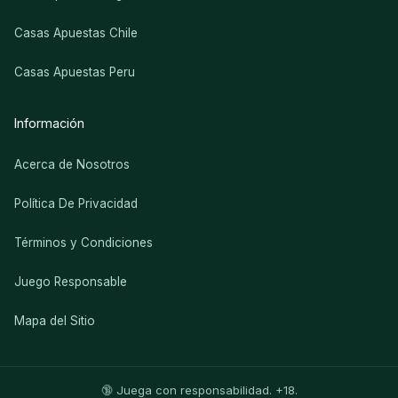
Casas Apuestas Chile
Casas Apuestas Peru
Información
Acerca de Nosotros
Política De Privacidad
Términos y Condiciones
Juego Responsable
Mapa del Sitio
🔞 Juega con responsabilidad. +18.