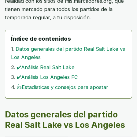
realidad con los sitios de mis.marcadores.org, que
tienen mercado para todos los partidos de la
temporada regular, a tu disposición.
Índice de contenidos
Datos generales del partido Real Salt Lake vs
Los Angeles
✔️Análisis Real Salt Lake
✔️Análisis Los Angeles FC
👍Estadísticas y consejos para apostar
Datos generales del partido
Real Salt Lake vs Los Angeles