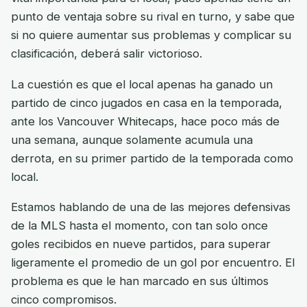
punto de ventaja sobre su rival en turno, y sabe que
si no quiere aumentar sus problemas y complicar su
clasificación, deberá salir victorioso.
La cuestión es que el local apenas ha ganado un
partido de cinco jugados en casa en la temporada,
ante los Vancouver Whitecaps, hace poco más de
una semana, aunque solamente acumula una
derrota, en su primer partido de la temporada como
local.
Estamos hablando de una de las mejores defensivas
de la MLS hasta el momento, con tan solo once
goles recibidos en nueve partidos, para superar
ligeramente el promedio de un gol por encuentro. El
problema es que le han marcado en sus últimos
cinco compromisos.