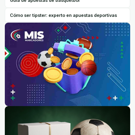
Guía de apuestas de basquetbol
Cómo ser tipster: experto en apuestas deportivas