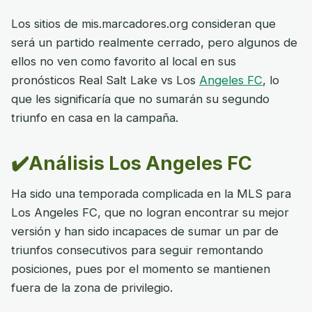
Los sitios de mis.marcadores.org consideran que
será un partido realmente cerrado, pero algunos de
ellos no ven como favorito al local en sus
pronósticos Real Salt Lake vs Los
Angeles FC
, lo
que les significaría que no sumarán su segundo
triunfo en casa en la campaña.
✔️Análisis Los Angeles FC
Ha sido una temporada complicada en la MLS para
Los Angeles FC, que no logran encontrar su mejor
versión y han sido incapaces de sumar un par de
triunfos consecutivos para seguir remontando
posiciones, pues por el momento se mantienen
fuera de la zona de privilegio.