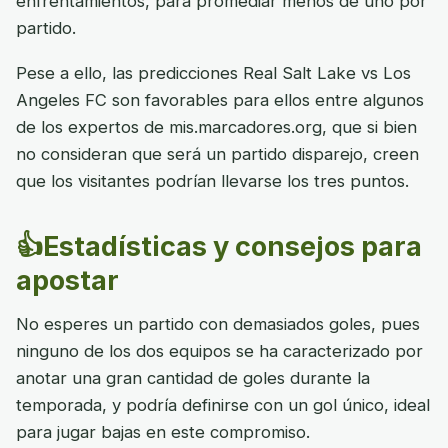
enfrentamientos, para promediar menos de uno por
partido.
Pese a ello, las predicciones Real Salt Lake vs Los
Angeles FC son favorables para ellos entre algunos
de los expertos de mis.marcadores.org, que si bien
no consideran que será un partido disparejo, creen
que los visitantes podrían llevarse los tres puntos.
👍Estadísticas y consejos para
apostar
No esperes un partido con demasiados goles, pues
ninguno de los dos equipos se ha caracterizado por
anotar una gran cantidad de goles durante la
temporada, y podría definirse con un gol único, ideal
para jugar bajas en este compromiso.