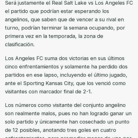
Será justamente el Real Salt Lake vs Los Angeles FC
el partido que podrían estar esperando los
angelinos, que saben que de vencer a su rival en
turno, podrían terminar la semana ocupando, por
primera vez en la temporada, la zona de
clasificación.
Los Angeles FC suma dos victorias en sus últimos
cinco enfrentamientos y solamente ha perdido dos
partidos en ese lapso, incluyendo el último jugado,
ante el Sporting Kansas City, que los venció como
visitantes con marcador final de 2-1.
Los números como visitante del conjunto angelino
son realmente malos, pues no han logrado ganar un
solo partido y únicamente han cosechado un punto
de 12 posibles, anotando tres goles en cuatro