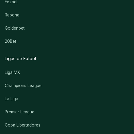
Fezbet
Rabona
Goldenbet
20Bet
Ligas de Fútbol
Liga MX
Champions League
La Liga
Premier League
Copa Libertadores