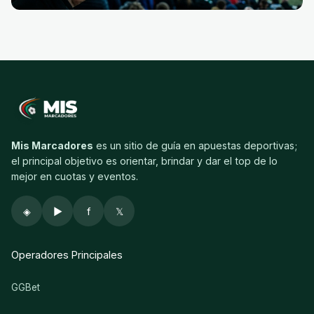
Mis Marcadores
es un sitio de guía en apuestas deportivas;
el principal objetivo es orientar, brindar y dar el top de lo
mejor en cuotas y eventos.
◈
▶
f
𝕏
Operadores Principales
GGBet