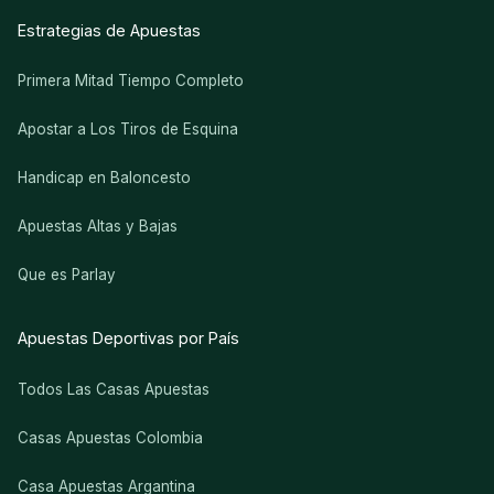
Estrategias de Apuestas
Primera Mitad Tiempo Completo
Apostar a Los Tiros de Esquina
Handicap en Baloncesto
Apuestas Altas y Bajas
Que es Parlay
Apuestas Deportivas por País
Todos Las Casas Apuestas
Casas Apuestas Colombia
Casa Apuestas Argantina