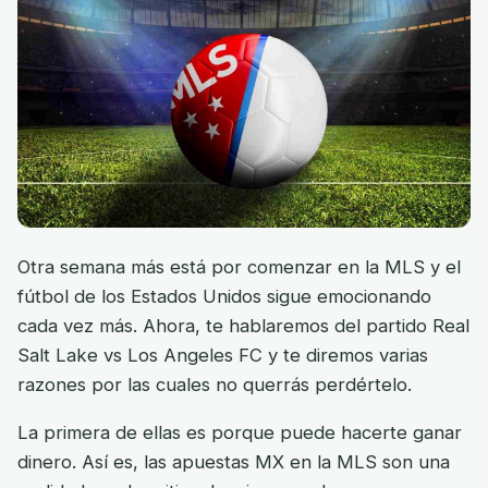
Otra semana más está por comenzar en la MLS y el
fútbol de los Estados Unidos sigue emocionando
cada vez más. Ahora, te hablaremos del partido Real
Salt Lake vs Los Angeles FC y te diremos varias
razones por las cuales no querrás perdértelo.
La primera de ellas es porque puede hacerte ganar
dinero. Así es, las apuestas MX en la MLS son una