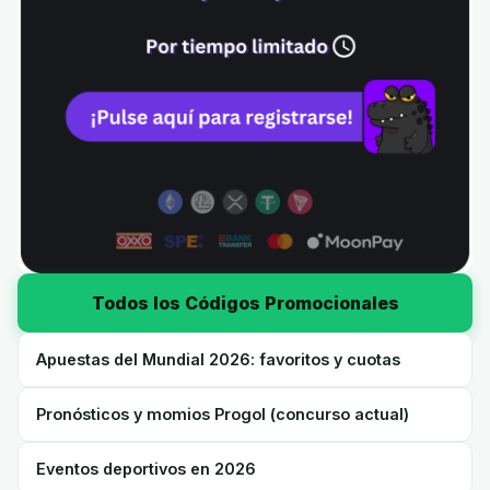
Todos los Códigos Promocionales
Apuestas del Mundial 2026: favoritos y cuotas
Pronósticos y momios Progol (concurso actual)
Eventos deportivos en 2026