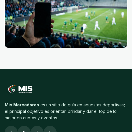
Mis Marcadores
es un sitio de guía en apuestas deportivas;
el principal objetivo es orientar, brindar y dar el top de lo
mejor en cuotas y eventos.