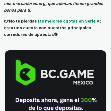
mis.marcadores.org, que además tienen grandes
bonos para ti.
👉No te pierdas
las mejores cuotas en Serie A
;
crea una cuenta con nuestros principales
corredores de apuestas⚽