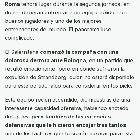
Roma
tendrá lugar durante la segunda jornada, en
donde deberán enfrentar a un equipo sólido, con
buenos jugadores y uno de los mejores
entrenadores del mundo. El panorama luce
complicado.
El Salernitana
comenzó la campaña con una
dolorosa derrota ante Bologna
, en un partido que
resultó emocionante, pero en donde sufrieron la
expulsión de Strandberg, quien no estará disponible
para este partido, algo para considerar en tus picks.
Este equipo recién ascendido, dio muestras de una
interesante capacidad ofensiva, habiendo anotado
dos goles,
pero también de las carencias
defensivas que le hicieron encajar tres tantos,
uno de los factores que buscarán mejorar para esta