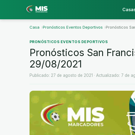
Casas
Casa
›
Pronósticos Eventos Deportivos
›
Pronósticos Sa
PRONÓSTICOS EVENTOS DEPORTIVOS
Pronósticos San Franci
29/08/2021
Publicado: 27 de agosto de 2021
· Actualizado: 7 de 