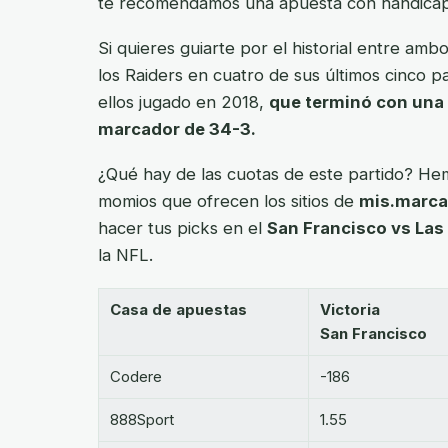
te recomendamos una apuesta con hándicap 
Si quieres guiarte por el historial entre amb
los Raiders en cuatro de sus últimos cinco par
ellos jugado en 2018,
que terminó con una 
marcador de 34-3.
¿Qué hay de las cuotas de este partido? He
momios que ofrecen los sitios de
mis.marca
hacer tus picks en el
San Francisco vs Las
la NFL.
Casa de apuestas
Victoria
San Francisco
Codere
-186
888Sport
1.55