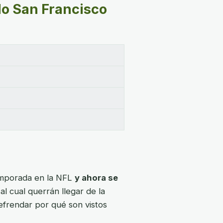
do San Francisco
emporada en la NFL
y ahora se
 al cual querrán llegar de la
refrendar por qué son vistos