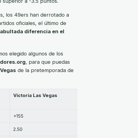
superior a -3.5 puntos.
os, los 49ers han derrotado a
tidos oficiales, el último de
abultada diferencia en el
mos elegido algunos de los
dores.org
, para que puedas
 Vegas
de la pretemporada de
Victoria Las Vegas
+155
2.50