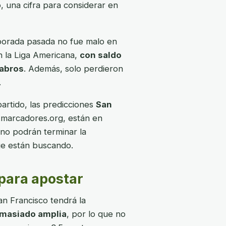
, una cifra para considerar en
mporada pasada no fue malo en
n la Liga Americana,
con saldo
labros
. Además, solo perdieron
.
partido, las predicciones
San
s.marcadores.org, están en
no podrán terminar la
ue están buscando.
 para apostar
an Francisco tendrá la
emasiado amplia
, por lo que no