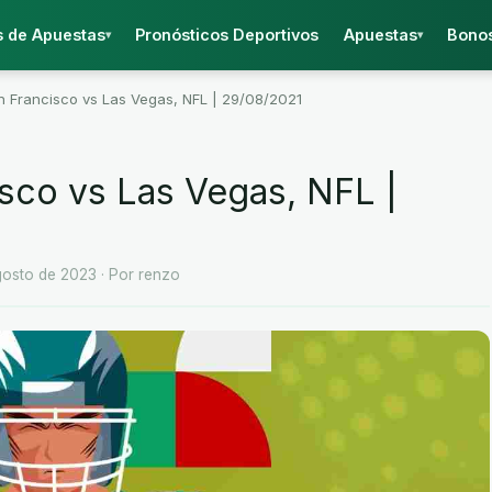
 de Apuestas
Pronósticos Deportivos
Apuestas
Bono
▾
▾
n Francisco vs Las Vegas, NFL | 29/08/2021
sco vs Las Vegas, NFL |
agosto de 2023
· Por renzo