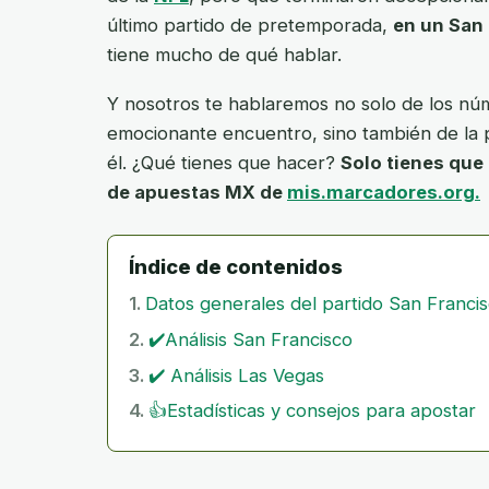
último partido de pretemporada,
en un San
tiene mucho de qué hablar.
Y nosotros te hablaremos no solo de los nú
emocionante encuentro, sino también de la p
él. ¿Qué tienes que hacer?
Solo tienes que 
de apuestas MX de
mis.marcadores.org.
Índice de contenidos
Datos generales del partido San Franci
✔️Análisis San Francisco
✔️ Análisis Las Vegas
👍Estadísticas y consejos para apostar