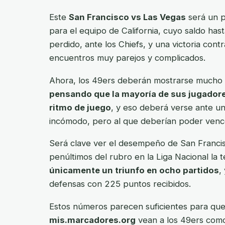
Este
San Francisco vs Las Vegas
será un p
para el equipo de California, cuyo saldo ha
perdido, ante los Chiefs, y una victoria con
encuentros muy parejos y complicados.
Ahora, los 49ers deberán mostrarse mucho 
pensando que la mayoría de sus jugador
ritmo de juego
, y eso deberá verse ante un
incómodo, pero al que deberían poder venc
Será clave ver el desempeño de San Franci
penúltimos del rubro en la Liga Nacional l
únicamente un triunfo en ocho partidos
,
defensas con 225 puntos recibidos.
Estos números parecen suficientes para que
mis.marcadores.org
vean a los 49ers como 