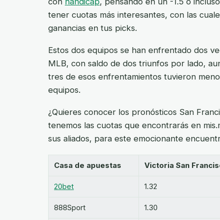
con
hándicap
, pensando en un -1.5 o incluso
tener cuotas más interesantes, con las cua
ganancias en tus picks.
Estos dos equipos se han enfrentado dos v
MLB, con saldo de dos triunfos por lado, au
tres de esos enfrentamientos tuvieron meno
equipos.
¿Quieres conocer los pronósticos San Franci
tenemos las cuotas que encontrarás en mis.
sus aliados, para este emocionante encuentr
Casa de apuestas
Victoria San Franci
20bet
1.32
888Sport
1.30