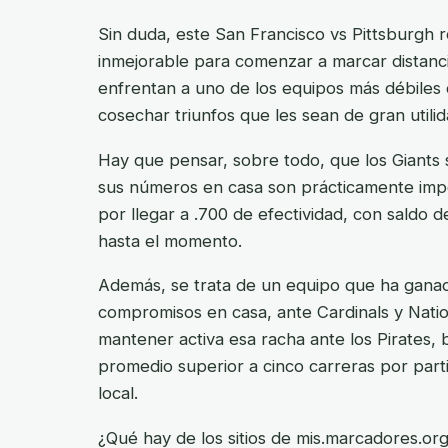
Sin duda, este San Francisco vs Pittsburgh
inmejorable para comenzar a marcar distanc
enfrentan a uno de los equipos más débiles d
cosechar triunfos que les sean de gran utilid
Hay que pensar, sobre todo, que los Giants s
sus números en casa son prácticamente impo
por llegar a .700 de efectividad, con saldo d
hasta el momento.
Además, se trata de un equipo que ha ganad
compromisos en casa, ante Cardinals y Natio
mantener activa esa racha ante los Pirates
promedio superior a cinco carreras por part
local.
¿Qué hay de los sitios de mis.marcadores.or