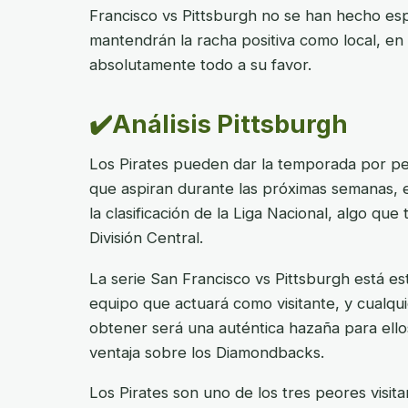
Francisco vs Pittsburgh no se han hecho espe
mantendrán la racha positiva como local, en 
absolutamente todo a su favor.
✔️Análisis Pittsburgh
Los Pirates pueden dar la temporada por pe
que aspiran durante las próximas semanas, e
la clasificación de la Liga Nacional, algo que
División Central.
La serie San Francisco vs Pittsburgh está es
equipo que actuará como visitante, y cualqu
obtener será una auténtica hazaña para ell
ventaja sobre los Diamondbacks.
Los Pirates son uno de los tres peores visita