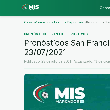
Casas
Casa
›
Pronósticos Eventos Deportivos
›
Pronósticos Sa
PRONÓSTICOS EVENTOS DEPORTIVOS
Pronósticos San Franci
23/07/2021
Publicado: 23 de julio de 2021
· Actualizado: 18 de dic