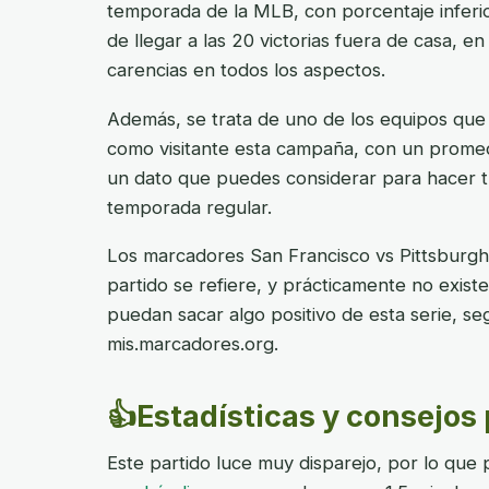
temporada de la MLB, con porcentaje inferior
de llegar a las 20 victorias fuera de casa, e
carencias en todos los aspectos.
Además, se trata de uno de los equipos que
como visitante esta campaña, con un promedi
un dato que puedes considerar para hacer t
temporada regular.
Los marcadores San Francisco vs Pittsburgh
partido se refiere, y prácticamente no exist
puedan sacar algo positivo de esta serie, se
mis.marcadores.org.
👍Estadísticas y consejos
Este partido luce muy disparejo, por lo qu