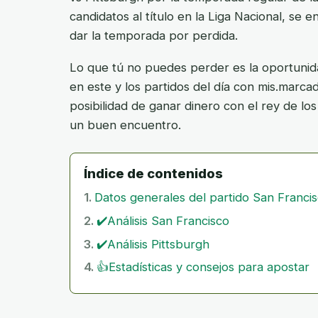
candidatos al título en la Liga Nacional, se
dar la temporada por perdida.
Lo que tú no puedes perder es la oportuni
en este y los partidos del día con mis.marca
posibilidad de ganar dinero con el rey de lo
un buen encuentro.
Índice de contenidos
Datos generales del partido San Francis
✔️Análisis San Francisco
✔️Análisis Pittsburgh
👍Estadísticas y consejos para apostar