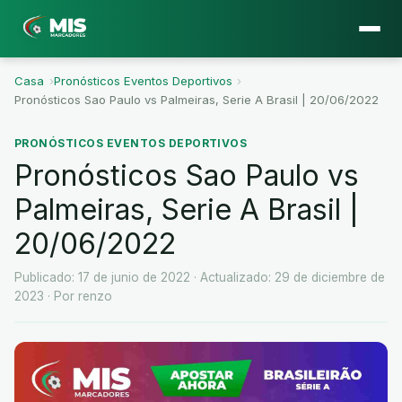
Casa
›
Pronósticos Eventos Deportivos
›
Pronósticos Sao Paulo vs Palmeiras, Serie A Brasil | 20/06/2022
PRONÓSTICOS EVENTOS DEPORTIVOS
Pronósticos Sao Paulo vs
Palmeiras, Serie A Brasil |
20/06/2022
Publicado: 17 de junio de 2022
· Actualizado: 29 de diciembre de
2023
· Por renzo