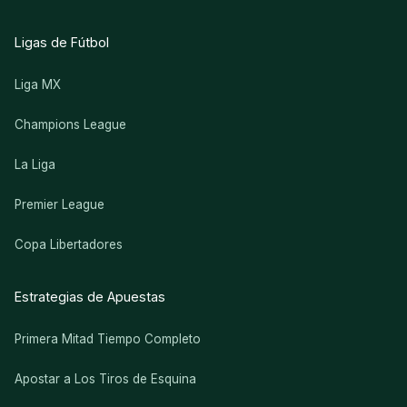
Ligas de Fútbol
Liga MX
Champions League
La Liga
Premier League
Copa Libertadores
Estrategias de Apuestas
Primera Mitad Tiempo Completo
Apostar a Los Tiros de Esquina