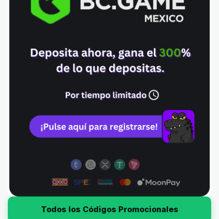
Todos los Códigos Promocionales