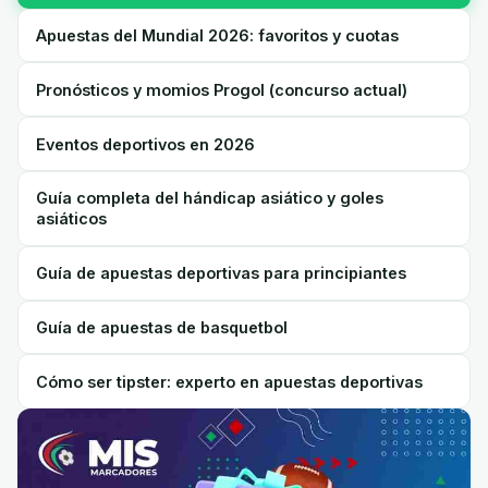
Apuestas del Mundial 2026: favoritos y cuotas
Pronósticos y momios Progol (concurso actual)
Eventos deportivos en 2026
Guía completa del hándicap asiático y goles
asiáticos
Guía de apuestas deportivas para principiantes
Guía de apuestas de basquetbol
Cómo ser tipster: experto en apuestas deportivas