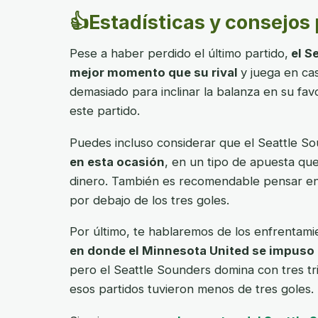
👍Estadísticas y consejos
Pese a haber perdido el último partido,
el S
mejor momento que su rival
y juega en ca
demasiado para inclinar la balanza en su fav
este partido.
Puedes incluso considerar que el Seattle S
en esta ocasión
, en un tipo de apuesta qu
dinero. También es recomendable pensar en
por debajo de los tres goles.
Por último, te hablaremos de los enfrentami
en donde el Minnesota United se impuso l
pero el Seattle Sounders domina con tres tr
esos partidos tuvieron menos de tres goles.