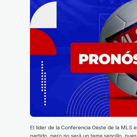
El líder de la Conferencia Oeste de la MLS 
partido, pero no será un tema sencillo, pue