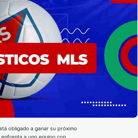
está obligado a ganar su próximo
s enfrenta a uno equipo con