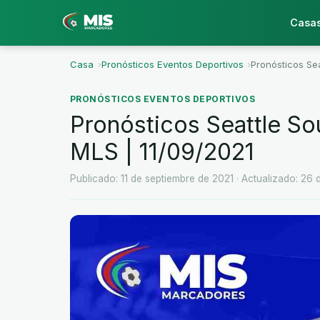
Casas
Casa
›
Pronósticos Eventos Deportivos
›
Pronósticos Se
PRONÓSTICOS EVENTOS DEPORTIVOS
Pronósticos Seattle So
MLS | 11/09/2021
Publicado: 11 de septiembre de 2021
· Actualizado: 26 