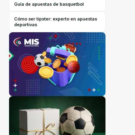
Guía de apuestas de basquetbol
Cómo ser tipster: experto en apuestas
deportivas