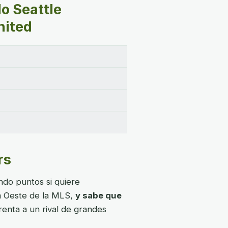
o Seattle
nited
rs
ndo puntos si quiere
a Oeste de la MLS,
y sabe que
renta a un rival de grandes