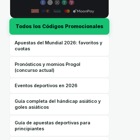
Todos los Códigos Promocionales
Apuestas del Mundial 2026: favoritos y
cuotas
Pronósticos y momios Progol
(concurso actual)
Eventos deportivos en 2026
Guía completa del hándicap asiático y
goles asiáticos
Guía de apuestas deportivas para
principiantes