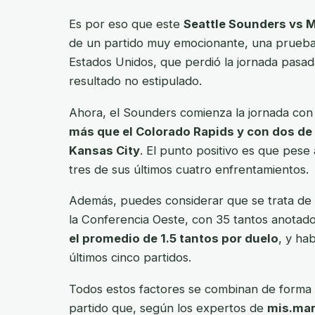
Es por eso que este
Seattle Sounders vs 
de un partido muy emocionante, una prueba 
Estados Unidos, que perdió la jornada pasad
resultado no estipulado.
Ahora, el Sounders comienza la jornada con
más que el Colorado Rapids y con dos de 
Kansas City
. El punto positivo es que pese
tres de sus últimos cuatro enfrentamientos.
Además, puedes considerar que se trata de 
la Conferencia Oeste, con 35 tantos anotad
el promedio de 1.5 tantos por duelo
, y ha
últimos cinco partidos.
Todos estos factores se combinan de forma p
partido que, según los expertos de
mis.mar