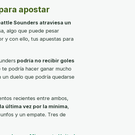
 para apostar
eattle Sounders atraviesa un
sa, algo que puede pesar
or y con ello, tus apuestas para
ounders
podría no recibir goles
e te podría hacer ganar mucho
 un duelo que podría quedarse
entos recientes entre ambos,
a última vez por la mínima
,
iunfos y un empate. Tres de