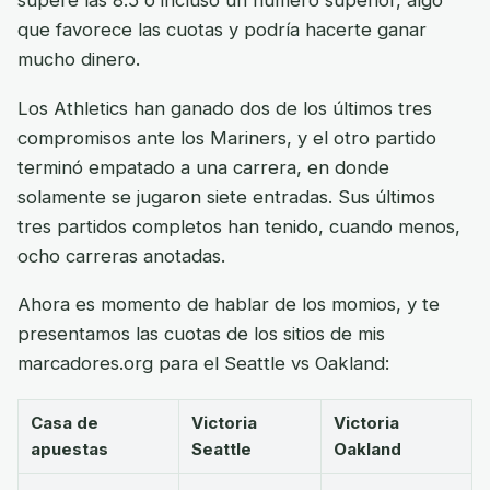
supere las 8.5 o incluso un número superior, algo
que favorece las cuotas y podría hacerte ganar
mucho dinero.
Los Athletics han ganado dos de los últimos tres
compromisos ante los Mariners, y el otro partido
terminó empatado a una carrera, en donde
solamente se jugaron siete entradas. Sus últimos
tres partidos completos han tenido, cuando menos,
ocho carreras anotadas.
Ahora es momento de hablar de los momios, y te
presentamos las cuotas de los sitios de mis
marcadores.org para el Seattle vs Oakland:
Casa de
Victoria
Victoria
apuestas
Seattle
Oakland