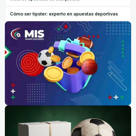
Cómo ser tipster: experto en apuestas deportivas