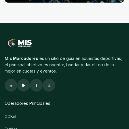
Mis Marcadores
es un sitio de guía en apuestas deportivas;
el principal objetivo es orientar, brindar y dar el top de lo
mejor en cuotas y eventos.
◈
▶
f
𝕏
Operadores Principales
GGBet