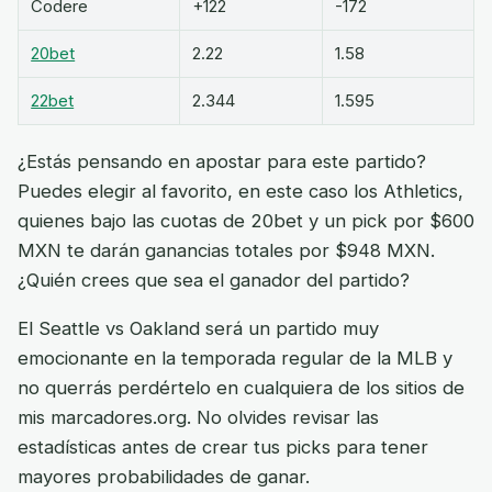
Codere
+122
-172
20bet
2.22
1.58
22bet
2.344
1.595
¿Estás pensando en apostar para este partido?
Puedes elegir al favorito, en este caso los Athletics,
quienes bajo las cuotas de 20bet y un pick por $600
MXN te darán ganancias totales por $948 MXN.
¿Quién crees que sea el ganador del partido?
El Seattle vs Oakland será un partido muy
emocionante en la temporada regular de la MLB y
no querrás perdértelo en cualquiera de los sitios de
mis marcadores.org. No olvides revisar las
estadísticas antes de crear tus picks para tener
mayores probabilidades de ganar.