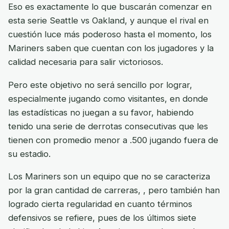
Eso es exactamente lo que buscarán comenzar en
esta serie Seattle vs Oakland, y aunque el rival en
cuestión luce más poderoso hasta el momento, los
Mariners saben que cuentan con los jugadores y la
calidad necesaria para salir victoriosos.
Pero este objetivo no será sencillo por lograr,
especialmente jugando como visitantes, en donde
las estadísticas no juegan a su favor, habiendo
tenido una serie de derrotas consecutivas que les
tienen con promedio menor a .500 jugando fuera de
su estadio.
Los Mariners son un equipo que no se caracteriza
por la gran cantidad de carreras, , pero también han
logrado cierta regularidad en cuanto términos
defensivos se refiere, pues de los últimos siete