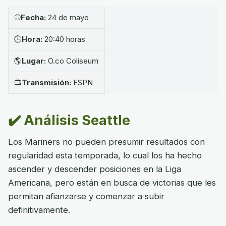
⚾
Fecha:
24 de mayo
🕒
Hora:
20:40 horas
🌎
Lugar:
O.co Coliseum
📺
Transmisión:
ESPN
✔️ Análisis Seattle
Los Mariners no pueden presumir resultados con
regularidad esta temporada, lo cual los ha hecho
ascender y descender posiciones en la Liga
Americana, pero están en busca de victorias que les
permitan afianzarse y comenzar a subir
definitivamente.