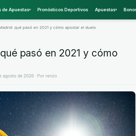
 de Apuestas
Pronósticos Deportivos
Apuestas
Bono
▾
▾
 Madrid: qué pasó en 2021 y cómo apostar el duelo
: qué pasó en 2021 y cómo
de agosto de 2026
· Por renzo