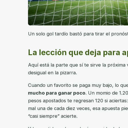
Un solo gol tardío bastó para tirar el pronós
La lección que deja para 
Aquí está la parte que sí te sirve la próxima
desigual en la pizarra.
Cuando un favorito se paga muy bajo, lo qu
mucho para ganar poco
. Un momio de 1.20
pesos apostados te regresan 120 si aciertas:
mal una de cada diez veces, esa apuesta pie
“casi siempre” acierte.