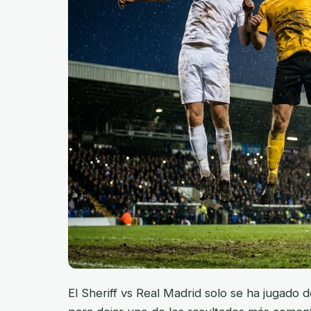
El Sheriff vs Real Madrid solo se ha jugado 