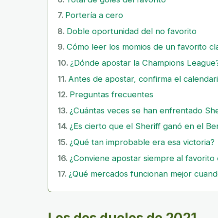
Portería a cero
Doble oportunidad del no favorito
Cómo leer los momios de un favorito cl
¿Dónde apostar la Champions League
Antes de apostar, confirma el calendar
Preguntas frecuentes
¿Cuántas veces se han enfrentado Sher
¿Es cierto que el Sheriff ganó en el B
¿Qué tan improbable era esa victoria?
¿Conviene apostar siempre al favorito 
¿Qué mercados funcionan mejor cuando
Los dos duelos de 2021