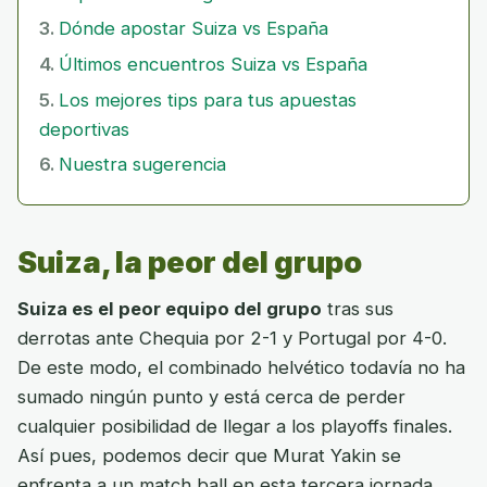
Dónde apostar Suiza vs España
Últimos encuentros Suiza vs España
Los mejores tips para tus apuestas
deportivas
Nuestra sugerencia
Suiza, la peor del grupo
Suiza es el peor equipo del grupo
tras sus
derrotas ante Chequia por 2-1 y Portugal por 4-0.
De este modo, el combinado helvético todavía no ha
sumado ningún punto y está cerca de perder
cualquier posibilidad de llegar a los playoffs finales.
Así pues, podemos decir que Murat Yakin se
enfrenta a un match ball en esta tercera jornada.