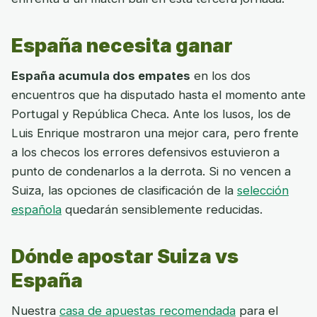
España necesita ganar
España acumula dos empates
en los dos
encuentros que ha disputado hasta el momento ante
Portugal y República Checa. Ante los lusos, los de
Luis Enrique mostraron una mejor cara, pero frente
a los checos los errores defensivos estuvieron a
punto de condenarlos a la derrota. Si no vencen a
Suiza, las opciones de clasificación de la
selección
española
quedarán sensiblemente reducidas.
Dónde apostar Suiza vs
España
Nuestra
casa de apuestas recomendada
para el