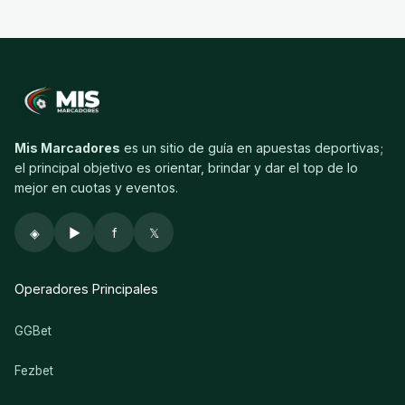
Mis Marcadores
es un sitio de guía en apuestas deportivas;
el principal objetivo es orientar, brindar y dar el top de lo
mejor en cuotas y eventos.
◈
▶
f
𝕏
Operadores Principales
GGBet
Fezbet