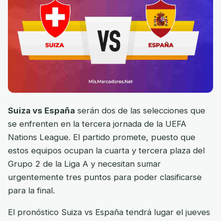
Suiza vs España
serán dos de las selecciones que
se enfrenten en la tercera jornada de la UEFA
Nations League. El partido promete, puesto que
estos equipos ocupan la cuarta y tercera plaza del
Grupo 2 de la Liga A y necesitan sumar
urgentemente tres puntos para poder clasificarse
para la final.
El pronóstico Suiza vs España tendrá lugar el jueves