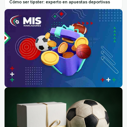
Cómo ser tipster: experto en apuestas deportivas