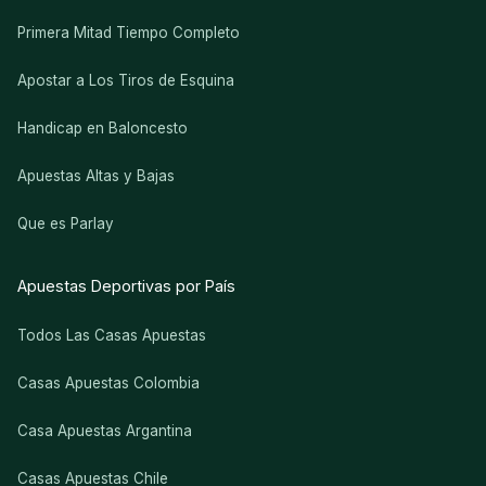
Primera Mitad Tiempo Completo
Apostar a Los Tiros de Esquina
Handicap en Baloncesto
Apuestas Altas y Bajas
Que es Parlay
Apuestas Deportivas por País
Todos Las Casas Apuestas
Casas Apuestas Colombia
Casa Apuestas Argantina
Casas Apuestas Chile