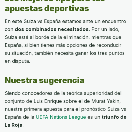
apuestas deportivas
En este Suiza vs España estamos ante un encuentro
con
dos combinados necesitados
. Por un lado,
Suiza está al borde de la eliminación, mientras que
España, si bien tienes más opciones de reconducir
su situación, también necesita ganar los tres puntos
en disputa.
Nuestra sugerencia
Siendo conocedores de la teórica superioridad del
conjunto de Luis Enrique sobre el de Murat Yakin,
nuestra primera apuesta para el pronóstico Suiza vs
España de la
UEFA Nations League
es un
triunfo de
La Roja
.