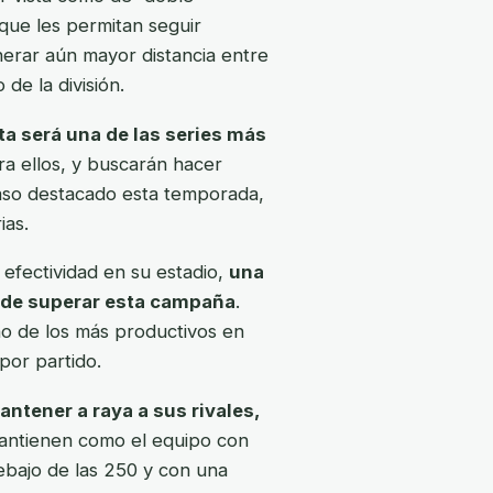
 que les permitan seguir
erar aún mayor distancia entre
de la división.
a será una de las series más
ra ellos, y buscarán hacer
aso destacado esta temporada,
ias.
 efectividad en su estadio,
una
e de superar esta campaña
.
o de los más productivos en
por partido.
ntener a raya a sus rivales,
mantienen como el equipo con
ebajo de las 250 y con una