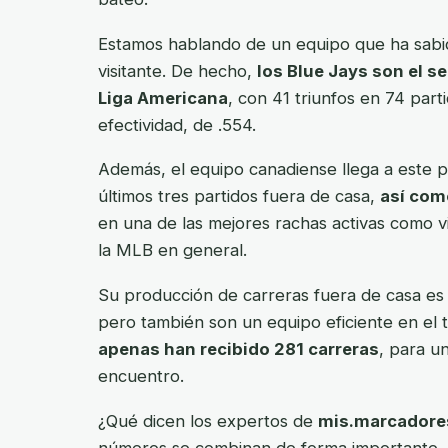
Estamos hablando de un equipo que ha sabi
visitante. De hecho,
los Blue Jays son el s
Liga Americana
, con 41 triunfos en 74 part
efectividad, de .554.
Además, el equipo canadiense llega a este 
últimos tres partidos fuera de casa,
así com
en una de las mejores rachas activas como vi
la MLB en general.
Su producción de carreras fuera de casa es 
pero también son un equipo eficiente en el 
apenas han recibido 281 carreras
, para u
encuentro.
¿Qué dicen los expertos de
mis.marcadore
números se combinan de forma importante, p