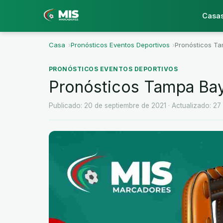
Casas
Casa
›
Pronósticos Eventos Deportivos
›
Pronósticos Ta
PRONÓSTICOS EVENTOS DEPORTIVOS
Pronósticos Tampa Bay
Publicado: 20 de septiembre de 2021
· Actualizado: 27