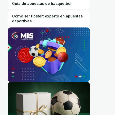
Guía de apuestas de basquetbol
Cómo ser tipster: experto en apuestas
deportivas