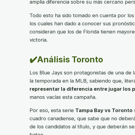
amplia diferencia sobre su más cercano pers
Todo esto ha sido tomado en cuenta por los 
los cuales han dado a conocer sus pronósti
consideran que los de Florida tienen mayores
victoria.
✔️Análisis Toronto
Los Blue Jays son protagonistas de una de l
la temporada en la MLB, sabiendo que, liter
representar la diferencia entre jugar los 
manos vacías esta campaña.
Por eso, esta serie
Tampa Bay vs Toronto
s
cuadro canadiense, que sabe que no deberá
de los candidatos al título, y que deberán se
bateo.