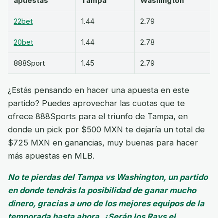
apuestas
Tampa
Washington
22bet
1.44
2.79
20bet
1.44
2.78
888Sport
1.45
2.79
¿Estás pensando en hacer una apuesta en este
partido? Puedes aprovechar las cuotas que te
ofrece 888Sports para el triunfo de Tampa, en
donde un pick por $500 MXN te dejaría un total de
$725 MXN en ganancias, muy buenas para hacer
más apuestas en MLB.
No te pierdas del Tampa vs Washington, un partido
en donde tendrás la posibilidad de ganar mucho
dinero, gracias a uno de los mejores equipos de la
temporada hasta ahora. ¿Serán los Rays el