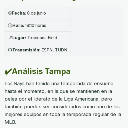
⚾
Fecha:
8 de junio
🕒
Hora:
18:10 horas
📍
Lugar:
Tropicana Field
📺
Transmisión:
ESPN, TUDN
✔️Análisis Tampa
Los Rays han tenido una temporada de ensueño
hasta el momento, en la que se mantienen en la
pelea por el liderato de la Liga Americana, pero
también pueden ser considerados como uno de los
mejores equipos en toda la temporada regular de la
MLB.