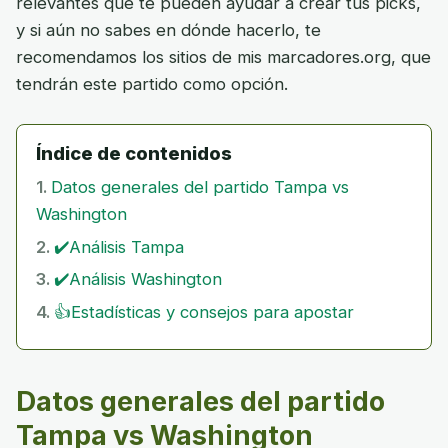
relevantes que te pueden ayudar a crear tus picks,
y si aún no sabes en dónde hacerlo, te
recomendamos los sitios de mis marcadores.org, que
tendrán este partido como opción.
Índice de contenidos
Datos generales del partido Tampa vs
Washington
✔️Análisis Tampa
✔️Análisis Washington
👍Estadísticas y consejos para apostar
Datos generales del partido
Tampa vs Washington