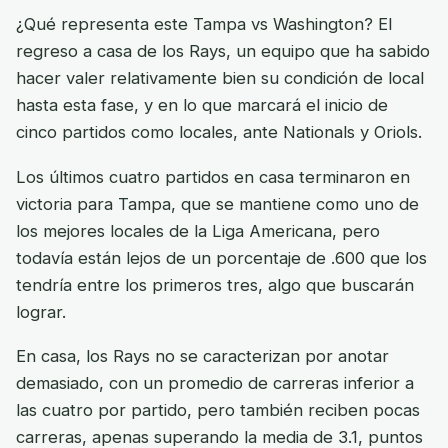
¿Qué representa este Tampa vs Washington? El
regreso a casa de los Rays, un equipo que ha sabido
hacer valer relativamente bien su condición de local
hasta esta fase, y en lo que marcará el inicio de
cinco partidos como locales, ante Nationals y Oriols.
Los últimos cuatro partidos en casa terminaron en
victoria para Tampa, que se mantiene como uno de
los mejores locales de la Liga Americana, pero
todavía están lejos de un porcentaje de .600 que los
tendría entre los primeros tres, algo que buscarán
lograr.
En casa, los Rays no se caracterizan por anotar
demasiado, con un promedio de carreras inferior a
las cuatro por partido, pero también reciben pocas
carreras, apenas superando la media de 3.1, puntos