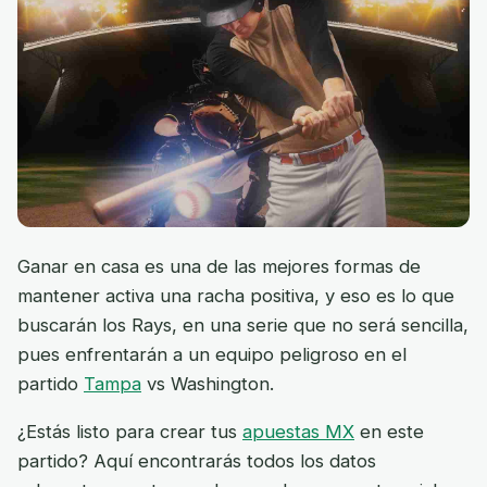
Ganar en casa es una de las mejores formas de
mantener activa una racha positiva, y eso es lo que
buscarán los Rays, en una serie que no será sencilla,
pues enfrentarán a un equipo peligroso en el
partido
Tampa
vs Washington.
¿Estás listo para crear tus
apuestas MX
en este
partido? Aquí encontrarás todos los datos