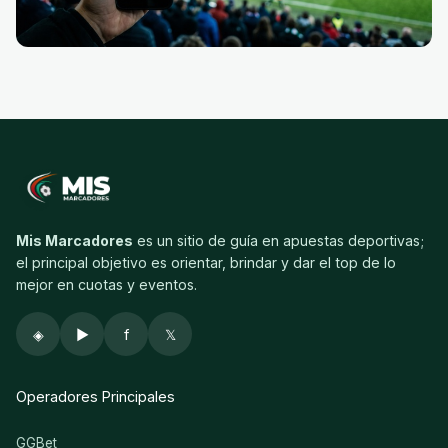
Mis Marcadores
es un sitio de guía en apuestas deportivas;
el principal objetivo es orientar, brindar y dar el top de lo
mejor en cuotas y eventos.
◈
▶
f
𝕏
Operadores Principales
GGBet