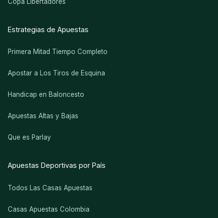
Copa Libertadores
Estrategias de Apuestas
Primera Mitad Tiempo Completo
Apostar a Los Tiros de Esquina
Handicap en Baloncesto
Apuestas Altas y Bajas
Que es Parlay
Apuestas Deportivas por País
Todos Las Casas Apuestas
Casas Apuestas Colombia