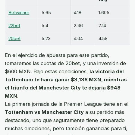
Betwinner
5.65
4.18
1.605
22bet
5.4
2.36
2.14
20bet
5.23
4.04
4.58
En el ejercicio de apuesta para este partido,
tomaremos las cuotas de 20bet, y una inversión de
$600 MXN. Bajo estas condiciones,
la victoria del
Tottenham te haría ganar $3,138 MXN, mientras
el triunfo del Manchester City te dejaría $948
MXN
.
La primera jornada de la Premier League tiene en el
Tottenham vs Manchester City
a su partido más
destacado, uno que seguramente tiene preparado
muchas emociones, pero también ganancias para ti,