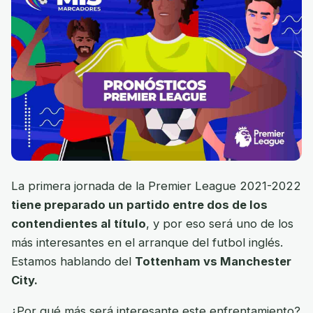
La primera jornada de la Premier League 2021-2022
tiene preparado un partido entre dos de los
contendientes al título
, y por eso será uno de los
más interesantes en el arranque del futbol inglés.
Estamos hablando del
Tottenham vs Manchester
City.
¿Por qué más será interesante este enfrentamiento?