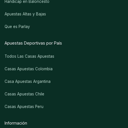
Handicap en Baloncesto
Apuestas Altas y Bajas
Que es Parlay
Apuestas Deportivas por País
Todos Las Casas Apuestas
Casas Apuestas Colombia
Casa Apuestas Argantina
Casas Apuestas Chile
Casas Apuestas Peru
Información