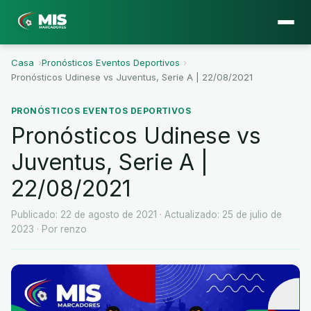
Casa
›
Pronósticos Eventos Deportivos
›
Pronósticos Udinese vs Juventus, Serie A | 22/08/2021
PRONÓSTICOS EVENTOS DEPORTIVOS
Pronósticos Udinese vs
Juventus, Serie A |
22/08/2021
Publicado: 22 de agosto de 2021
· Actualizado: 25 de julio de
2023
· Por renzo