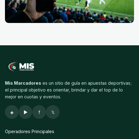
Mis Marcadores
es un sitio de guía en apuestas deportivas;
el principal objetivo es orientar, brindar y dar el top de lo
mejor en cuotas y eventos.
◈
▶
f
𝕏
Operadores Principales