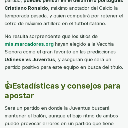
partido,
puedes pensar en el delantero portugués
Cristiano Ronaldo
, máximo anotador del Calcio la
temporada pasada, y quien competirá por retener el
cetro de máximo artillero en el futbol italiano.
No resulta sorprendente que los sitios de
mis.marcadores.org
hayan elegido a la Vecchia
Signora como el gran favorito en las predicciones
Udinese vs Juventus
, y aseguran que será un
partido positivo para este equipo en busca del título.
👍Estadísticas y consejos para
apostar
Será un partido en donde la Juventus buscará
mantener el balón, aunque el bajo ritmo de ambos
puede provocar errores en un partido que tiene