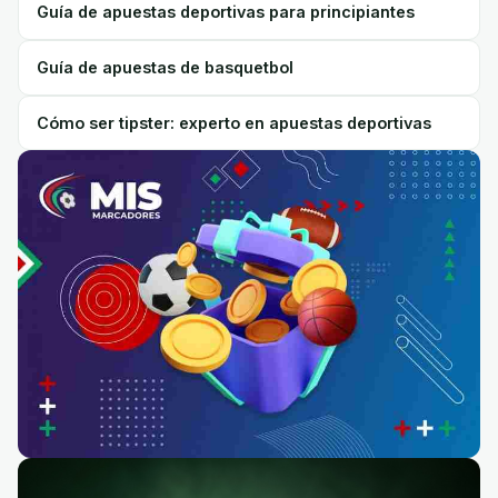
Guía de apuestas deportivas para principiantes
Guía de apuestas de basquetbol
Cómo ser tipster: experto en apuestas deportivas