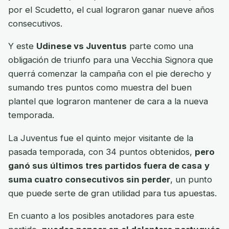
por el Scudetto, el cual lograron ganar nueve años
consecutivos.
Y este
Udinese vs Juventus
parte como una
obligación de triunfo para una Vecchia Signora que
querrá comenzar la campaña con el pie derecho y
sumando tres puntos como muestra del buen
plantel que lograron mantener de cara a la nueva
temporada.
La Juventus fue el quinto mejor visitante de la
pasada temporada, con 34 puntos obtenidos,
pero
ganó sus últimos tres partidos fuera de casa
y
suma cuatro consecutivos sin perder
, un punto
que puede serte de gran utilidad para tus apuestas.
En cuanto a los posibles anotadores para este