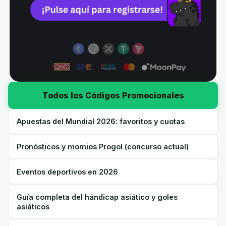
Todos los Códigos Promocionales
Apuestas del Mundial 2026: favoritos y cuotas
Pronósticos y momios Progol (concurso actual)
Eventos deportivos en 2026
Guía completa del hándicap asiático y goles
asiáticos