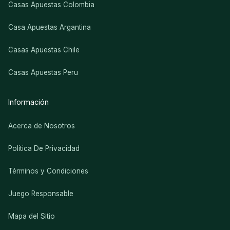
Casas Apuestas Colombia
Casa Apuestas Argantina
Casas Apuestas Chile
Casas Apuestas Peru
Información
Acerca de Nosotros
Política De Privacidad
Términos y Condiciones
Juego Responsable
Mapa del Sitio