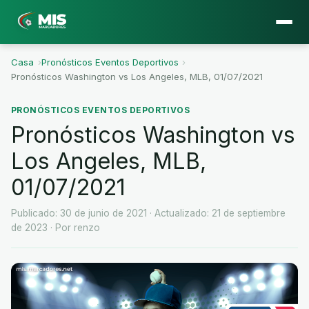
Casa
›
Pronósticos Eventos Deportivos
›
Pronósticos Washington vs Los Angeles, MLB, 01/07/2021
PRONÓSTICOS EVENTOS DEPORTIVOS
Pronósticos Washington vs
Los Angeles, MLB,
01/07/2021
Publicado: 30 de junio de 2021
· Actualizado: 21 de septiembre
de 2023
· Por renzo