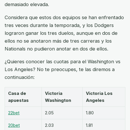
demasiado elevada.
Considera que estos dos equipos se han enfrentado
tres veces durante la temporada, y los Dodgers
lograron ganar los tres duelos, aunque en dos de
ellos no se anotaron más de tres carreras y los
Nationals no pudieron anotar en dos de ellos.
¿Quieres conocer las cuotas para el Washington vs
Los Angeles? No te preocupes, te las diremos a
continuación:
Casa de
Victoria
Victoria Los
apuestas
Washington
Angeles
22bet
2.05
1.80
20bet
2.03
1.81