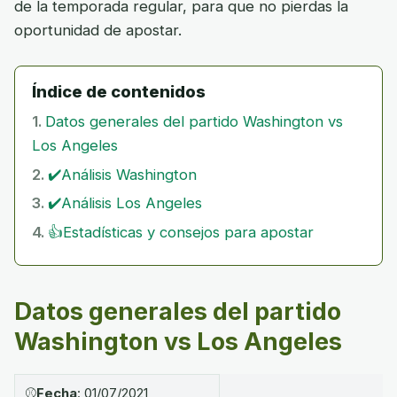
de la temporada regular, para que no pierdas la
oportunidad de apostar.
Índice de contenidos
Datos generales del partido Washington vs
Los Angeles
✔️Análisis Washington
✔️Análisis Los Angeles
👍Estadísticas y consejos para apostar
Datos generales del partido
Washington vs Los Angeles
⚾
Fecha
: 01/07/2021