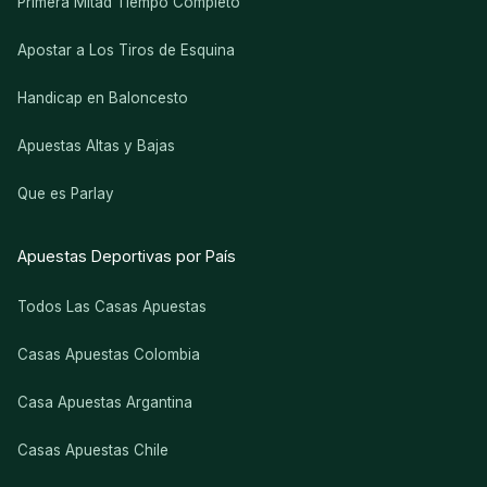
Primera Mitad Tiempo Completo
Apostar a Los Tiros de Esquina
Handicap en Baloncesto
Apuestas Altas y Bajas
Que es Parlay
Apuestas Deportivas por País
Todos Las Casas Apuestas
Casas Apuestas Colombia
Casa Apuestas Argantina
Casas Apuestas Chile