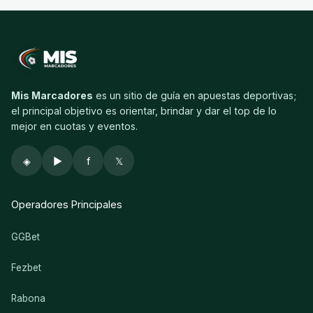
Mis Marcadores
es un sitio de guía en apuestas deportivas;
el principal objetivo es orientar, brindar y dar el top de lo
mejor en cuotas y eventos.
◈
▶
f
𝕏
Operadores Principales
GGBet
Fezbet
Rabona