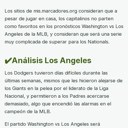
Los sitios de mis.marcadores.org consideran que a
pesar de jugar en casa, los capitalinos no parten
como favoritos en los pronósticos Washington vs Los
Angeles de la MLB, y consideran que será una serie
muy complicada de superar para los Nationals.
✔️Análisis Los Angeles
Los Dodgers tuvieron días difíciles durante las
últimas semanas, mismos que les hicieron alejarse de
los Giants en la pelea por el liderato de la Liga
Nacional, y permitieron a los Padres acercarse
demasiado, algo que encendió las alarmas en el
campeón de la MLB.
El partido Washington vs Los Angeles será