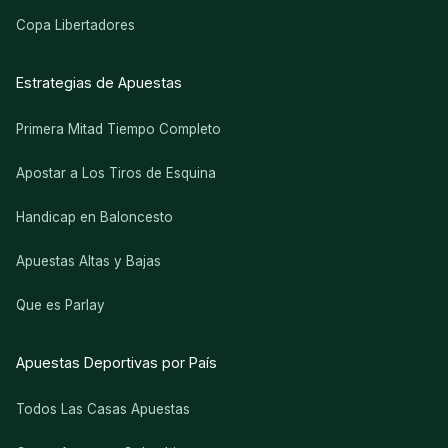
Copa Libertadores
Estrategias de Apuestas
Primera Mitad Tiempo Completo
Apostar a Los Tiros de Esquina
Handicap en Baloncesto
Apuestas Altas y Bajas
Que es Parlay
Apuestas Deportivas por País
Todos Las Casas Apuestas