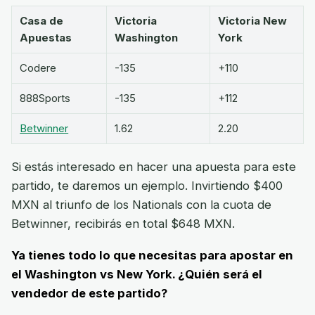
Casa de
Victoria
Victoria New
Apuestas
Washington
York
Codere
-135
+110
888Sports
-135
+112
Betwinner
1.62
2.20
Si estás interesado en hacer una apuesta para este
partido, te daremos un ejemplo. Invirtiendo $400
MXN al triunfo de los Nationals con la cuota de
Betwinner, recibirás en total $648 MXN.
Ya tienes todo lo que necesitas para apostar en
el Washington vs New York. ¿Quién será el
vendedor de este partido?