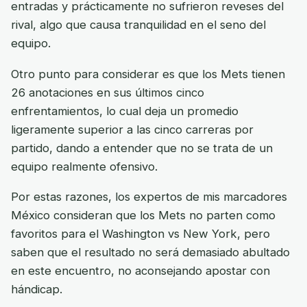
entradas y prácticamente no sufrieron reveses del
rival, algo que causa tranquilidad en el seno del
equipo.
Otro punto para considerar es que los Mets tienen
26 anotaciones en sus últimos cinco
enfrentamientos, lo cual deja un promedio
ligeramente superior a las cinco carreras por
partido, dando a entender que no se trata de un
equipo realmente ofensivo.
Por estas razones, los expertos de mis marcadores
México consideran que los Mets no parten como
favoritos para el Washington vs New York, pero
saben que el resultado no será demasiado abultado
en este encuentro, no aconsejando apostar con
hándicap.