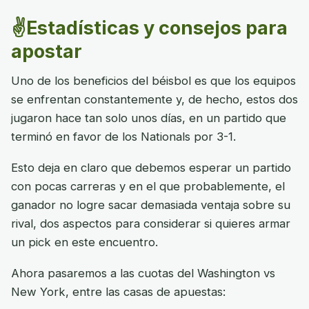
✌️Estadísticas y consejos para
apostar
Uno de los beneficios del béisbol es que los equipos
se enfrentan constantemente y, de hecho, estos dos
jugaron hace tan solo unos días, en un partido que
terminó en favor de los Nationals por 3-1.
Esto deja en claro que debemos esperar un partido
con pocas carreras y en el que probablemente, el
ganador no logre sacar demasiada ventaja sobre su
rival, dos aspectos para considerar si quieres armar
un pick en este encuentro.
Ahora pasaremos a las cuotas del Washington vs
New York, entre las casas de apuestas: