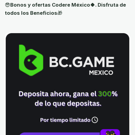
😎
Bonos y ofertas Codere México🍀. Disfruta de
todos los Beneficios
🎁