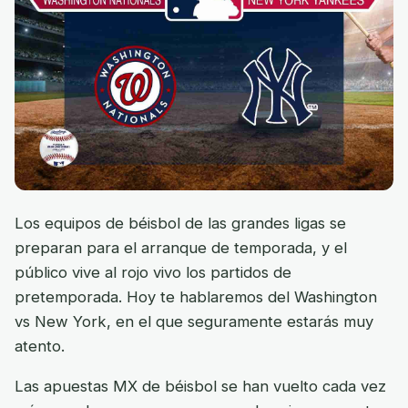
Los equipos de béisbol de las grandes ligas se
preparan para el arranque de temporada, y el
público vive al rojo vivo los partidos de
pretemporada. Hoy te hablaremos del Washington
vs New York, en el que seguramente estarás muy
atento.
Las apuestas MX de béisbol se han vuelto cada vez