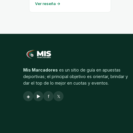
Ver reseña →
Mis Marcadores
es un sitio de guía en apuestas
deportivas; el principal objetivo es orientar, brindar y
dar el top de lo mejor en cuotas y eventos.
◈
▶
f
𝕏