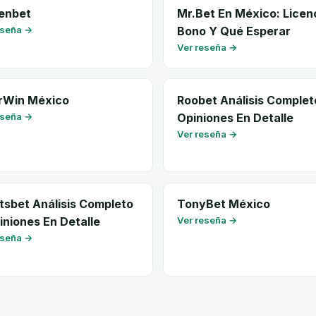
enbet
Mr.Bet En México: Licen
eseña →
Bono Y Qué Esperar
Ver reseña →
rWin México
Roobet Análisis Complet
eseña →
Opiniones En Detalle
Ver reseña →
tsbet Análisis Completo
TonyBet México
iniones En Detalle
Ver reseña →
eseña →