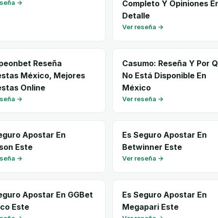
eseña →
Completo Y Opiniones E
Detalle
Ver reseña →
eonbet Reseña
Casumo: Reseña Y Por 
stas México, Mejores
No Está Disponible En
stas Online
México
eseña →
Ver reseña →
eguro Apostar En
Es Seguro Apostar En
son Este
Betwinner Este
eseña →
Ver reseña →
eguro Apostar En GGBet
Es Seguro Apostar En
co Este
Megapari Este
eseña →
Ver reseña →