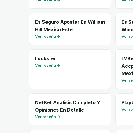
Es Seguro Apostar En William
Es S
Hill México Este
Winn
Ver reseña →
Ver r
Luckster
LVBe
Ver reseña →
Acep
Méx
Ver r
NetBet Análisis Completo Y
Play
Opiniones En Detalle
Ver r
Ver reseña →