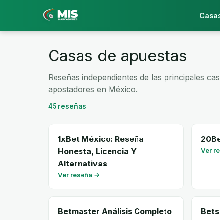
Casas
Casas de apuestas
Reseñas independientes de las principales ca
apostadores en México.
45 reseñas
1xBet México: Reseña
20Be
Honesta, Licencia Y
Ver r
Alternativas
Ver reseña →
Betmaster Análisis Completo
Bets