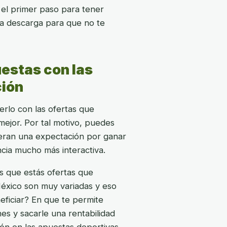
el primer paso para tener
una descarga para que no te
uestas con las
ción
erlo con las ofertas que
ejor. Por tal motivo, puedes
eran una expectación por ganar
cia mucho más interactiva.
s que estás ofertas que
éxico son muy variadas y eso
ficiar? En que te permite
es y sacarle una rentabilidad