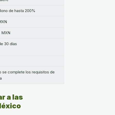
 Bono de hasta 200%
 MXN
0 MXN
de 30 días
 se complete los requisitos de
a
r a las
México