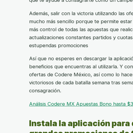
que te ayude a consagrarte como un campeó
Además, salir con la victoria utilizando las o
mucho más sencillo porque te permite estar
más control de todas las apuestas que realic
actualizaciones constantes partidos y cuota
estupendas promociones
Así que no esperes en descargar la aplicaci
beneficios que encuentras al utilizarla. Y cons
ofertas de Codere México, así como lo hacen
victoriosos de cada batalla semana tras sem
consagración.
Análisis Codere MX Apuestas Bono hasta 
Instala la aplicación para 