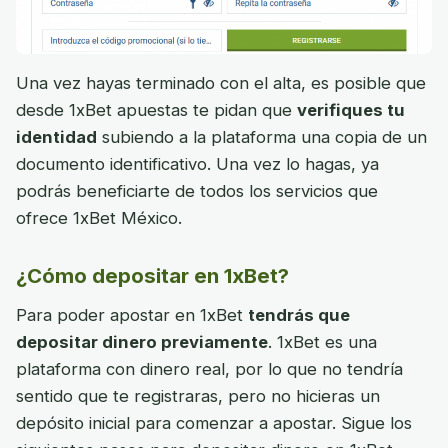
Una vez hayas terminado con el alta, es posible que
desde 1xBet apuestas te pidan que
verifiques tu
identidad
subiendo a la plataforma una copia de un
documento identificativo. Una vez lo hagas, ya
podrás beneficiarte de todos los servicios que
ofrece 1xBet México.
¿Cómo depositar en 1xBet?
Para poder apostar en 1xBet
tendrás que
depositar dinero previamente
. 1xBet es una
plataforma con dinero real, por lo que no tendría
sentido que te registraras, pero no hicieras un
depósito inicial para comenzar a apostar. Sigue los