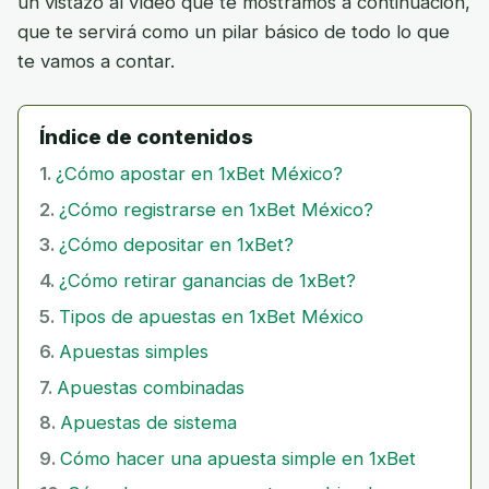
un vistazo al vídeo que te mostramos a continuación,
que te servirá como un pilar básico de todo lo que
te vamos a contar.
Índice de contenidos
¿Cómo apostar en 1xBet México?
¿Cómo registrarse en 1xBet México?
¿Cómo depositar en 1xBet?
¿Cómo retirar ganancias de 1xBet?
Tipos de apuestas en 1xBet México
Apuestas simples
Apuestas combinadas
Apuestas de sistema
Cómo hacer una apuesta simple en 1xBet