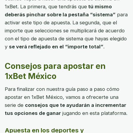
1xBet. La primera, que tendrás que
tú mismo
deberás pinchar sobre la pestaña “sistema”
para
activar este tipo de apuesta. La segunda, que el
importe que selecciones se multiplicará de acuerdo
con el tipo de apuesta de sistema que hayas elegido
y
se verá reflejado en el “importe total”
.
Consejos para apostar en
1xBet México
Para finalizar con nuestra guía paso a paso cómo
apostar en 1xBet México, vamos a ofrecerte una
serie de
consejos que te ayudarán a incrementar
tus opciones de ganar
jugando en esta plataforma.
Apuesta en los deportes y