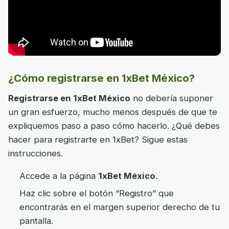
¿Cómo registrarse en 1xBet México?
Registrarse en 1xBet México
no debería suponer
un gran esfuerzo, mucho menos después de que te
expliquemos paso a paso cómo hacerlo. ¿Qué debes
hacer para registrarte en 1xBet? Sigue estas
instrucciones.
Accede a la página
1xBet México
.
Haz clic sobre el botón “Registro” que
encontrarás en el margen superior derecho de tu
pantalla.