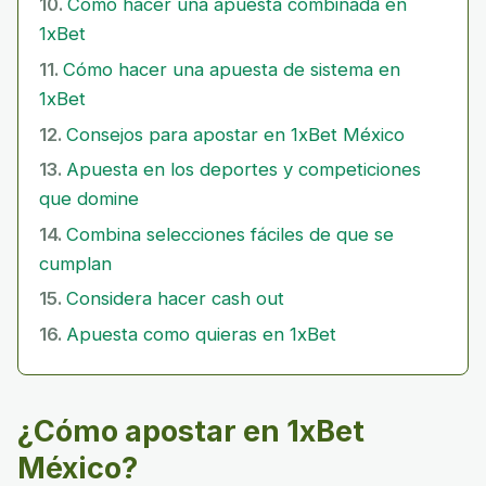
Cómo hacer una apuesta combinada en
1xBet
Cómo hacer una apuesta de sistema en
1xBet
Consejos para apostar en 1xBet México
Apuesta en los deportes y competiciones
que domine
Combina selecciones fáciles de que se
cumplan
Considera hacer cash out
Apuesta como quieras en 1xBet
¿Cómo apostar en 1xBet
México?