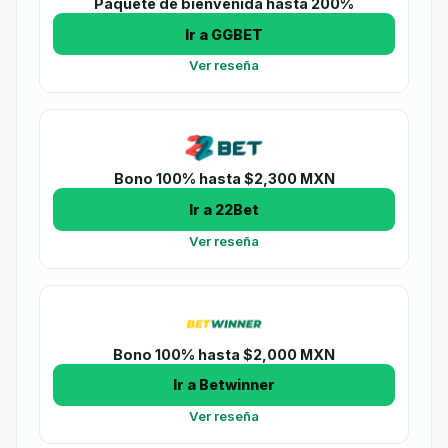
Paquete de bienvenida hasta 200%
Ir a GGBET
Ver reseña
Bono 100% hasta $2,300 MXN
Ir a 22Bet
Ver reseña
Bono 100% hasta $2,000 MXN
Ir a Betwinner
Ver reseña