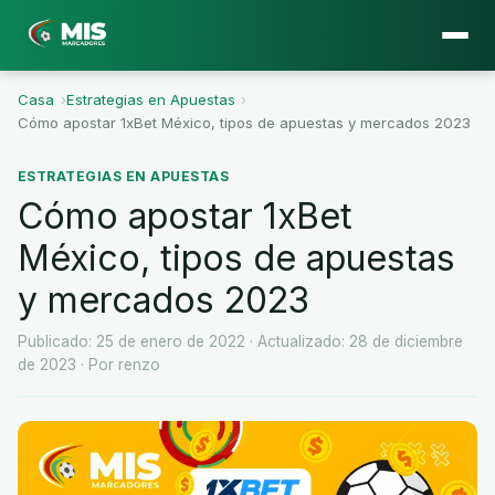
Casa
›
Estrategias en Apuestas
›
Cómo apostar 1xBet México, tipos de apuestas y mercados 2023
ESTRATEGIAS EN APUESTAS
Cómo apostar 1xBet
México, tipos de apuestas
y mercados 2023
Publicado: 25 de enero de 2022
· Actualizado: 28 de diciembre
de 2023
· Por renzo