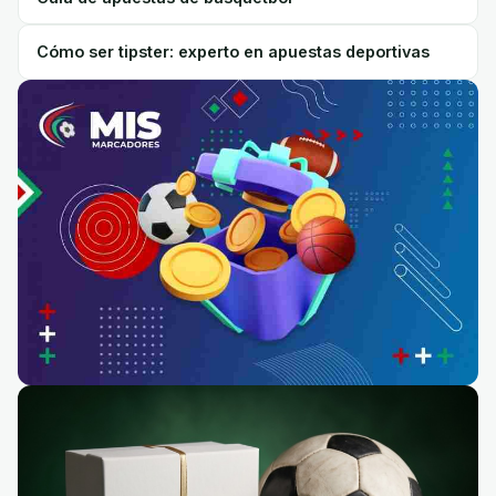
Cómo ser tipster: experto en apuestas deportivas