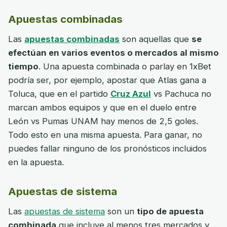
Apuestas combinadas
Las
apuestas combinadas
son aquellas que
se
efectúan en varios eventos o mercados al mismo
tiempo
. Una apuesta combinada o parlay en 1xBet
podría ser, por ejemplo, apostar que Atlas gana a
Toluca, que en el partido
Cruz Azul
vs Pachuca no
marcan ambos equipos y que en el duelo entre
León vs Pumas UNAM hay menos de 2,5 goles.
Todo esto en una misma apuesta. Para ganar, no
puedes fallar ninguno de los pronósticos incluidos
en la apuesta.
Apuestas de sistema
Las
apuestas de sistema
son un
tipo de apuesta
combinada
que incluye al menos tres mercados y