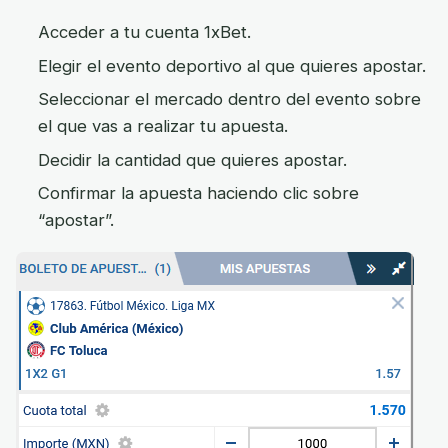
Acceder a tu cuenta 1xBet.
Elegir el evento deportivo al que quieres apostar.
Seleccionar el mercado dentro del evento sobre
el que vas a realizar tu apuesta.
Decidir la cantidad que quieres apostar.
Confirmar la apuesta haciendo clic sobre
“apostar”.