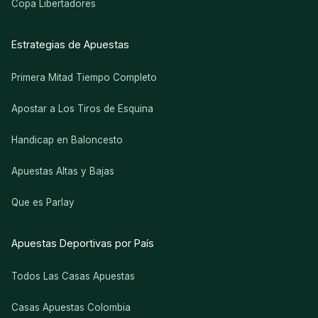
Copa Libertadores
Estrategias de Apuestas
Primera Mitad Tiempo Completo
Apostar a Los Tiros de Esquina
Handicap en Baloncesto
Apuestas Altas y Bajas
Que es Parlay
Apuestas Deportivas por País
Todos Las Casas Apuestas
Casas Apuestas Colombia