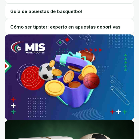
Guía de apuestas de basquetbol
Cómo ser tipster: experto en apuestas deportivas