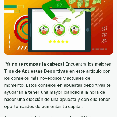
¡Ya no te rompas la cabeza!
Encuentra los mejores
Tips de Apuestas Deportivas
en este artículo con
los consejos más novedosos y actuales del
momento. Estos consejos en apuestas deportivas te
ayudarán a tener una mayor claridad a la hora de
hacer una elección de una apuesta y con ello tener
oportunidades de aumentar tu capital.