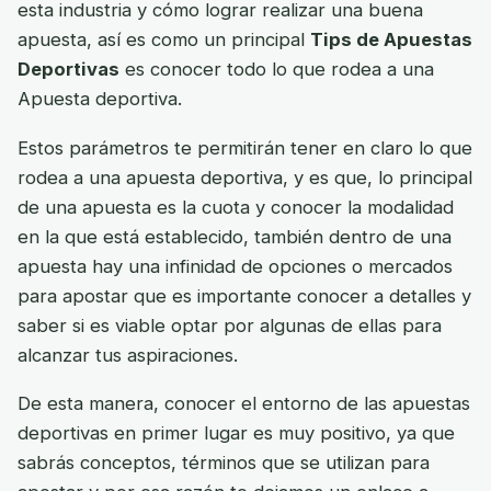
esta industria y cómo lograr realizar una buena
apuesta, así es como un principal
Tips de Apuestas
Deportivas
es conocer todo lo que rodea a una
Apuesta deportiva.
Estos parámetros te permitirán tener en claro lo que
rodea a una apuesta deportiva, y es que, lo principal
de una apuesta es la cuota y conocer la modalidad
en la que está establecido, también dentro de una
apuesta hay una infinidad de opciones o mercados
para apostar que es importante conocer a detalles y
saber si es viable optar por algunas de ellas para
alcanzar tus aspiraciones.
De esta manera, conocer el entorno de las apuestas
deportivas en primer lugar es muy positivo, ya que
sabrás conceptos, términos que se utilizan para