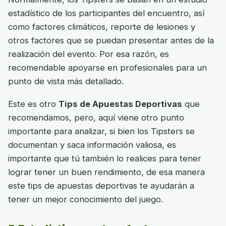
estadístico de los participantes del encuentro, así
como factores climáticos, reporte de lesiones y
otros factores que se puedan presentar antes de la
realización del evento. Por esa razón, es
recomendable apoyarse en profesionales para un
punto de vista más detallado.
Este es otro
Tips de Apuestas Deportivas
que
recomendamos, pero, aquí viene otro punto
importante para analizar, si bien los Tipsters se
documentan y saca información valiosa, es
importante que tú también lo realices para tener
lograr tener un buen rendimiento, de esa manera
este tips de apuestas deportivas te ayudarán a
tener un mejor conocimiento del juego.