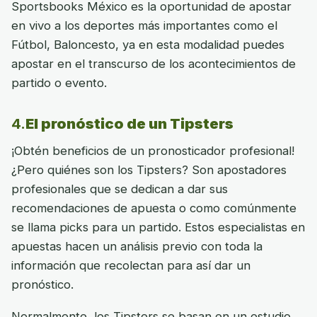
Sportsbooks México es la oportunidad de apostar
en vivo a los deportes más importantes como el
Fútbol, Baloncesto, ya en esta modalidad puedes
apostar en el transcurso de los acontecimientos de
partido o evento.
4.
El pronóstico de un Tipsters
¡Obtén beneficios de un pronosticador profesional!
¿Pero quiénes son los Tipsters? Son apostadores
profesionales que se dedican a dar sus
recomendaciones de apuesta o como comúnmente
se llama picks para un partido. Estos especialistas en
apuestas hacen un análisis previo con toda la
información que recolectan para así dar un
pronóstico.
Normalmente, los Tipsters se basan en un estudio