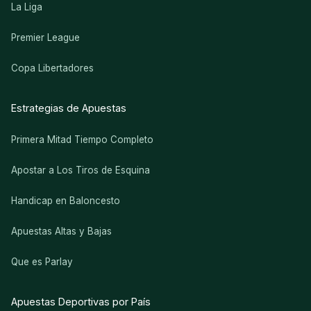
La Liga
Premier League
Copa Libertadores
Estrategias de Apuestas
Primera Mitad Tiempo Completo
Apostar a Los Tiros de Esquina
Handicap en Baloncesto
Apuestas Altas y Bajas
Que es Parlay
Apuestas Deportivas por País