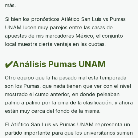
más.
Si bien los pronósticos Atlético San Luis vs Pumas
UNAM lucen muy parejos entre las casas de
apuestas de mis marcadores México, el conjunto
local muestra cierta ventaja en las cuotas.
✔️Análisis Pumas UNAM
Otro equipo que la ha pasado mal esta temporada
son los Pumas, que nada tienen que ver con el nivel
mostrado el curso anterior, en donde peleaban
palmo a palmo por la cima de la clasificación, y ahora
están muy cerca del fondo de la misma.
El Atlético San Luis vs Pumas UNAM representa un
partido importante para que los universitarios sumen