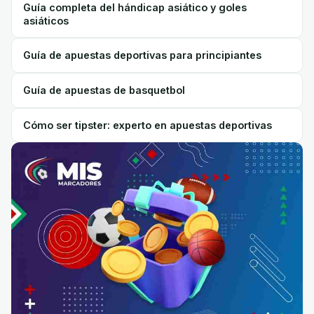
Guía completa del hándicap asiático y goles
asiáticos
Guía de apuestas deportivas para principiantes
Guía de apuestas de basquetbol
Cómo ser tipster: experto en apuestas deportivas