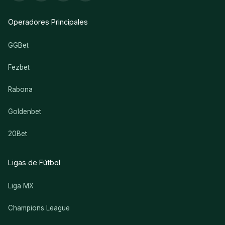
Operadores Principales
GGBet
Fezbet
Rabona
Goldenbet
20Bet
Ligas de Fútbol
Liga MX
Champions League