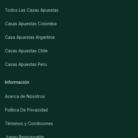
Todos Las Casas Apuestas
Casas Apuestas Colombia
Casa Apuestas Argantina
Casas Apuestas Chile
Casas Apuestas Peru
Información
Acerca de Nosotros
Política De Privacidad
Términos y Condiciones
Juego Responsable