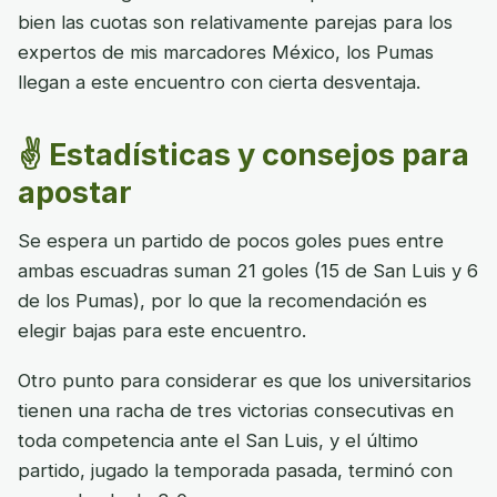
bien las cuotas son relativamente parejas para los
expertos de mis marcadores México, los Pumas
llegan a este encuentro con cierta desventaja.
✌️ Estadísticas y consejos para
apostar
Se espera un partido de pocos goles pues entre
ambas escuadras suman 21 goles (15 de San Luis y 6
de los Pumas), por lo que la recomendación es
elegir bajas para este encuentro.
Otro punto para considerar es que los universitarios
tienen una racha de tres victorias consecutivas en
toda competencia ante el San Luis, y el último
partido, jugado la temporada pasada, terminó con