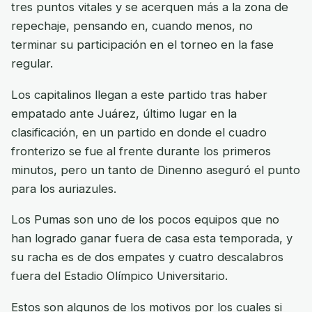
tres puntos vitales y se acerquen más a la zona de
repechaje, pensando en, cuando menos, no
terminar su participación en el torneo en la fase
regular.
Los capitalinos llegan a este partido tras haber
empatado ante Juárez, último lugar en la
clasificación, en un partido en donde el cuadro
fronterizo se fue al frente durante los primeros
minutos, pero un tanto de Dinenno aseguró el punto
para los auriazules.
Los Pumas son uno de los pocos equipos que no
han logrado ganar fuera de casa esta temporada, y
su racha es de dos empates y cuatro descalabros
fuera del Estadio Olímpico Universitario.
Estos son algunos de los motivos por los cuales si