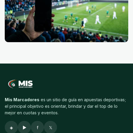
Mis Marcadores
es un sitio de guía en apuestas deportivas;
el principal objetivo es orientar, brindar y dar el top de lo
mejor en cuotas y eventos.
◈
▶
f
𝕏