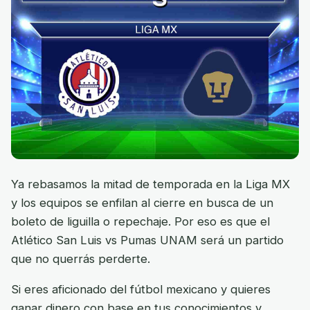
Ya rebasamos la mitad de temporada en la Liga MX
y los equipos se enfilan al cierre en busca de un
boleto de liguilla o repechaje. Por eso es que el
Atlético San Luis vs Pumas UNAM será un partido
que no querrás perderte.
Si eres aficionado del fútbol mexicano y quieres
ganar dinero con base en tus conocimientos y