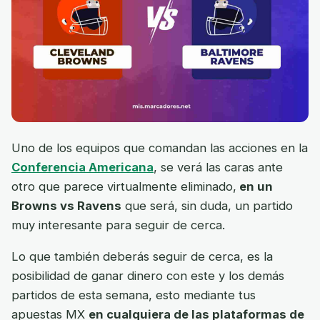
Uno de los equipos que comandan las acciones en la
Conferencia Americana
, se verá las caras ante
otro que parece virtualmente eliminado,
en un
Browns vs Ravens
que será, sin duda, un partido
muy interesante para seguir de cerca.
Lo que también deberás seguir de cerca, es la
posibilidad de ganar dinero con este y los demás
partidos de esta semana, esto mediante tus
apuestas MX
en cualquiera de las plataformas de