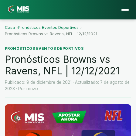
Casa
›
Pronósticos Eventos Deportivos
›
Pronósticos Browns vs Ravens, NFL | 12/12/2021
PRONÓSTICOS EVENTOS DEPORTIVOS
Pronósticos Browns vs
Ravens, NFL | 12/12/2021
Publicado: 9 de diciembre de 2021
· Actualizado: 7 de agosto de
2023
· Por renzo