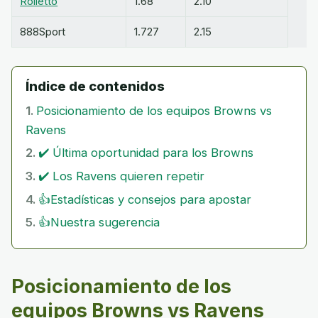
Rolletto
1.68
2.10
888Sport
1.727
2.15
Índice de contenidos
Posicionamiento de los equipos Browns vs
Ravens
✔️ Última oportunidad para los Browns
✔️ Los Ravens quieren repetir
👍Estadísticas y consejos para apostar
👍Nuestra sugerencia
Posicionamiento de los
equipos Browns vs Ravens