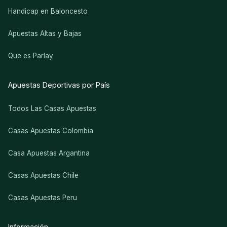
Handicap en Baloncesto
Apuestas Altas y Bajas
Que es Parlay
Apuestas Deportivas por País
Todos Las Casas Apuestas
Casas Apuestas Colombia
Casa Apuestas Argantina
Casas Apuestas Chile
Casas Apuestas Peru
Información