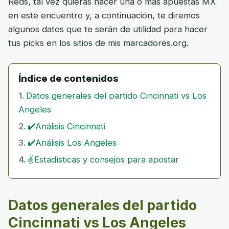
Reds, tal vez quieras hacer una o más apuestas MX
en este encuentro y, a continuación, te diremos
algunos datos que te serán de utilidad para hacer
tus picks en los sitios de mis marcadores.org.
Índice de contenidos
Datos generales del partido Cincinnati vs Los
Angeles
✔️Análisis Cincinnati
✔️Análisis Los Angeles
✌️Estadísticas y consejos para apostar
Datos generales del partido
Cincinnati vs Los Angeles