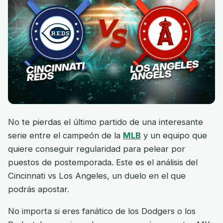
No te pierdas el último partido de una interesante
serie entre el campeón de la
MLB
y un equipo que
quiere conseguir regularidad para pelear por
puestos de postemporada. Este es el análisis del
Cincinnati vs Los Angeles, un duelo en el que
podrás apostar.
No importa si eres fanático de los Dodgers o los