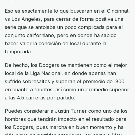
Eso es exactamente lo que buscarán en el Cincinnati
vs Los Angeles, para cerrar de forma positiva una
serie que se antojaba un poco complicada para el
conjunto californiano, pero en donde ha sabido
hacer valer la condición de local durante la
temporada.
De hecho, los Dodgers se mantienen como el mejor
local de la Liga Nacional, en donde apenas han
sufrido sobresaltos y superan el promedio de .800
en cuanto a triunfos, así como un promedio superior
a las 4.5 carreras por partido.
Puedes considerar a Justin Turner como uno de los
hombres que tendrán impacto en el resultado para
los Dodgers, pues marcha en buen momento y ha