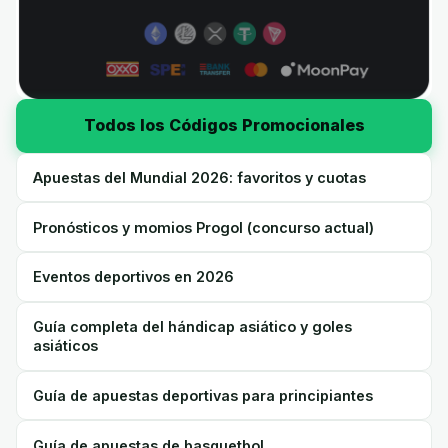
Todos los Códigos Promocionales
Apuestas del Mundial 2026: favoritos y cuotas
Pronósticos y momios Progol (concurso actual)
Eventos deportivos en 2026
Guía completa del hándicap asiático y goles
asiáticos
Guía de apuestas deportivas para principiantes
Guía de apuestas de basquetbol