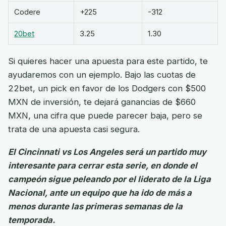
Codere
+225
-312
20bet
3.25
1.30
Si quieres hacer una apuesta para este partido, te
ayudaremos con un ejemplo. Bajo las cuotas de
22bet, un pick en favor de los Dodgers con $500
MXN de inversión, te dejará ganancias de $660
MXN, una cifra que puede parecer baja, pero se
trata de una apuesta casi segura.
El Cincinnati vs Los Angeles será un partido muy
interesante para cerrar esta serie, en donde el
campeón sigue peleando por el liderato de la Liga
Nacional, ante un equipo que ha ido de más a
menos durante las primeras semanas de la
temporada.