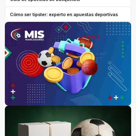
Cómo ser tipster: experto en apuestas deportivas