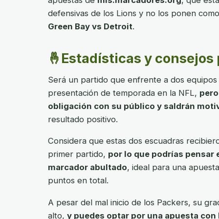
defensivas de los Lions y no los ponen como 
Green Bay vs Detroit
.
🤞Estadísticas y consejos
Será un partido que enfrente a dos equipos
presentación de temporada en la NFL,
pero
obligación con su público y saldrán mot
resultado positivo.
Considera que estas dos escuadras recibier
primer partido,
por lo que podrías pensar 
marcador abultado
, ideal para una apuest
puntos en total.
A pesar del mal inicio de los Packers, su gr
alto,
y puedes optar por una apuesta con