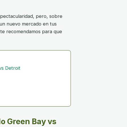
spectacularidad, pero, sobre
 un nuevo mercado en tus
te recomendamos para que
s Detroit
do Green Bay vs