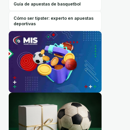
Guía de apuestas de basquetbol
Cómo ser tipster: experto en apuestas
deportivas