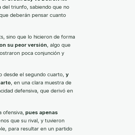
 del triunfo, sabiendo que no
 y que deberán pensar cuanto
s, sino que lo hicieron de forma
on su peor versión
, algo que
ostraron poca conjunción y
do desde el segundo cuarto,
y
uarto
, en una clara muestra de
acidad defensiva, que derivó en
a ofensiva,
pues apenas
enos que su rival, y tuvieron
le, para resultar en un partido