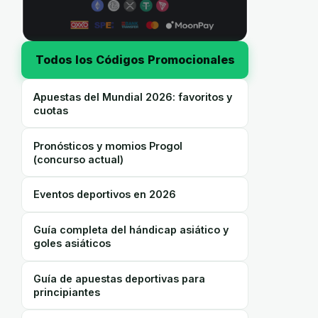
Todos los Códigos Promocionales
Apuestas del Mundial 2026: favoritos y
cuotas
Pronósticos y momios Progol
(concurso actual)
Eventos deportivos en 2026
Guía completa del hándicap asiático y
goles asiáticos
Guía de apuestas deportivas para
principiantes