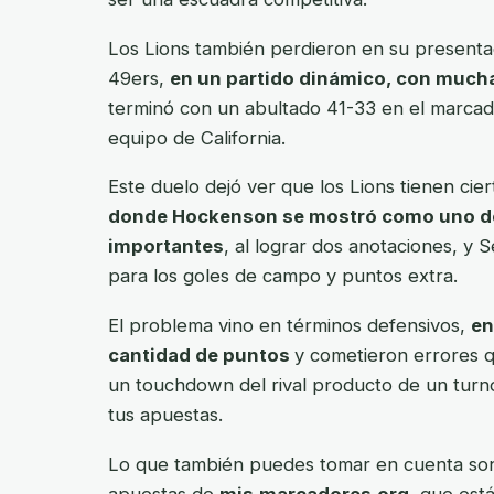
Los Lions también perdieron en su presenta
49ers,
en un partido dinámico, con much
terminó con un abultado 41-33 en el marcado
equipo de California.
Este duelo dejó ver que los Lions tienen cie
donde Hockenson se mostró como uno de
importantes
, al lograr dos anotaciones, y 
para los goles de campo y puntos extra.
El problema vino en términos defensivos,
en
cantidad de puntos
y cometieron errores q
un touchdown del rival producto de un turn
tus apuestas.
Lo que también puedes tomar en cuenta son 
apuestas de
mis.marcadores.org
, que está