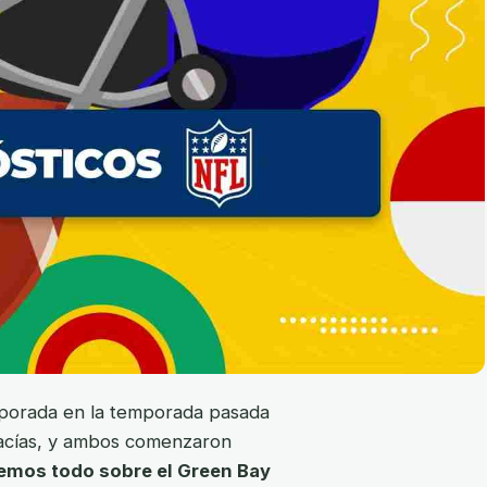
mporada en la temporada pasada
vacías, y ambos comenzaron
remos todo sobre el Green Bay