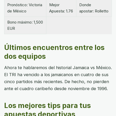
Pronóstico: Victoria
Mejor
Donde
de México
Apuesta: 1.76
apostar: Rolletto
Bono máximo: 1,500
EUR
Últimos encuentros entre los
dos equipos
Ahora te hablaremos del historial Jamaica vs México.
El TRI ha vencido a los jamaicanos en cuatro de sus
cinco partidos más recientes. De hecho, no pierden
ante el cuadro caribeño desde noviembre de 1996.
Los mejores tips para tus
apuestas deportivas