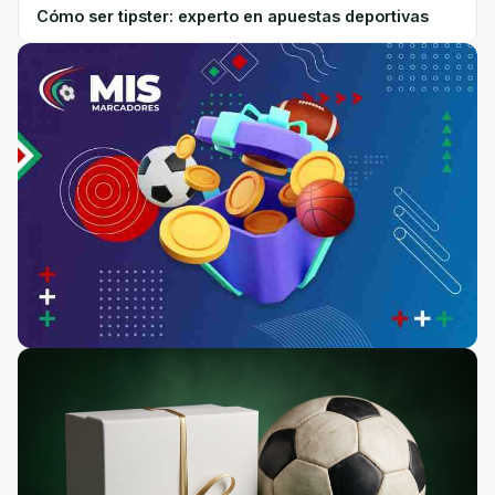
Cómo ser tipster: experto en apuestas deportivas