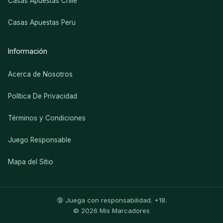
Casas Apuestas Chile
Casas Apuestas Peru
Información
Acerca de Nosotros
Política De Privacidad
Términos y Condiciones
Juego Responsable
Mapa del Sitio
🔞 Juega con responsabilidad. +18.
© 2026 Mis Marcadores