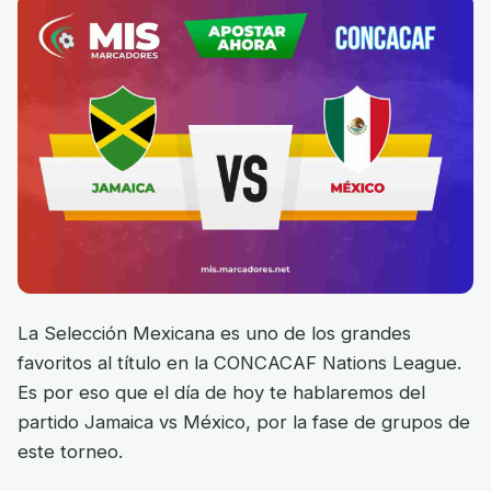
La Selección Mexicana es uno de los grandes
favoritos al título en la CONCACAF Nations League.
Es por eso que el día de hoy te hablaremos del
partido Jamaica vs México, por la fase de grupos de
este torneo.