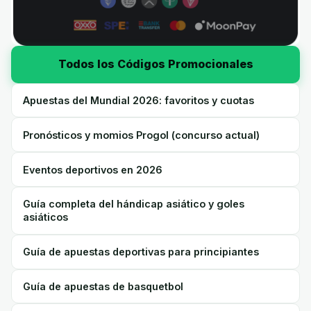
Todos los Códigos Promocionales
Apuestas del Mundial 2026: favoritos y cuotas
Pronósticos y momios Progol (concurso actual)
Eventos deportivos en 2026
Guía completa del hándicap asiático y goles
asiáticos
Guía de apuestas deportivas para principiantes
Guía de apuestas de basquetbol