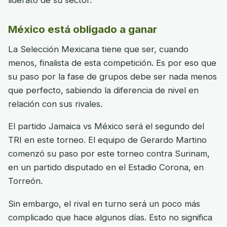
México está obligado a ganar
La Selección Mexicana tiene que ser, cuando
menos, finalista de esta competición. Es por eso que
su paso por la fase de grupos debe ser nada menos
que perfecto, sabiendo la diferencia de nivel en
relación con sus rivales.
El partido Jamaica vs México será el segundo del
TRI en este torneo. El equipo de Gerardo Martino
comenzó su paso por este torneo contra Surinam,
en un partido disputado en el Estadio Corona, en
Torreón.
Sin embargo, el rival en turno será un poco más
complicado que hace algunos días. Esto no significa