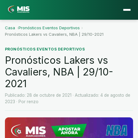
Casa
›
Pronósticos Eventos Deportivos
›
Pronósticos Lakers vs Cavaliers, NBA | 29/10-2021
PRONÓSTICOS EVENTOS DEPORTIVOS
Pronósticos Lakers vs
Cavaliers, NBA | 29/10-
2021
Publicado: 28 de octubre de 2021
· Actualizado: 4 de agosto de
2023
· Por renzo