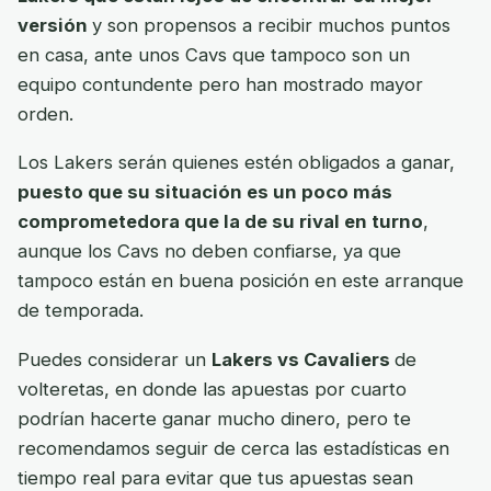
versión
y son propensos a recibir muchos puntos
en casa, ante unos Cavs que tampoco son un
equipo contundente pero han mostrado mayor
orden.
Los Lakers serán quienes estén obligados a ganar,
puesto que su situación es un poco más
comprometedora que la de su rival en turno
,
aunque los Cavs no deben confiarse, ya que
tampoco están en buena posición en este arranque
de temporada.
Puedes considerar un
Lakers vs Cavaliers
de
volteretas, en donde las apuestas por cuarto
podrían hacerte ganar mucho dinero, pero te
recomendamos seguir de cerca las estadísticas en
tiempo real para evitar que tus apuestas sean