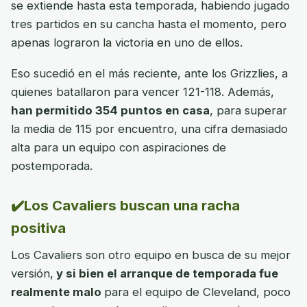
se extiende hasta esta temporada, habiendo jugado
tres partidos en su cancha hasta el momento, pero
apenas lograron la victoria en uno de ellos.
Eso sucedió en el más reciente, ante los Grizzlies, a
quienes batallaron para vencer 121-118. Además,
han permitido 354 puntos en casa
, para superar
la media de 115 por encuentro, una cifra demasiado
alta para un equipo con aspiraciones de
postemporada.
✔️Los Cavaliers buscan una racha
positiva
Los Cavaliers son otro equipo en busca de su mejor
versión,
y si bien el arranque de temporada fue
realmente malo
para el equipo de Cleveland, poco