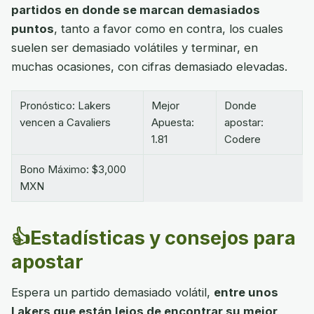
partidos en donde se marcan demasiados
puntos
, tanto a favor como en contra, los cuales
suelen ser demasiado volátiles y terminar, en
muchas ocasiones, con cifras demasiado elevadas.
Pronóstico: Lakers
Mejor
Donde
vencen a Cavaliers
Apuesta:
apostar:
1.81
Codere
Bono Máximo: $3,000
MXN
👍Estadísticas y consejos para
apostar
Espera un partido demasiado volátil,
entre unos
Lakers que están lejos de encontrar su mejor