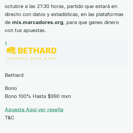
octubre a las 21:30 horas, partido que estará en
directo con datos y estadísticas, en las plataformas
de
mis.marcadores.org
, para que ganes dinero
con tus apuestas.
1
Bethard
Bono
Bono 100% Hasta $990 mxn
Apuesta Aquí
ver reseña
T&C