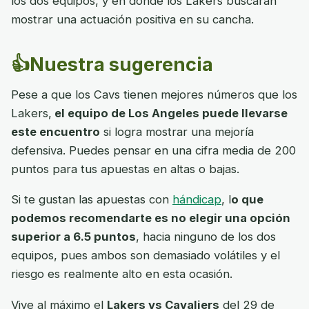
los dos equipos, y en donde los Lakers buscarán
mostrar una actuación positiva en su cancha.
👍Nuestra sugerencia
Pese a que los Cavs tienen mejores números que los
Lakers,
el equipo de Los Angeles puede llevarse
este encuentro
si logra mostrar una mejoría
defensiva. Puedes pensar en una cifra media de 200
puntos para tus apuestas en altas o bajas.
Si te gustan las apuestas con
hándicap
, l
o que
podemos recomendarte es no elegir una opción
superior a 6.5 puntos
, hacia ninguno de los dos
equipos, pues ambos son demasiado volátiles y el
riesgo es realmente alto en esta ocasión.
Vive al máximo el
Lakers vs Cavaliers
del 29 de