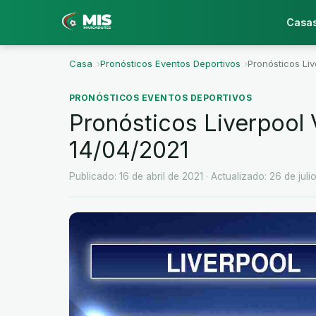
Casas
Casa
›
Pronósticos Eventos Deportivos
›
Pronósticos Li
PRONÓSTICOS EVENTOS DEPORTIVOS
Pronósticos Liverpool
14/04/2021
Publicado: 16 de abril de 2021
· Actualizado: 26 de jul