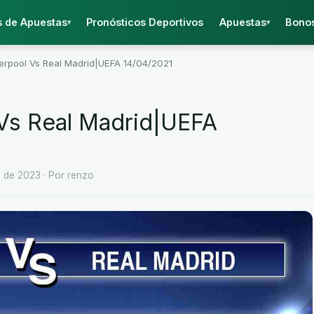
 de Apuestas
Pronósticos Deportivos
Apuestas
Bono
▾
▾
verpool Vs Real Madrid|UEFA 14/04/2021
 Vs Real Madrid|UEFA
io de 2023
· Por renzo