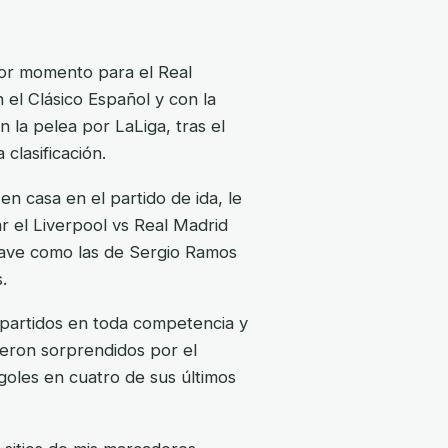
jor momento para el Real
 el Clásico Español y con la
 la pelea por LaLiga, tras el
clasificación.
n casa en el partido de ida, le
r el Liverpool vs Real Madrid
clave como las de Sergio Ramos
.
partidos en toda competencia y
eron sorprendidos por el
oles en cuatro de sus últimos