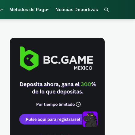
s
Métodos de Pago
Noticias Deportivas
▾
▾