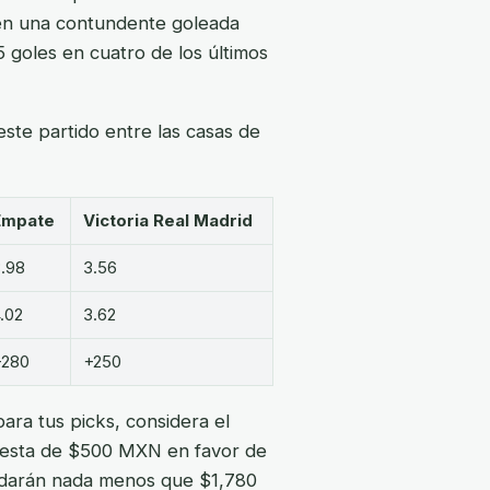
 en una contundente goleada
 goles en cuatro de los últimos
ste partido entre las casas de
Empate
Victoria Real Madrid
.98
3.56
.02
3.62
+280
+250
ara tus picks, considera el
uesta de $500 MXN en favor de
e darán nada menos que $1,780