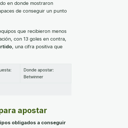
tido en donde mostraron
capaces de conseguir un punto
equipos que recibieron menos
ación, con 13 goles en contra,
rtido
, una cifra positiva que
uesta:
Donde apostar:
Betwinner
 para apostar
ipos obligados a conseguir