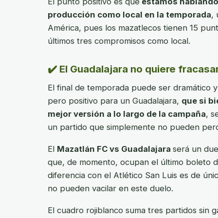
El punto positivo es que
estamos hablando 
producción como local en la temporada
,
América, pues los mazatlecos tienen 15 pun
últimos tres compromisos como local.
✔️ El Guadalajara no quiere fracasa
El final de temporada puede ser dramático 
pero positivo para un Guadalajara,
que si b
mejor versión a lo largo de la campaña
, s
un partido que simplemente no pueden perd
El
Mazatlán FC vs Guadalajara
será un due
que, de momento, ocupan el último boleto d
diferencia con el Atlético San Luis es de ún
no pueden vacilar en este duelo.
El cuadro rojiblanco suma tres partidos sin 