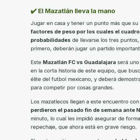
✔️ El Mazatlán lleva la mano
Jugar en casa y tener un punto más que su r
factores de peso por los cuales el cuadro
probabilidades
de llevarse los tres puntos
primero, deberán jugar un partido important
Este
Mazatlán FC vs Guadalajara
será uno 
en la corta historia de este equipo, que bus
élite del futbol mexicano, y deberá demostra
para competir por cosas grandes.
Los mazatlecos llegan a este encuentro con
perdieron el pasado fin de semana ante 
minuto, lo cual les impidió asegurar de forma
repechaje, que ahora está en grave riesgo.