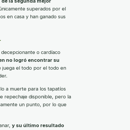
de la segunda mejor
 únicamente superados por el
tos en casa y han ganado sus
r
y decepcionante o cardíaco
ien no logró encontrar su
e juega el todo por el todo en
er.
lo a muerte para los tapatíos
e repechaje disponible, pero la
icamente un punto, por lo que
ganar,
y su último resultado