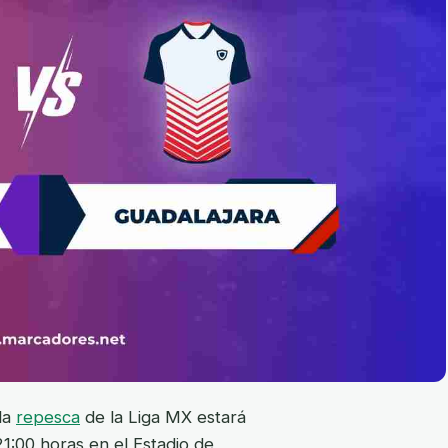
 la
repesca
de la Liga MX estará
1:00 horas en el Estadio de