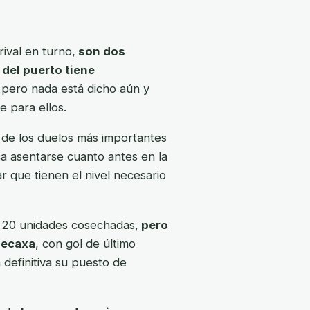
ival en turno,
son dos
 del puerto tiene
, pero nada está dicho aún y
e para ellos.
de los duelos más importantes
ca asentarse cuanto antes en la
r que tienen el nivel necesario
 20 unidades cosechadas,
pero
Necaxa
, con gol de último
 definitiva su puesto de