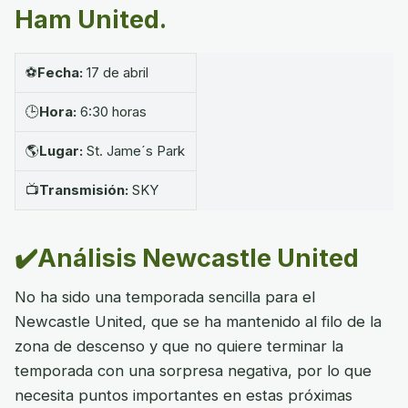
Ham United.
⚽
Fecha:
17 de abril
🕒
Hora:
6:30 horas
🌎
Lugar:
St. Jame´s Park
📺
Transmisión:
SKY
✔️Análisis Newcastle United
No ha sido una temporada sencilla para el
Newcastle United, que se ha mantenido al filo de la
zona de descenso y que no quiere terminar la
temporada con una sorpresa negativa, por lo que
necesita puntos importantes en estas próximas