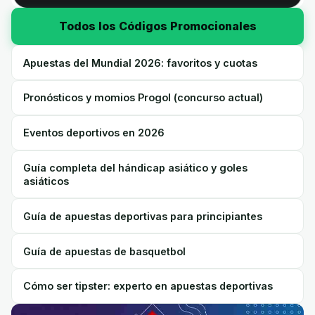
Todos los Códigos Promocionales
Apuestas del Mundial 2026: favoritos y cuotas
Pronósticos y momios Progol (concurso actual)
Eventos deportivos en 2026
Guía completa del hándicap asiático y goles
asiáticos
Guía de apuestas deportivas para principiantes
Guía de apuestas de basquetbol
Cómo ser tipster: experto en apuestas deportivas