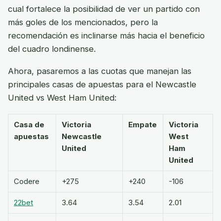
cual fortalece la posibilidad de ver un partido con
más goles de los mencionados, pero la
recomendación es inclinarse más hacia el beneficio
del cuadro londinense.
Ahora, pasaremos a las cuotas que manejan las
principales casas de apuestas para el Newcastle
United vs West Ham United:
Casa de
Victoria
Empate
Victoria
apuestas
Newcastle
West
United
Ham
United
Codere
+275
+240
-106
22bet
3.64
3.54
2.01