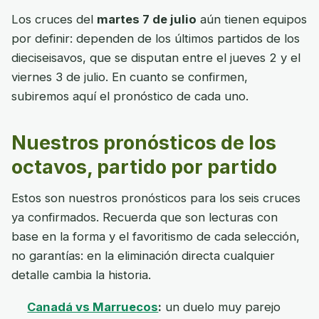
Los cruces del
martes 7 de julio
aún tienen equipos
por definir: dependen de los últimos partidos de los
dieciseisavos, que se disputan entre el jueves 2 y el
viernes 3 de julio. En cuanto se confirmen,
subiremos aquí el pronóstico de cada uno.
Nuestros pronósticos de los
octavos, partido por partido
Estos son nuestros pronósticos para los seis cruces
ya confirmados. Recuerda que son lecturas con
base en la forma y el favoritismo de cada selección,
no garantías: en la eliminación directa cualquier
detalle cambia la historia.
Canadá vs Marruecos
:
un duelo muy parejo