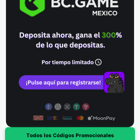
Todos los Códigos Promocionales