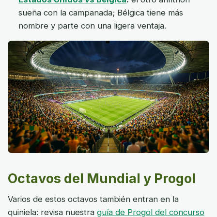
sueña con la campanada; Bélgica tiene más
nombre y parte con una ligera ventaja.
Octavos del Mundial y Progol
Varios de estos octavos también entran en la
quiniela: revisa nuestra
guía de Progol del concurso