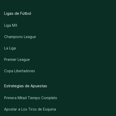
Ligas de Fútbol
Liga MX
Champions League
La Liga
Premier League
Copa Libertadores
Estrategias de Apuestas
Primera Mitad Tiempo Completo
Apostar a Los Tiros de Esquina