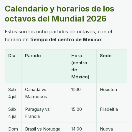
Calendario y horarios de los
octavos del Mundial 2026
Estos son los ocho partidos de octavos, con el
horario en
tiempo del centro de México
:
Día
Partido
Hora
Sede
(centro
de
México)
Sáb
Canadá vs
11:00
Houston
4 jul
Marruecos
Sáb
Paraguay vs
15:00
Filadelfia
4 jul
Francia
Dom
Brasil vs Noruega
14:00
Nueva