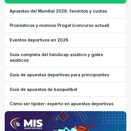
Apuestas del Mundial 2026: favoritos y cuotas
Pronósticos y momios Progol (concurso actual)
Eventos deportivos en 2026
Guía completa del hándicap asiático y goles
asiáticos
Guía de apuestas deportivas para principiantes
Guía de apuestas de basquetbol
Cómo ser tipster: experto en apuestas deportivas