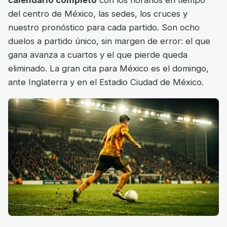
del centro de México, las sedes, los cruces y
nuestro pronóstico para cada partido. Son ocho
duelos a partido único, sin margen de error: el que
gana avanza a cuartos y el que pierde queda
eliminado. La gran cita para México es el domingo,
ante Inglaterra y en el Estadio Ciudad de México.