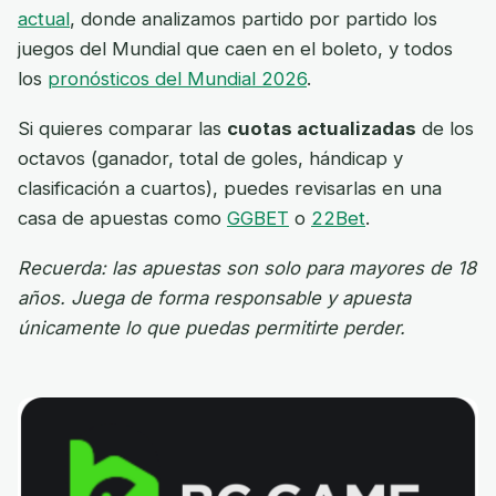
actual
, donde analizamos partido por partido los
juegos del Mundial que caen en el boleto, y todos
los
pronósticos del Mundial 2026
.
Si quieres comparar las
cuotas actualizadas
de los
octavos (ganador, total de goles, hándicap y
clasificación a cuartos), puedes revisarlas en una
casa de apuestas como
GGBET
o
22Bet
.
Recuerda: las apuestas son solo para mayores de 18
años. Juega de forma responsable y apuesta
únicamente lo que puedas permitirte perder.