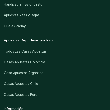
Handicap en Baloncesto
Apuestas Altas y Bajas
Que es Parlay
Apuestas Deportivas por País
Todos Las Casas Apuestas
Casas Apuestas Colombia
Casa Apuestas Argantina
Casas Apuestas Chile
Casas Apuestas Peru
Información